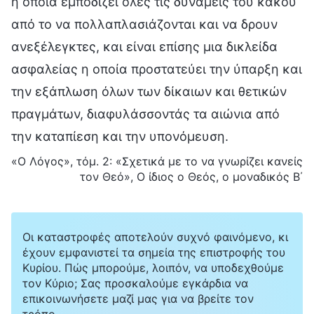
η οποία εμποδίζει όλες τις δυνάμεις του κακού
από το να πολλαπλασιάζονται και να δρουν
ανεξέλεγκτες, και είναι επίσης μια δικλείδα
ασφαλείας η οποία προστατεύει την ύπαρξη και
την εξάπλωση όλων των δίκαιων και θετικών
πραγμάτων, διαφυλάσσοντάς τα αιώνια από
την καταπίεση και την υπονόμευση.
«Ο Λόγος», τόμ. 2: «Σχετικά με το να γνωρίζει κανείς
τον Θεό», Ο ίδιος ο Θεός, ο μοναδικός Β΄
Οι καταστροφές αποτελούν συχνό φαινόμενο, κι
έχουν εμφανιστεί τα σημεία της επιστροφής του
Κυρίου. Πώς μπορούμε, λοιπόν, να υποδεχθούμε
τον Κύριο; Σας προσκαλούμε εγκάρδια να
επικοινωνήσετε μαζί μας για να βρείτε τον
τρόπο.