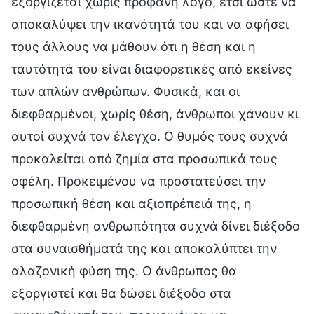
εξοργίζεται χωρίς προφανή λόγο, έτσι ώστε να
αποκαλύψει την ικανότητά του και να αφήσει
τους άλλους να μάθουν ότι η θέση και η
ταυτότητά του είναι διαφορετικές από εκείνες
των απλών ανθρώπων. Φυσικά, και οι
διεφθαρμένοι, χωρίς θέση, άνθρωποι χάνουν κι
αυτοί συχνά τον έλεγχο. Ο θυμός τους συχνά
προκαλείται από ζημία στα προσωπικά τους
οφέλη. Προκειμένου να προστατεύσει την
προσωπική θέση και αξιοπρέπειά της, η
διεφθαρμένη ανθρωπότητα συχνά δίνει διέξοδο
στα συναισθήματά της και αποκαλύπτει την
αλαζονική φύση της. Ο άνθρωπος θα
εξοργιστεί και θα δώσει διέξοδο στα