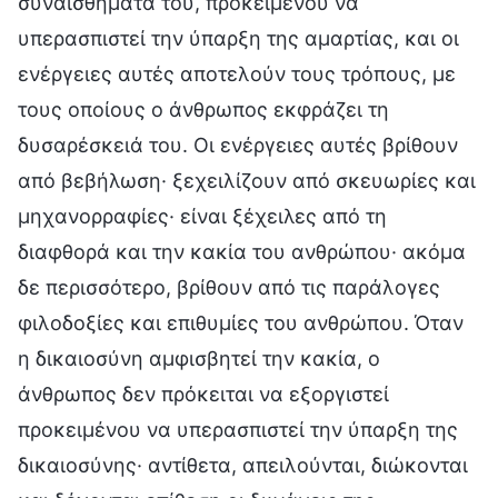
συναισθήματά του, προκειμένου να
υπερασπιστεί την ύπαρξη της αμαρτίας, και οι
ενέργειες αυτές αποτελούν τους τρόπους, με
τους οποίους ο άνθρωπος εκφράζει τη
δυσαρέσκειά του. Οι ενέργειες αυτές βρίθουν
από βεβήλωση· ξεχειλίζουν από σκευωρίες και
μηχανορραφίες· είναι ξέχειλες από τη
διαφθορά και την κακία του ανθρώπου· ακόμα
δε περισσότερο, βρίθουν από τις παράλογες
φιλοδοξίες και επιθυμίες του ανθρώπου. Όταν
η δικαιοσύνη αμφισβητεί την κακία, ο
άνθρωπος δεν πρόκειται να εξοργιστεί
προκειμένου να υπερασπιστεί την ύπαρξη της
δικαιοσύνης· αντίθετα, απειλούνται, διώκονται