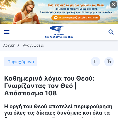
Αρχική
Αναγνώσεις
Περιεχόμενα
Καθημερινά λόγια του Θεού:
Γνωρίζοντας τον Θεό |
Απόσπασμα 108
Η οργή του Θεού αποτελεί περιφρούρηση
για όλες τις δίκαιες δυνάμεις και όλα τα