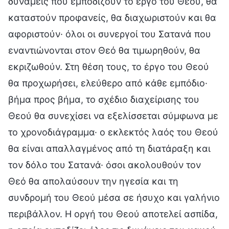
δυνάμεις που εμποδίζουν το έργο του Θεού, θα
καταστούν προφανείς, θα διαχωριστούν και θα
αφοριστούν· όλοι οι συνεργοί του Σατανά που
εναντιώνονται στον Θεό θα τιμωρηθούν, θα
εκριζωθούν. Στη θέση τους, το έργο του Θεού
θα προχωρήσει, ελεύθερο από κάθε εμπόδιο·
βήμα προς βήμα, το σχέδιο διαχείρισης του
Θεού θα συνεχίσει να εξελίσσεται σύμφωνα με
το χρονοδιάγραμμα· ο εκλεκτός λαός του Θεού
θα είναι απαλλαγμένος από τη διατάραξη και
τον δόλο του Σατανά· όσοι ακολουθούν τον
Θεό θα απολαύσουν την ηγεσία και τη
συνδρομή του Θεού μέσα σε ήσυχο και γαλήνιο
περιβάλλον. Η οργή του Θεού αποτελεί ασπίδα,