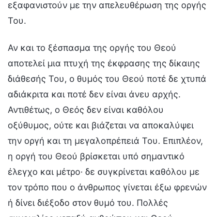
εξαφανιστούν με την απελευθέρωση της οργής
Του.
Αν και το ξέσπασμα της οργής του Θεού
αποτελεί μια πτυχή της έκφρασης της δίκαιης
διάθεσής Του, ο θυμός του Θεού ποτέ δε χτυπά
αδιάκριτα και ποτέ δεν είναι άνευ αρχής.
Αντιθέτως, ο Θεός δεν είναι καθόλου
οξύθυμος, ούτε και βιάζεται να αποκαλύψει
την οργή και τη μεγαλοπρέπειά Του. Επιπλέον,
η οργή του Θεού βρίσκεται υπό σημαντικό
έλεγχο και μέτρο· δε συγκρίνεται καθόλου με
τον τρόπο που ο άνθρωπος γίνεται έξω φρενών
ή δίνει διέξοδο στον θυμό του. Πολλές