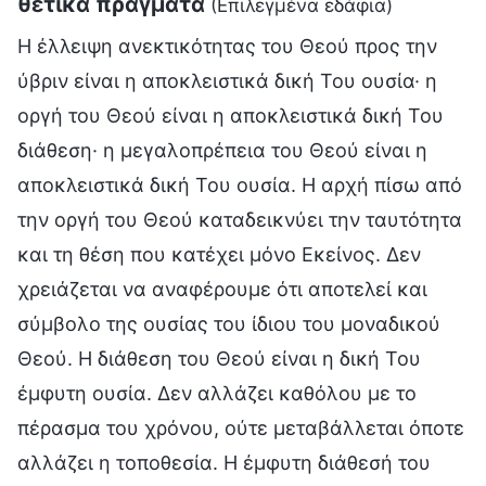
θετικά πράγματα
(Επιλεγμένα εδάφια)
Η έλλειψη ανεκτικότητας του Θεού προς την
ύβριν είναι η αποκλειστικά δική Του ουσία· η
οργή του Θεού είναι η αποκλειστικά δική Του
διάθεση· η μεγαλοπρέπεια του Θεού είναι η
αποκλειστικά δική Του ουσία. Η αρχή πίσω από
την οργή του Θεού καταδεικνύει την ταυτότητα
και τη θέση που κατέχει μόνο Εκείνος. Δεν
χρειάζεται να αναφέρουμε ότι αποτελεί και
σύμβολο της ουσίας του ίδιου του μοναδικού
Θεού. Η διάθεση του Θεού είναι η δική Του
έμφυτη ουσία. Δεν αλλάζει καθόλου με το
πέρασμα του χρόνου, ούτε μεταβάλλεται όποτε
αλλάζει η τοποθεσία. Η έμφυτη διάθεσή του