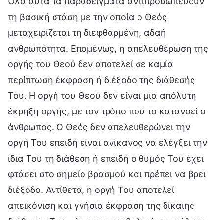
Όλα αυτά τα παραδείγματα αντιπροσωπεύουν
τη βασική στάση με την οποία ο Θεός
μεταχειρίζεται τη διεφθαρμένη, αδαή
ανθρωπότητα. Επομένως, η απελευθέρωση της
οργής του Θεού δεν αποτελεί σε καμία
περίπτωση έκφραση ή διέξοδο της διάθεσής
Του. Η οργή του Θεού δεν είναι μια απόλυτη
έκρηξη οργής, με τον τρόπο που το κατανοεί ο
άνθρωπος. Ο Θεός δεν απελευθερώνει την
οργή Του επειδή είναι ανίκανος να ελέγξει την
ίδια Του τη διάθεση ή επειδή ο θυμός Του έχει
φτάσει στο σημείο βρασμού και πρέπει να βρει
διέξοδο. Αντίθετα, η οργή Του αποτελεί
απεικόνιση και γνήσια έκφραση της δίκαιης