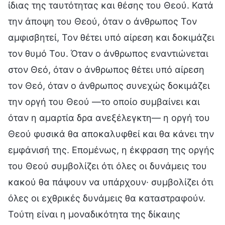
ίδιας της ταυτότητας και θέσης του Θεού. Κατά
την άποψη του Θεού, όταν ο άνθρωπος Τον
αμφισβητεί, Τον θέτει υπό αίρεση και δοκιμάζει
τον θυμό Του. Όταν ο άνθρωπος εναντιώνεται
στον Θεό, όταν ο άνθρωπος θέτει υπό αίρεση
τον Θεό, όταν ο άνθρωπος συνεχώς δοκιμάζει
την οργή του Θεού —το οποίο συμβαίνει και
όταν η αμαρτία δρα ανεξέλεγκτη— η οργή του
Θεού φυσικά θα αποκαλυφθεί και θα κάνει την
εμφάνισή της. Επομένως, η έκφραση της οργής
του Θεού συμβολίζει ότι όλες οι δυνάμεις του
κακού θα πάψουν να υπάρχουν· συμβολίζει ότι
όλες οι εχθρικές δυνάμεις θα καταστραφούν.
Τούτη είναι η μοναδικότητα της δίκαιης