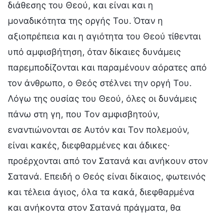
διάθεσης του Θεού, και είναι και η
μοναδικότητα της οργής Του. Όταν η
αξιοπρέπεια και η αγιότητα του Θεού τίθενται
υπό αμφισβήτηση, όταν δίκαιες δυνάμεις
παρεμποδίζονται και παραμένουν αόρατες από
τον άνθρωπο, ο Θεός στέλνει την οργή Του.
Λόγω της ουσίας του Θεού, όλες οι δυνάμεις
πάνω στη γη, που Τον αμφισβητούν,
εναντιώνονται σε Αυτόν και Τον πολεμούν,
είναι κακές, διεφθαρμένες και άδικες·
προέρχονται από τον Σατανά και ανήκουν στον
Σατανά. Επειδή ο Θεός είναι δίκαιος, φωτεινός
και τέλεια άγιος, όλα τα κακά, διεφθαρμένα
και ανήκοντα στον Σατανά πράγματα, θα