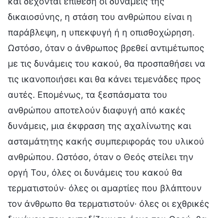
και δέχονται επίθεση οι δυνάμεις της
δικαιοσύνης, η στάση του ανθρώπου είναι η
παράβλεψη, η υπεκφυγή ή η οπισθοχώρηση.
Ωστόσο, όταν ο άνθρωπος βρεθεί αντιμέτωπος
με τις δυνάμεις του κακού, θα προσπαθήσει να
τις ικανοποιήσει και θα κάνει τεμενάδες προς
αυτές. Επομένως, τα ξεσπάσματα του
ανθρώπου αποτελούν διαφυγή από κακές
δυνάμεις, μια έκφραση της αχαλίνωτης και
ασταμάτητης κακής συμπεριφοράς του υλικού
ανθρώπου. Ωστόσο, όταν ο Θεός στείλει την
οργή Του, όλες οι δυνάμεις του κακού θα
τερματιστούν· όλες οι αμαρτίες που βλάπτουν
τον άνθρωπο θα τερματιστούν· όλες οι εχθρικές