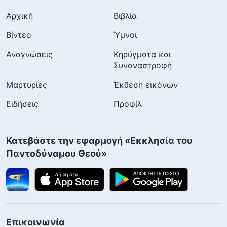
Αρχική
Βιβλία
Βίντεο
Ύμνοι
Αναγνώσεις
Κηρύγματα και
Συναναστροφή
Μαρτυρίες
Έκθεση εικόνων
Ειδήσεις
Προφίλ
Κατεβάστε την εφαρμογή «Εκκλησία του
Παντοδύναμου Θεού»
Επικοινωνία