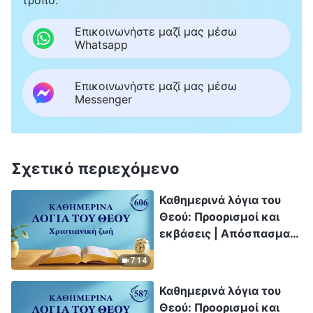
Επικοινωνήστε μαζί μας μέσω
Whatsapp
Επικοινωνήστε μαζί μας μέσω
Messenger
Σχετικό περιεχόμενο
Καθημερινά λόγια του
Θεού: Προορισμοί και
εκβάσεις | Απόσπασμα
606
7:14
Καθημερινά λόγια του
Θεού: Προορισμοί και