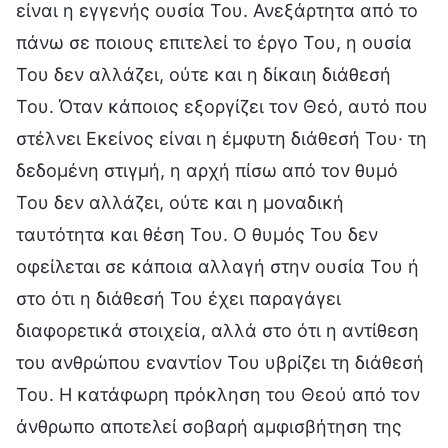
είναι η εγγενής ουσία Του. Ανεξάρτητα από το
πάνω σε ποιους επιτελεί το έργο Του, η ουσία
Του δεν αλλάζει, ούτε και η δίκαιη διάθεσή
Του. Όταν κάποιος εξοργίζει τον Θεό, αυτό που
στέλνει Εκείνος είναι η έμφυτη διάθεσή Του· τη
δεδομένη στιγμή, η αρχή πίσω από τον θυμό
Του δεν αλλάζει, ούτε και η μοναδική
ταυτότητα και θέση Του. Ο θυμός Του δεν
οφείλεται σε κάποια αλλαγή στην ουσία Του ή
στο ότι η διάθεσή Του έχει παραγάγει
διαφορετικά στοιχεία, αλλά στο ότι η αντίθεση
του ανθρώπου εναντίον Του υβρίζει τη διάθεσή
Του. Η κατάφωρη πρόκληση του Θεού από τον
άνθρωπο αποτελεί σοβαρή αμφισβήτηση της