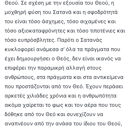
Θεού. Σε σχέση με την εξουσία του Θεού, η
μοχθηρή φύση του Σατανά και η σφοδρότητά
του είναι τόσο άσχημες, τόσο σιχαμένες και
τόσο αξιοκαταφρόνητες και τόσο τιποτένιες και
τόσο ευπρόσβλητες. Παρότι ο Σατανάς
κυκλοφορεί ανάμεσα σ’ όλα τα πράγματα που
έχει δημιουργήσει ο Θεός, δεν είναι ικανός να
επιφέρει την παραμικρή αλλαγή στους
ανθρώπους, στα πράγματα και στα αντικείμενα
που προστάζονται από τον Θεό. Έχουν περάσει
αρκετές χιλιάδες χρόνια και η ανθρωπότητα
ακόμα χαίρεται το φως και τον αέρα που τους
δόθηκε από τον Θεό και συνεχίζουν να
αναπνέουν από την ανάσα του ίδιου του Θεού,