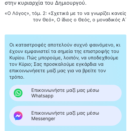
στην κυριαρχία του Δημιουργού.
«Ο Λόγος», τόμ. 2: «Σχετικά με το να γνωρίζει κανείς
τον Θεό», Ο ίδιος ο Θεός, ο μοναδικός Α΄
Οι καταστροφές αποτελούν συχνό φαινόμενο, κι
έχουν εμφανιστεί τα σημεία της επιστροφής του
Κυρίου. Πώς μπορούμε, λοιπόν, να υποδεχθούμε
τον Κύριο; Σας προσκαλούμε εγκάρδια να
επικοινωνήσετε μαζί μας για να βρείτε τον
τρόπο.
Επικοινωνήστε μαζί μας μέσω
Whatsapp
Επικοινωνήστε μαζί μας μέσω
Messenger