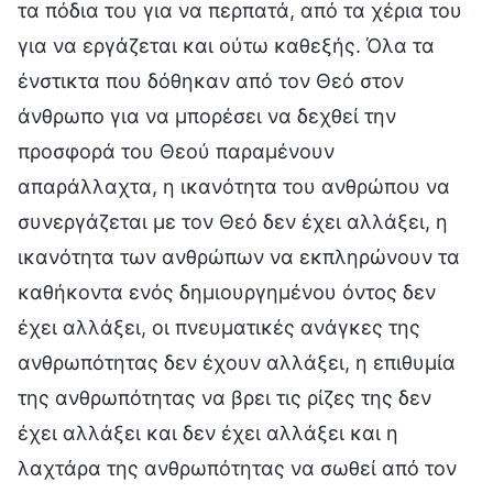
τα πόδια του για να περπατά, από τα χέρια του
για να εργάζεται και ούτω καθεξής. Όλα τα
ένστικτα που δόθηκαν από τον Θεό στον
άνθρωπο για να μπορέσει να δεχθεί την
προσφορά του Θεού παραμένουν
απαράλλαχτα, η ικανότητα του ανθρώπου να
συνεργάζεται με τον Θεό δεν έχει αλλάξει, η
ικανότητα των ανθρώπων να εκπληρώνουν τα
καθήκοντα ενός δημιουργημένου όντος δεν
έχει αλλάξει, οι πνευματικές ανάγκες της
ανθρωπότητας δεν έχουν αλλάξει, η επιθυμία
της ανθρωπότητας να βρει τις ρίζες της δεν
έχει αλλάξει και δεν έχει αλλάξει και η
λαχτάρα της ανθρωπότητας να σωθεί από τον