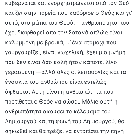
κυβερνάται και ενορχηστρώνεται από τον Θεό
και ζει στην πορεία που καθόρισε ο Θεός και γι’
αυτό, στα μάτια του Θεού, η ανθρωπότητα που
έχει διαφθαρεί από τον Σατανά απλώς είναι
καλυμμένη με βρομιά, μ’ ένα στομάχι που
γουργουρίζει, είναι νωχελική, έχει μια μνήμη
που δεν είναι όσο καλή ήταν κάποτε, λίγο
γερασμένη —αλλά όλες οι λειτουργίες και τα
ένστικτα του ανθρώπου είναι εντελώς
άφθαρτα. Αυτή είναι η ανθρωπότητα που
προτίθεται ο Θεός να σώσει. Μόλις αυτή η
ανθρωπότητα ακούσει το κέλευσμα του
Δημιουργού και τη φωνή του Δημιουργού, θα
σηκωθεί και θα τρέξει να εντοπίσει την πηγή