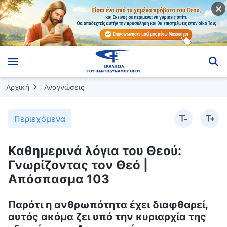
Αρχική
Αναγνώσεις
Περιεχόμενα
Καθημερινά λόγια του Θεού:
Γνωρίζοντας τον Θεό |
Απόσπασμα 103
Παρότι η ανθρωπότητα έχει διαφθαρεί,
αυτός ακόμα ζει υπό την κυριαρχία της