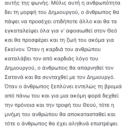
αυτής της φωνής. Μόλις αυτή η ανθρωπότητα
δει τη μορφή του Δημιουργού, ο άνθρωπος θα
πάψει να προσέχει οτιδήποτε άλλο και θα τα
εγκαταλείψει όλα για ν’ αφοσιωθεί στον Θεό
και θα προσφέρει και τη ζωή του ακόμα για
Εκείνον. Όταν η καρδιά του ανθρώπου
καταλάβει τον από καρδιάς λόγο του
Δημιουργού, ο άνθρωπος θα απαρνηθεί τον
Σατανά και θα συνταχθεί με τον Δημιουργό.
Όταν ο άνθρωπος ξεπλύνει εντελώς τη βρομιά
από πάνω του και για μια ακόμη φορά δεχθεί
την πρόνοια και την τροφή του Θεού, τότε η
μνήμη του ανθρώπου θα αποκατασταθεί και
τότε ο άνθρωπος θα έχει αληθινά επιστρέψει