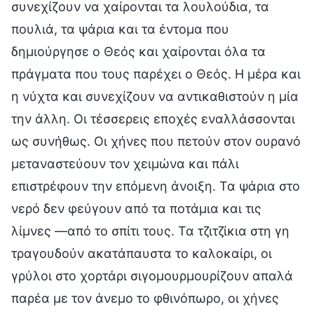
συνεχίζουν να χαίρονται τα λουλούδια, τα
πουλιά, τα ψάρια και τα έντομα που
δημιούργησε ο Θεός και χαίρονται όλα τα
πράγματα που τους παρέχει ο Θεός. Η μέρα και
η νύχτα και συνεχίζουν να αντικαθιστούν η μία
την άλλη. Οι τέσσερεις εποχές εναλλάσσονται
ως συνήθως. Οι χήνες που πετούν στον ουρανό
μεταναστεύουν τον χειμώνα και πάλι
επιστρέφουν την επόμενη άνοιξη. Τα ψάρια στο
νερό δεν φεύγουν από τα ποτάμια και τις
λίμνες —από το σπίτι τους. Τα τζιτζίκια στη γη
τραγουδούν ακατάπαυστα το καλοκαίρι, οι
γρύλοι στο χορτάρι σιγομουρμουρίζουν απαλά
παρέα με τον άνεμο το φθινόπωρο, οι χήνες