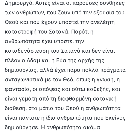
Δημιουργό. Αυτές είναι οι παρούσες συνθήκες
των ανθρώπων, που ζουν υπό την εξουσία του
Θεού και που έχουν υποστεί την ανελέητη
καταστροφή του Σατανά. Παρότι η
ανθρωπότητα έχει υποστεί την
καταδυνάστευση του Σατανά και δεν είναι
πλέον ο Αδάμ και η Εύα της αρχής της
δημιουργίας, αλλά έχει πάρα πολλά πράγματα
ανταγωνιστικά με τον Θεό, όπως η γνώση, η
φαντασία, οι απόψεις και ούτω καθεξής, και
είναι γεμάτη από τη διεφθαρμένη σατανική
διάθεση, στα μάτια του Θεού η ανθρωπότητα
είναι πάντοτε η ίδια ανθρωπότητα που Εκείνος
δημιούργησε. Η ανθρωπότητα ακόμα