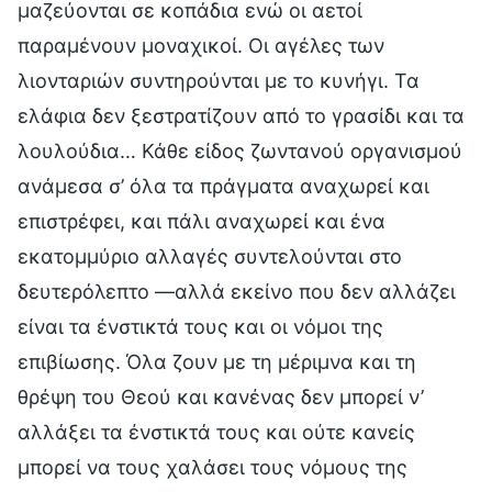
μαζεύονται σε κοπάδια ενώ οι αετοί
παραμένουν μοναχικοί. Οι αγέλες των
λιονταριών συντηρούνται με το κυνήγι. Τα
ελάφια δεν ξεστρατίζουν από το γρασίδι και τα
λουλούδια… Κάθε είδος ζωντανού οργανισμού
ανάμεσα σ’ όλα τα πράγματα αναχωρεί και
επιστρέφει, και πάλι αναχωρεί και ένα
εκατομμύριο αλλαγές συντελούνται στο
δευτερόλεπτο —αλλά εκείνο που δεν αλλάζει
είναι τα ένστικτά τους και οι νόμοι της
επιβίωσης. Όλα ζουν με τη μέριμνα και τη
θρέψη του Θεού και κανένας δεν μπορεί ν’
αλλάξει τα ένστικτά τους και ούτε κανείς
μπορεί να τους χαλάσει τους νόμους της