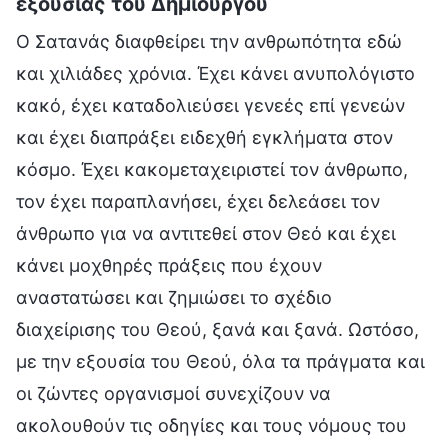
εξουσίας του Δημιουργού
Ο Σατανάς διαφθείρει την ανθρωπότητα εδώ
και χιλιάδες χρόνια. Έχει κάνει ανυπολόγιστο
κακό, έχει καταδολιεύσει γενεές επί γενεών
και έχει διαπράξει ειδεχθή εγκλήματα στον
κόσμο. Έχει κακομεταχειριστεί τον άνθρωπο,
τον έχει παραπλανήσει, έχει δελεάσει τον
άνθρωπο για να αντιτεθεί στον Θεό και έχει
κάνει μοχθηρές πράξεις που έχουν
αναστατώσει και ζημιώσει το σχέδιο
διαχείρισης του Θεού, ξανά και ξανά. Ωστόσο,
με την εξουσία του Θεού, όλα τα πράγματα και
οι ζώντες οργανισμοί συνεχίζουν να
ακολουθούν τις οδηγίες και τους νόμους του