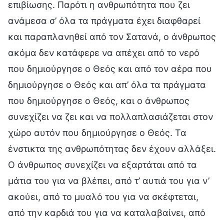
επιβίωσης. Παρότι η ανθρωπότητα που ζει
ανάμεσα σ’ όλα τα πράγματα έχει διαφθαρεί
και παραπλανηθεί από τον Σατανά, ο άνθρωπος
ακόμα δεν κατάφερε να απέχει από το νερό
που δημιούργησε ο Θεός και από τον αέρα που
δημιούργησε ο Θεός και απ’ όλα τα πράγματα
που δημιούργησε ο Θεός, και ο άνθρωπος
συνεχίζει να ζει και να πολλαπλασιάζεται στον
χώρο αυτόν που δημιούργησε ο Θεός. Τα
ένστικτα της ανθρωπότητας δεν έχουν αλλάξει.
Ο άνθρωπος συνεχίζει να εξαρτάται από τα
μάτια του για να βλέπει, από τ’ αυτιά του για ν’
ακούει, από το μυαλό του για να σκέφτεται,
από την καρδιά του για να καταλαβαίνει, από