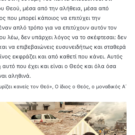
του Θεού, μέσα από την αλήθεια, μέσα από
ος που μπορεί κάποιος να επιτύχει την
έναν απλό τρόπο για να επιτύχουν αυτόν τον
ου λέω, δεν υπάρχει λόγος να το σκέφτεσαι: δεν
 και να επιβεβαιώνεις ευσυνειδήτως και σταθερά
ίνος εκφράζει και από καθετί που κάνει. Αυτός
ή αυτό που έχει και είναι ο Θεός και όλα όσα
ναι αληθινά.
ρίζει κανείς τον Θεό», Ο ίδιος ο Θεός, ο μοναδικός Α΄