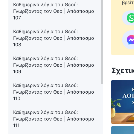
βρείτ
Καθημερινά λόγια του Θεού:
Γνωρίζοντας τον Θεό | Απόσπασμα
107
Καθημερινά λόγια του Θεού:
Γνωρίζοντας τον Θεό | Απόσπασμα
108
Καθημερινά λόγια του Θεού:
Γνωρίζοντας τον Θεό | Απόσπασμα
Σχετι
109
Καθημερινά λόγια του Θεού:
Γνωρίζοντας τον Θεό | Απόσπασμα
110
Καθημερινά λόγια του Θεού:
Γνωρίζοντας τον Θεό | Απόσπασμα
111