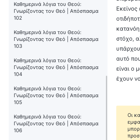
Καθημερινά λόγια του Θεού:
Εκείνος 
Γνωρίζοντας τον Θεό | Απόσπασμα
102
οτιδήποτ
κατανόησ
Καθημερινά λόγια του Θεού:
στόχο, α
Γνωρίζοντας τον Θεό | Απόσπασμα
103
υπάρχουν
αυτό που
Καθημερινά λόγια του Θεού:
Γνωρίζοντας τον Θεό | Απόσπασμα
είναι ο 
104
έχουν να
Καθημερινά λόγια του Θεού:
Γνωρίζοντας τον Θεό | Απόσπασμα
105
Οι κ
Καθημερινά λόγια του Θεού:
εμφα
Γνωρίζοντας τον Θεό | Απόσπασμα
μπορ
106
προσ