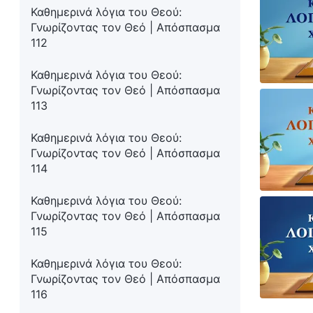
Καθημερινά λόγια του Θεού:
Γνωρίζοντας τον Θεό | Απόσπασμα
112
Καθημερινά λόγια του Θεού:
Γνωρίζοντας τον Θεό | Απόσπασμα
113
Καθημερινά λόγια του Θεού:
Γνωρίζοντας τον Θεό | Απόσπασμα
114
Καθημερινά λόγια του Θεού:
Γνωρίζοντας τον Θεό | Απόσπασμα
115
Καθημερινά λόγια του Θεού:
Γνωρίζοντας τον Θεό | Απόσπασμα
116