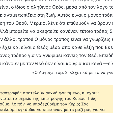
είναι ο ίδιος ο αληθινός Θεός, μέσα από τον λόγο 
ε αντιμετωπίζεις στη ζωή. Αυτός είναι ο μόνος τρόπ
η του Θεού. Μερικοί λένε ότι επιθυμούν να βρουν 
λλά μπορείτε να σκεφτείτε κανέναν τέτοιο τρόπο; Σ
 άλλοι τρόποι! Ο μόνος τρόπος είναι να γνωρίζεις
 έχει και είναι ο Θεός μέσα από κάθε λέξη που Εκε
μόνος τρόπος για να γνωρίσει κανείς τον Θεό. Επειδ
 κάνουν με τον Θεό δεν είναι κούφια και κενά —εί
«Ο Λόγος», τόμ. 2: «Σχετικά με το να γνω
αταστροφές αποτελούν συχνό φαινόμενο, κι έχουν
νιστεί τα σημεία της επιστροφής του Κυρίου. Πώς
ούμε, λοιπόν, να υποδεχθούμε τον Κύριο; Σας
καλούμε εγκάρδια να επικοινωνήσετε μαζί μας για να