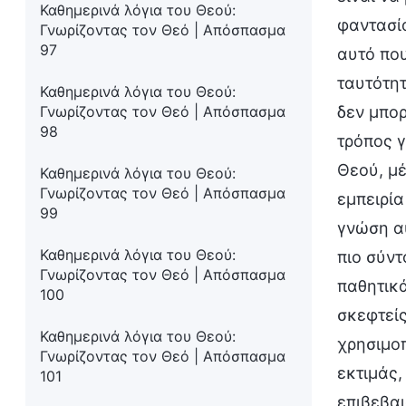
Καθημερινά λόγια του Θεού:
φαντασία
Γνωρίζοντας τον Θεό | Απόσπασμα
97
αυτό που
ταυτότητ
Καθημερινά λόγια του Θεού:
Γνωρίζοντας τον Θεό | Απόσπασμα
δεν μπορ
98
τρόπος γ
Θεού, μ
Καθημερινά λόγια του Θεού:
Γνωρίζοντας τον Θεό | Απόσπασμα
εμπειρία
99
γνώση αυ
Καθημερινά λόγια του Θεού:
πιο σύντ
Γνωρίζοντας τον Θεό | Απόσπασμα
παθητικά
100
σκεφτείς
Καθημερινά λόγια του Θεού:
χρησιμοπ
Γνωρίζοντας τον Θεό | Απόσπασμα
εκτιμάς,
101
επιβεβαι