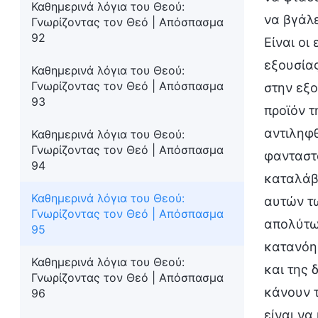
Καθημερινά λόγια του Θεού:
να βγάλε
Γνωρίζοντας τον Θεό | Απόσπασμα
92
Είναι οι
εξουσίας
Καθημερινά λόγια του Θεού:
Γνωρίζοντας τον Θεό | Απόσπασμα
στην εξο
93
προϊόν τ
αντιληφθ
Καθημερινά λόγια του Θεού:
Γνωρίζοντας τον Θεό | Απόσπασμα
φανταστο
94
καταλάβε
Καθημερινά λόγια του Θεού:
αυτών τω
Γνωρίζοντας τον Θεό | Απόσπασμα
απολύτως
95
κατανόησ
Καθημερινά λόγια του Θεού:
και της 
Γνωρίζοντας τον Θεό | Απόσπασμα
κάνουν τ
96
είναι να