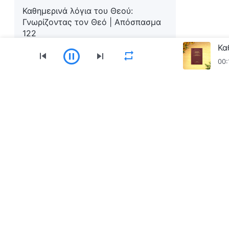
Καθημερινά λόγια του Θεού:
Γνωρίζοντας τον Θεό | Απόσπασμα
122
Καθημερινά λόγια του Θεού:
00:
Γνωρίζοντας τον Θεό | Απόσπασμα
123
Καθημερινά λόγια του Θεού:
Μενού
Γνωρίζοντας τον Θεό | Απόσπασμα
Αρχική
Βιβλία
Βίντεο
Ύμνοι
Ανα
124
Καθημερινά λόγια του Θεού:
Γνωρίζοντας τον Θεό | Απόσπασμα
Κατεβάστε την εφαρμογή «Εκκλησία του Παν
125
Καθημερινά λόγια του Θεού:
Γνωρίζοντας τον Θεό | Απόσπασμα
126