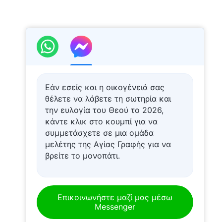
Εάν εσείς και η οικογένειά σας
θέλετε να λάβετε τη σωτηρία και
την ευλογία του Θεού το 2026,
κάντε κλικ στο κουμπί για να
συμμετάσχετε σε μια ομάδα
μελέτης της Αγίας Γραφής για να
βρείτε το μονοπάτι.
Επικοινωνήστε μαζί μας μέσω
Messenger