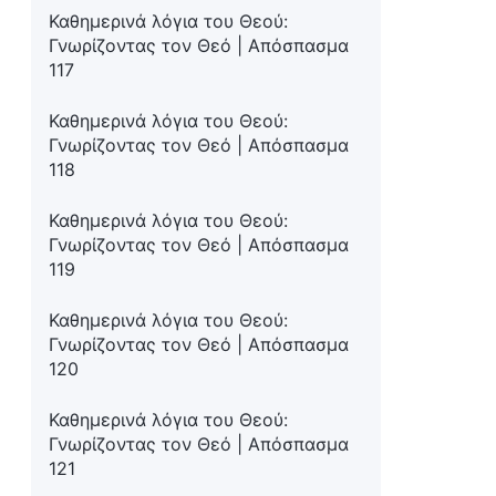
Καθημερινά λόγια του Θεού:
Γνωρίζοντας τον Θεό | Απόσπασμα
117
Καθημερινά λόγια του Θεού:
Γνωρίζοντας τον Θεό | Απόσπασμα
118
Καθημερινά λόγια του Θεού:
Γνωρίζοντας τον Θεό | Απόσπασμα
119
Καθημερινά λόγια του Θεού:
Γνωρίζοντας τον Θεό | Απόσπασμα
120
Καθημερινά λόγια του Θεού:
Γνωρίζοντας τον Θεό | Απόσπασμα
121