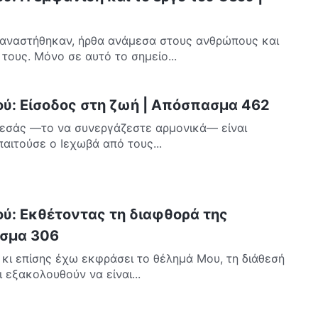
 αναστήθηκαν, ήρθα ανάμεσα στους ανθρώπους και
τους. Μόνο σε αυτό το σημείο...
ού: Είσοδος στη ζωή | Απόσπασμα 462
 εσάς —το να συνεργάζεστε αρμονικά— είναι
αιτούσε ο Ιεχωβά από τους...
ού: Εκθέτοντας τη διαφθορά της
σμα 306
κι επίσης έχω εκφράσει το θέλημά Μου, τη διάθεσή
 εξακολουθούν να είναι...