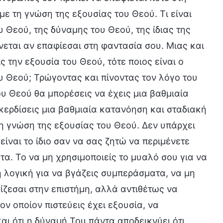
 με τη γνώση της εξουσίας του Θεού. Τι είναι
 Θεού, της δύναμης του Θεού, της ίδιας της
νεται αν επαφίεσαι στη φαντασία σου. Μιας και
 την εξουσία του Θεού, τότε ποιος είναι ο
ου Θεού; Τρώγοντας και πίνοντας τον λόγο του
 Θεού θα μπορέσεις να έχεις μια βαθμιαία
 κερδίσεις μια βαθμιαία κατανόηση και σταδιακή
τη γνώση της εξουσίας του Θεού. Δεν υπάρχει
ίναι το ίδιο σαν να σας ζητώ να περιμένετε
τα. Το να μη χρησιμοποιείς το μυαλό σου για να
η λογική για να βγάζεις συμπεράσματα, να μη
ίζεσαι στην επιστήμη, αλλά αντιθέτως να
ον οποίον πιστεύεις έχει εξουσία, να
και ότι η δύναμή Του πάντα αποδεικνύει ότι