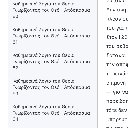
Σατανά. 
Καθημερινά λόγια του Θεού:
Δεν ανησ
Γνωρίζοντας τον Θεό | Απόσπασμα
60
πλέον ού
του για 
Καθημερινά λόγια του Θεού:
Γνωρίζοντας τον Θεό | Απόσπασμα
Στον Ιώβ
61
του σεβα
Καθημερινά λόγια του Θεού:
Σατανά. 
Γνωρίζοντας τον Θεό | Απόσπασμα
την αποφ
62
ταπεινώσ
Καθημερινά λόγια του Θεού:
επιμονή 
Γνωρίζοντας τον Θεό | Απόσπασμα
— για να
63
προειδοπ
Καθημερινά λόγια του Θεού:
τότε δεν
Γνωρίζοντας τον Θεό | Απόσπασμα
64
μπορέσου