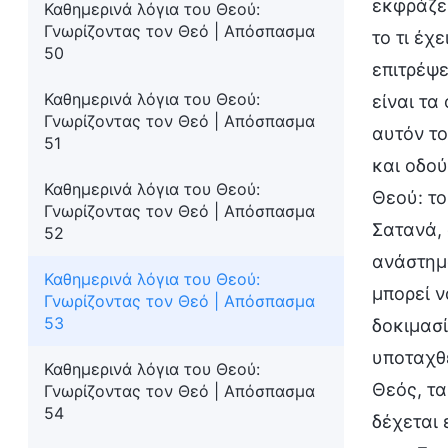
εκφράζει
Καθημερινά λόγια του Θεού:
Γνωρίζοντας τον Θεό | Απόσπασμα
το τι έχ
50
επιτρέψ
Καθημερινά λόγια του Θεού:
είναι τα
Γνωρίζοντας τον Θεό | Απόσπασμα
αυτόν το
51
και οδού
Καθημερινά λόγια του Θεού:
Θεού: το
Γνωρίζοντας τον Θεό | Απόσπασμα
Σατανά, 
52
ανάστημ
Καθημερινά λόγια του Θεού:
μπορεί ν
Γνωρίζοντας τον Θεό | Απόσπασμα
53
δοκιμασ
υποταχθε
Καθημερινά λόγια του Θεού:
Θεός, τα
Γνωρίζοντας τον Θεό | Απόσπασμα
54
δέχεται 