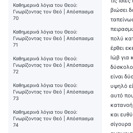
τις ίδιε
Καθημερινά λόγια του Θεού:
βιώσει δ
Γνωρίζοντας τον Θεό | Απόσπασμα
70
ταπείνωσ
πειρασμώ
Καθημερινά λόγια του Θεού:
πολύ κατ
Γνωρίζοντας τον Θεό | Απόσπασμα
71
έρθει εκ
Ιώβ για 
Καθημερινά λόγια του Θεού:
Γνωρίζοντας τον Θεό | Απόσπασμα
δύσκολο 
72
είναι δύ
Καθημερινά λόγια του Θεού:
υψηλό εί
Γνωρίζοντας τον Θεό | Απόσπασμα
αυτό που
73
κατανοήσ
Καθημερινά λόγια του Θεού:
και ευθύ
Γνωρίζοντας τον Θεό | Απόσπασμα
σίγουρα 
74