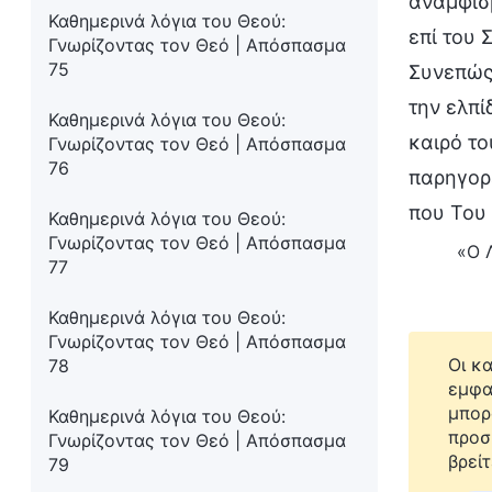
αναμφισβ
Καθημερινά λόγια του Θεού:
επί του 
Γνωρίζοντας τον Θεό | Απόσπασμα
75
Συνεπώς,
την ελπί
Καθημερινά λόγια του Θεού:
καιρό το
Γνωρίζοντας τον Θεό | Απόσπασμα
76
παρηγορε
που Του 
Καθημερινά λόγια του Θεού:
Γνωρίζοντας τον Θεό | Απόσπασμα
«Ο Λ
77
Καθημερινά λόγια του Θεού:
Γνωρίζοντας τον Θεό | Απόσπασμα
Οι κ
78
εμφα
μπορ
Καθημερινά λόγια του Θεού:
προσ
Γνωρίζοντας τον Θεό | Απόσπασμα
βρείτ
79