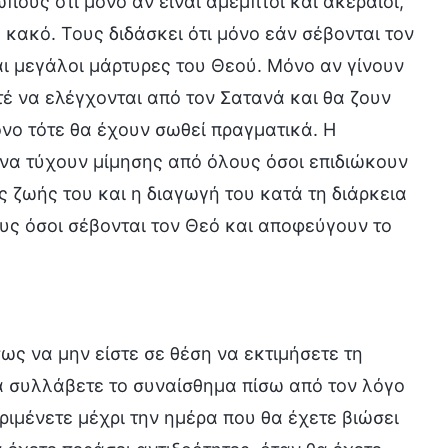
πους ότι μόνο αν είναι άμεμπτοι και ακέραιοι,
 κακό. Τους διδάσκει ότι μόνο εάν σέβονται τον
αι μεγάλοι μάρτυρες του Θεού. Μόνο αν γίνουν
τέ να ελέγχονται από τον Σατανά και θα ζουν
νο τότε θα έχουν σωθεί πραγματικά. Η
 να τύχουν μίμησης από όλους όσοι επιδιώκουν
ς ζωής του και η διαγωγή του κατά τη διάρκεια
υς όσοι σέβονται τον Θεό και αποφεύγουν το
ως να μην είστε σε θέση να εκτιμήσετε τη
να συλλάβετε το συναίσθημα πίσω από τον λόγο
ριμένετε μέχρι την ημέρα που θα έχετε βιώσει