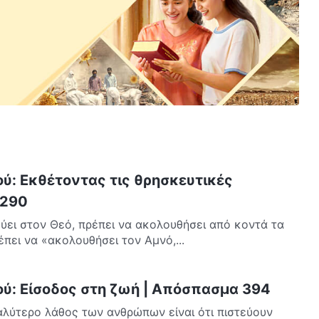
ού: Εκθέτοντας τις θρησκευτικές
 290
ύει στον Θεό, πρέπει να ακολουθήσει από κοντά τα
πει να «ακολουθήσει τον Αμνό,...
ού: Είσοδος στη ζωή | Απόσπασμα 394
γαλύτερο λάθος των ανθρώπων είναι ότι πιστεύουν