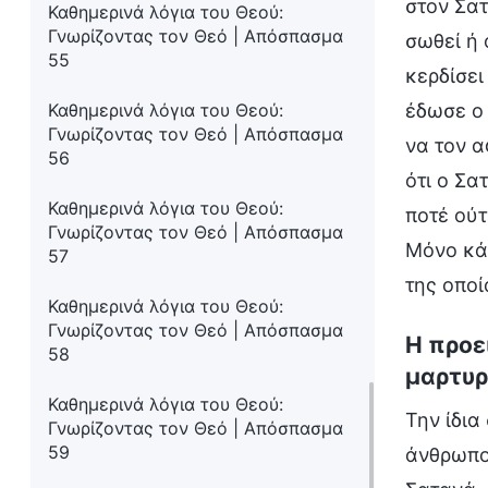
στον Σατ
Καθημερινά λόγια του Θεού:
Γνωρίζοντας τον Θεό | Απόσπασμα
σωθεί ή 
55
κερδίσει
έδωσε ο 
Καθημερινά λόγια του Θεού:
Γνωρίζοντας τον Θεό | Απόσπασμα
να τον α
56
ότι ο Σα
Καθημερινά λόγια του Θεού:
ποτέ ούτ
Γνωρίζοντας τον Θεό | Απόσπασμα
Μόνο κάπ
57
της οποί
Καθημερινά λόγια του Θεού:
Γνωρίζοντας τον Θεό | Απόσπασμα
Η προε
58
μαρτυρ
Καθημερινά λόγια του Θεού:
Την ίδια
Γνωρίζοντας τον Θεό | Απόσπασμα
59
άνθρωποι