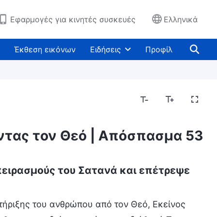
Εφαρμογές για κινητές συσκευές
Ελληνικά
Έκθεση εικόνων
Ειδήσεις
Προφίλ
οντας τον Θεό | Απόσπασμα 53
 πειρασμούς του Σατανά και επέτρεψε
τήριξης του ανθρώπου από τον Θεό, Εκείνος