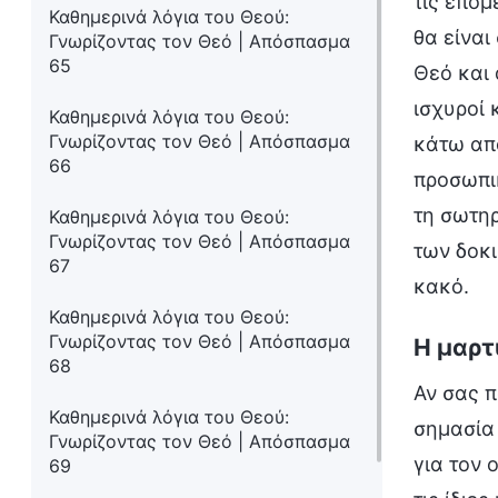
τις επόμ
Καθημερινά λόγια του Θεού:
θα είναι
Γνωρίζοντας τον Θεό | Απόσπασμα
65
Θεό και 
ισχυροί 
Καθημερινά λόγια του Θεού:
Γνωρίζοντας τον Θεό | Απόσπασμα
κάτω απ
66
προσωπικ
τη σωτηρ
Καθημερινά λόγια του Θεού:
Γνωρίζοντας τον Θεό | Απόσπασμα
των δοκι
67
κακό.
Καθημερινά λόγια του Θεού:
Γνωρίζοντας τον Θεό | Απόσπασμα
Η μαρτ
68
Αν σας π
Καθημερινά λόγια του Θεού:
σημασία 
Γνωρίζοντας τον Θεό | Απόσπασμα
για τον 
69