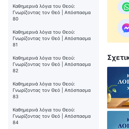
Καθημερινά λόγια του Θεού:
Γνωρίζοντας τον Θεό | Απόσπασμα
80
Καθημερινά λόγια του Θεού:
Γνωρίζοντας τον Θεό | Απόσπασμα
81
Σχετι
Καθημερινά λόγια του Θεού:
Γνωρίζοντας τον Θεό | Απόσπασμα
82
Καθημερινά λόγια του Θεού:
Γνωρίζοντας τον Θεό | Απόσπασμα
83
Καθημερινά λόγια του Θεού:
Γνωρίζοντας τον Θεό | Απόσπασμα
84