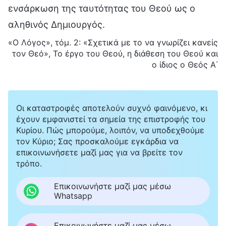
ενσάρκωση της ταυτότητας του Θεού ως ο
αληθινός Δημιουργός.
«Ο Λόγος», τόμ. 2: «Σχετικά με το να γνωρίζει κανείς
τον Θεό», Το έργο του Θεού, η διάθεση του Θεού και
ο ίδιος ο Θεός Α΄
Οι καταστροφές αποτελούν συχνό φαινόμενο, κι
έχουν εμφανιστεί τα σημεία της επιστροφής του
Κυρίου. Πώς μπορούμε, λοιπόν, να υποδεχθούμε
τον Κύριο; Σας προσκαλούμε εγκάρδια να
επικοινωνήσετε μαζί μας για να βρείτε τον
τρόπο.
Επικοινωνήστε μαζί μας μέσω
Whatsapp
Επικοινωνήστε μαζί μας μέσω