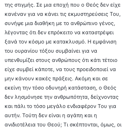
της στιγμής. Σε μια εποχή που ο Θεός δεν είχε
κανέναν για να κάνει τις εκμυστηρεύσεις Του,
συνήψε μια διαθήκη με το ανθρώπινο γένος,
λέγοντας ότι δεν επρόκειτο να καταστρέψει
ξανά τον κόσμο με κατακλυσμό. Η εμφάνιση
του ουρανίου τόξου συμβαίνει για να
υπενθυμίζει στους ανθρώπους ότι κάτι τέτοιο
είχε συμβεί κάποτε, να τους προειδοποιεί να
μην κάνουν κακές πράξεις. Ακόμη και σε
εκείνη την τόσο οδυνηρή κατάσταση, ο Θεός
δεν λησμόνησε την ανθρωπότητα, δείχνοντας
και πάλι το τόσο μεγάλο ενδιαφέρον Του για
αυτήν. Τούτη δεν είναι η αγάπη και η
ανιδιοτέλεια του Θεού; Τι σκέπτονται, όμως, οι