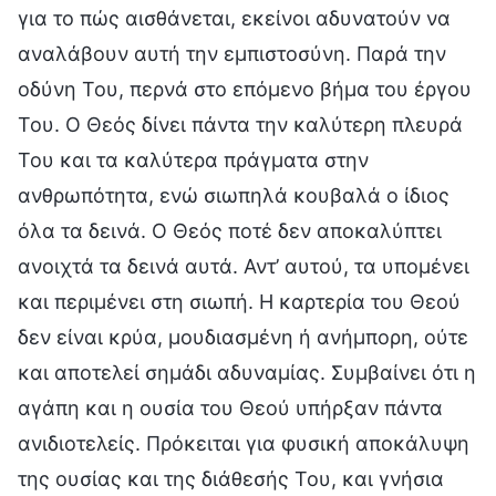
για το πώς αισθάνεται, εκείνοι αδυνατούν να
αναλάβουν αυτή την εμπιστοσύνη. Παρά την
οδύνη Του, περνά στο επόμενο βήμα του έργου
Του. Ο Θεός δίνει πάντα την καλύτερη πλευρά
Του και τα καλύτερα πράγματα στην
ανθρωπότητα, ενώ σιωπηλά κουβαλά ο ίδιος
όλα τα δεινά. Ο Θεός ποτέ δεν αποκαλύπτει
ανοιχτά τα δεινά αυτά. Αντ’ αυτού, τα υπομένει
και περιμένει στη σιωπή. Η καρτερία του Θεού
δεν είναι κρύα, μουδιασμένη ή ανήμπορη, ούτε
και αποτελεί σημάδι αδυναμίας. Συμβαίνει ότι η
αγάπη και η ουσία του Θεού υπήρξαν πάντα
ανιδιοτελείς. Πρόκειται για φυσική αποκάλυψη
της ουσίας και της διάθεσής Του, και γνήσια