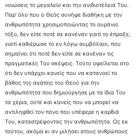
νοιώσεις το μεγαλείο και την ανιδιοτέλειά Του.
Παρ’ όλο που ο Θεός συνήψε διαθήκη με την
ανθρωπότητα χρησιμοποιώντας το ουράνιο
τόξο, δεν είπε ποτέ σε κανέναν γιατί το έπραξε,
γιατί καθιέρωσε το εν λόγω συμβόλαιο, που
σημαίνει ότι ποτέ δεν είπε σε κανέναν τις
πραγματικές Του σκέψεις. Τούτο οφείλεται στο
ότι δεν υπάρχει κανείς που να κατανοεί το
βάθος της αγάπης του Θεού για την
ανθρωπότητα που δημιούργησε με τα ίδια Του
τα χέρια, ούτε και κανείς που να μπορεί να
αντιληφθεί τον πόνο που υπέφερε η καρδιά
Του, καταστρέφοντας την ανθρωπότητα. Ως εκ
τούτου, ακόμα κι αν μιλήσει στους ανθρώπους