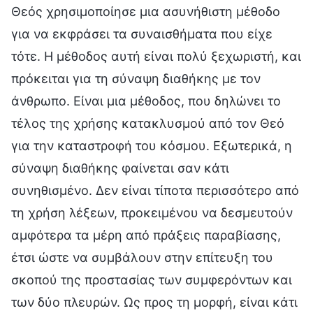
Θεός χρησιμοποίησε μια ασυνήθιστη μέθοδο
για να εκφράσει τα συναισθήματα που είχε
τότε. Η μέθοδος αυτή είναι πολύ ξεχωριστή, και
πρόκειται για τη σύναψη διαθήκης με τον
άνθρωπο. Είναι μια μέθοδος, που δηλώνει το
τέλος της χρήσης κατακλυσμού από τον Θεό
για την καταστροφή του κόσμου. Εξωτερικά, η
σύναψη διαθήκης φαίνεται σαν κάτι
συνηθισμένο. Δεν είναι τίποτα περισσότερο από
τη χρήση λέξεων, προκειμένου να δεσμευτούν
αμφότερα τα μέρη από πράξεις παραβίασης,
έτσι ώστε να συμβάλουν στην επίτευξη του
σκοπού της προστασίας των συμφερόντων και
των δύο πλευρών. Ως προς τη μορφή, είναι κάτι