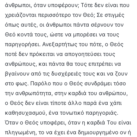
άνθρωποι, όταν υποφέρουν; Τότε δεν είναι που
χρειάζονται περισσότερο τον Θεό; Σε στιγμές
όπως αυτές, οι άνθρωποι πάντα σέρνουν τον
Θεό κοντά τους, ώστε να μπορέσει να τους
παρηγορήσει. Ανεξαρτήτως του πότε, ο Θεός
ποτέ δεν πρόκειται να απογοητεύσει τους
ανθρώπους, και πάντα θα τους επιτρέπει να
βγαίνουν από τις δυσχέρειές τους και να ζουν
στο φως. Παρόλο που ο Θεός συνδράμει τόσο
την ανθρωπότητα, στην καρδιά του ανθρώπου,
ο Θεός δεν είναι τίποτε άλλο παρά ένα χάπι
καθησυχασμού, ένα τονωτικό παρηγοριάς.
Όταν ο Θεός υποφέρει, όταν η καρδιά Του είναι
πληγωμένη, το να έχει ένα δημιουργημένο ον ή