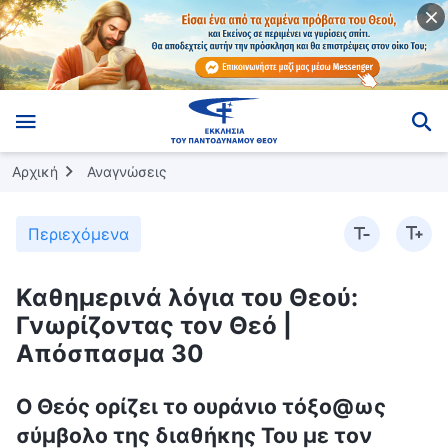
Αρχική
Αναγνώσεις
Περιεχόμενα
Καθημερινά λόγια του Θεού:
Γνωρίζοντας τον Θεό |
Απόσπασμα 30
Ο Θεός ορίζει το ουράνιο τόξο@ως
σύμβολο της διαθήκης Του με τον