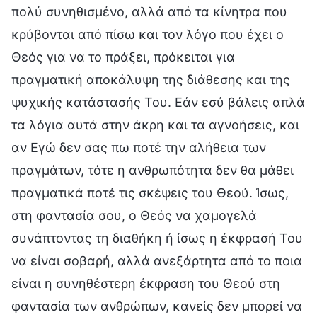
πολύ συνηθισμένο, αλλά από τα κίνητρα που
κρύβονται από πίσω και τον λόγο που έχει ο
Θεός για να το πράξει, πρόκειται για
πραγματική αποκάλυψη της διάθεσης και της
ψυχικής κατάστασής Του. Εάν εσύ βάλεις απλά
τα λόγια αυτά στην άκρη και τα αγνοήσεις, και
αν Εγώ δεν σας πω ποτέ την αλήθεια των
πραγμάτων, τότε η ανθρωπότητα δεν θα μάθει
πραγματικά ποτέ τις σκέψεις του Θεού. Ίσως,
στη φαντασία σου, ο Θεός να χαμογελά
συνάπτοντας τη διαθήκη ή ίσως η έκφρασή Του
να είναι σοβαρή, αλλά ανεξάρτητα από το ποια
είναι η συνηθέστερη έκφραση του Θεού στη
φαντασία των ανθρώπων, κανείς δεν μπορεί να