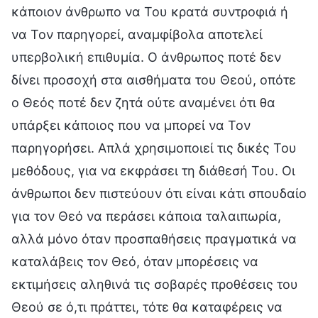
κάποιον άνθρωπο να Του κρατά συντροφιά ή
να Τον παρηγορεί, αναμφίβολα αποτελεί
υπερβολική επιθυμία. Ο άνθρωπος ποτέ δεν
δίνει προσοχή στα αισθήματα του Θεού, οπότε
ο Θεός ποτέ δεν ζητά ούτε αναμένει ότι θα
υπάρξει κάποιος που να μπορεί να Τον
παρηγορήσει. Απλά χρησιμοποιεί τις δικές Του
μεθόδους, για να εκφράσει τη διάθεσή Του. Οι
άνθρωποι δεν πιστεύουν ότι είναι κάτι σπουδαίο
για τον Θεό να περάσει κάποια ταλαιπωρία,
αλλά μόνο όταν προσπαθήσεις πραγματικά να
καταλάβεις τον Θεό, όταν μπορέσεις να
εκτιμήσεις αληθινά τις σοβαρές προθέσεις του
Θεού σε ό,τι πράττει, τότε θα καταφέρεις να