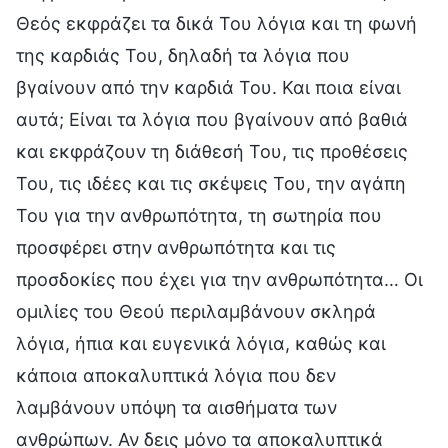
Θεός εκφράζει τα δικά Του λόγια και τη φωνή
της καρδιάς Του, δηλαδή τα λόγια που
βγαίνουν από την καρδιά Του. Και ποια είναι
αυτά; Είναι τα λόγια που βγαίνουν από βαθιά
και εκφράζουν τη διάθεσή Του, τις προθέσεις
Του, τις ιδέες και τις σκέψεις Του, την αγάπη
Του για την ανθρωπότητα, τη σωτηρία που
προσφέρει στην ανθρωπότητα και τις
προσδοκίες που έχει για την ανθρωπότητα… Οι
ομιλίες του Θεού περιλαμβάνουν σκληρά
λόγια, ήπια και ευγενικά λόγια, καθώς και
κάποια αποκαλυπτικά λόγια που δεν
λαμβάνουν υπόψη τα αισθήματα των
ανθρώπων. Αν δεις μόνο τα αποκαλυπτικά