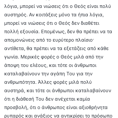
λόγια, μπορεί να νιώσεις ότι ο Θεός είναι πολύ
αυστηρός. Αν κοιτάξεις μόνο τα ήπια λόγια,
μπορεί να νιώσεις ότι ο Θεός δεν διαθέτει
πολλή εξουσία. Επομένως, δεν θα πρέπει να τα
απομονώνεις από το ευρύτερο πλαίσιο·
αντίθετα, θα πρέπει να τα εξετάζεις από κάθε
γωνία. Μερικές φορές ο Θεός μιλά από την
άποψη του ελέους, και τότε οι άνθρωποι
καταλαβαίνουν την αγάπη Του για την
ανθρωπότητα. Άλλες φορές μιλά πολύ
αυστηρά, και τότε οι άνθρωποι καταλαβαίνουν
ότι η διάθεσή Του δεν ανέχεται καμία
προσβολή, ότι ο άνθρωπος είναι αξιοθρήνητα
ρυπαρός και ανάξιος να αντικρίσει το πρόσωπο