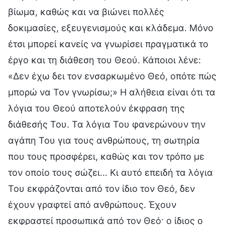
βίωμα, καθώς και να βιώνει πολλές
δοκιμασίες, εξευγενισμούς και κλάδεμα. Μόνο
έτσι μπορεί κανείς να γνωρίσει πραγματικά το
έργο και τη διάθεση του Θεού. Κάποιοι λένε:
«Δεν έχω δει τον ενσαρκωμένο Θεό, οπότε πώς
μπορώ να Τον γνωρίσω;» Η αλήθεια είναι ότι τα
λόγια του Θεού αποτελούν έκφραση της
διάθεσής Του. Τα λόγια Του φανερώνουν την
αγάπη Του για τους ανθρώπους, τη σωτηρία
που τους προσφέρει, καθώς και τον τρόπο με
τον οποίο τους σώζει… Κι αυτό επειδή τα λόγια
Του εκφράζονται από τον ίδιο τον Θεό, δεν
έχουν γραφτεί από ανθρώπους. Έχουν
εκφραστεί προσωπικά από τον Θεό· ο ίδιος ο