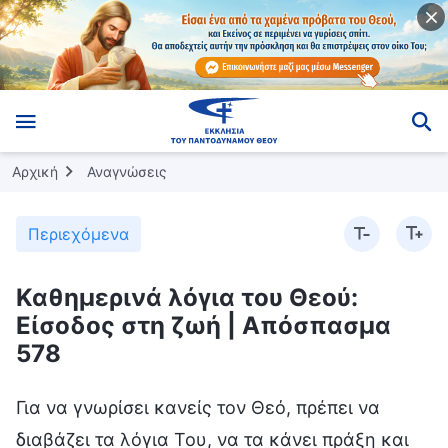
Αρχική
Αναγνώσεις
Περιεχόμενα
Καθημερινά λόγια του Θεού:
Είσοδος στη ζωή | Απόσπασμα
578
Για να γνωρίσει κανείς τον Θεό, πρέπει να
διαβάζει τα λόγια Του, να τα κάνει πράξη και