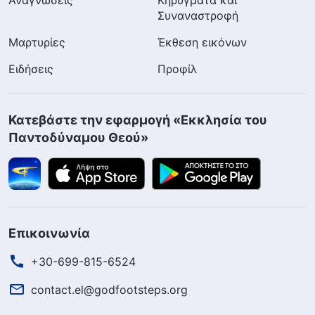
Συναναστροφή
Μαρτυρίες
Έκθεση εικόνων
Ειδήσεις
Προφίλ
Κατεβάστε την εφαρμογή «Εκκλησία του
Παντοδύναμου Θεού»
Επικοινωνία
+30-699-815-6524
contact.el@godfootsteps.org