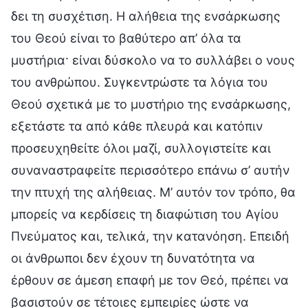
δει τη συσχέτιση. Η αλήθεια της ενσάρκωσης
του Θεού είναι το βαθύτερο απ’ όλα τα
μυστήρια· είναι δύσκολο να το συλλάβει ο νους
του ανθρώπου. Συγκεντρώστε τα λόγια του
Θεού σχετικά με το μυστήριο της ενσάρκωσης,
εξετάστε τα από κάθε πλευρά και κατόπιν
προσευχηθείτε όλοι μαζί, συλλογιστείτε και
συναναστραφείτε περισσότερο επάνω σ’ αυτήν
την πτυχή της αλήθειας. Μ’ αυτόν τον τρόπο, θα
μπορείς να κερδίσεις τη διαφώτιση του Αγίου
Πνεύματος και, τελικά, την κατανόηση. Επειδή
οι άνθρωποι δεν έχουν τη δυνατότητα να
έρθουν σε άμεση επαφή με τον Θεό, πρέπει να
βασιστούν σε τέτοιες εμπειρίες ώστε να