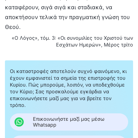
καταφέρουν, σιγά σιγά και σταδιακά, να
αποκτήσουν τελικά την πραγματική γνώση του
Θεού.
«Ο Λόγος», τόμ. 3: «Οι συνομιλίες του Χριστού των
Εσχάτων Ημερών», Μέρος τρίτο
Οι καταστροφές αποτελούν συχνό φαινόμενο, κι
έχουν εμφανιστεί τα σημεία της επιστροφής του
Κυρίου. Πώς μπορούμε, λοιπόν, να υποδεχθούμε
τον Κύριο; Σας προσκαλούμε εγκάρδια να
επικοινωνήσετε μαζί μας για να βρείτε τον
τρόπο.
Επικοινωνήστε μαζί μας μέσω
Whatsapp