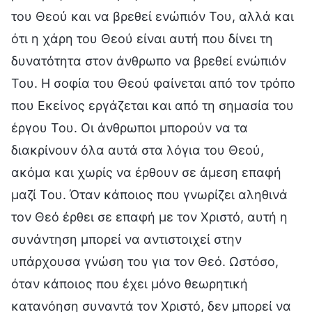
του Θεού και να βρεθεί ενώπιόν Του, αλλά και
ότι η χάρη του Θεού είναι αυτή που δίνει τη
δυνατότητα στον άνθρωπο να βρεθεί ενώπιόν
Του. Η σοφία του Θεού φαίνεται από τον τρόπο
που Εκείνος εργάζεται και από τη σημασία του
έργου Του. Οι άνθρωποι μπορούν να τα
διακρίνουν όλα αυτά στα λόγια του Θεού,
ακόμα και χωρίς να έρθουν σε άμεση επαφή
μαζί Του. Όταν κάποιος που γνωρίζει αληθινά
τον Θεό έρθει σε επαφή με τον Χριστό, αυτή η
συνάντηση μπορεί να αντιστοιχεί στην
υπάρχουσα γνώση του για τον Θεό. Ωστόσο,
όταν κάποιος που έχει μόνο θεωρητική
κατανόηση συναντά τον Χριστό, δεν μπορεί να