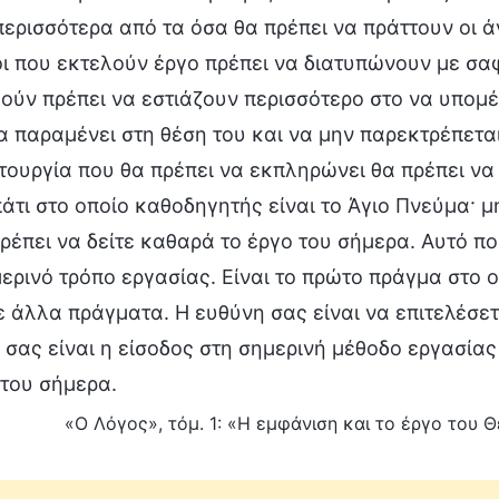
περισσότερα από τα όσα θα πρέπει να πράττουν οι ά
 που εκτελούν έργο πρέπει να διατυπώνουν με σαφ
ύν πρέπει να εστιάζουν περισσότερο στο να υπομέ
α παραμένει στη θέση του και να μην παρεκτρέπεται
ιτουργία που θα πρέπει να εκπληρώνει θα πρέπει ν
άτι στο οποίο καθοδηγητής είναι το Άγιο Πνεύμα· 
ρέπει να δείτε καθαρά το έργο του σήμερα. Αυτό πο
ερινό τρόπο εργασίας. Είναι το πρώτο πράγμα στο ο
ε άλλα πράγματα. Η ευθύνη σας είναι να επιτελέσετ
σας είναι η είσοδος στη σημερινή μέθοδο εργασίας 
 του σήμερα.
«Ο Λόγος», τόμ. 1: «Η εμφάνιση και το έργο του 