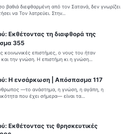
σο βαθιά διεφθαρμένη από τον Σατανά, δεν γνωρίζει
ήσει να Τον λατρεύει. Στην...
ού: Εκθέτοντας τη διαφθορά της
σμα 355
ς κοινωνικές επιστήμες, ο νους του ήταν
και την γνώση. Η επιστήμη κι η γνώση...
ού: Η ενσάρκωση | Απόσπασμα 117
άνθρωπος —το ανάστημα, η γνώση, η αγάπη, η
ικότητα που έχει σήμερα— είναι τα...
ού: Εκθέτοντας τις θρησκευτικές