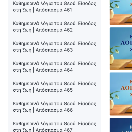
Καθημερινά λόγια του Θεού: Είσοδος
στη ζωή | Απόσπασμα 461
Καθημερινά λόγια του Θεού: Είσοδος
στη ζωή | Απόσπασμα 462
Καθημερινά λόγια του Θεού: Είσοδος
στη ζωή | Απόσπασμα 463
Καθημερινά λόγια του Θεού: Είσοδος
στη ζωή | Απόσπασμα 464
Καθημερινά λόγια του Θεού: Είσοδος
στη ζωή | Απόσπασμα 465
Καθημερινά λόγια του Θεού: Είσοδος
στη ζωή | Απόσπασμα 466
Καθημερινά λόγια του Θεού: Είσοδος
στη ζωή | Απόσπασμα 467