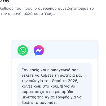
 296
ήθειας του Ιησού, ο άνθρωπος συνειδητοποίησε το
τον ουρανό, αλλά και ο Υιός...
Εάν εσείς και η οικογένειά σας
θέλετε να λάβετε τη σωτηρία και
την ευλογία του Θεού το 2026,
κάντε κλικ στο κουμπί για να
συμμετάσχετε σε μια ομάδα
μελέτης της Αγίας Γραφής για να
βρείτε το μονοπάτι.