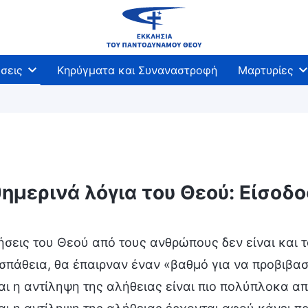
σεις
Κηρύγματα και Συναναστροφή
Μαρτυρίες
ημερινά λόγια του Θεού: Είσοδ
βάσεις
ήσεις του Θεού από τους ανθρώπους δεν είναι και 
σπάθεια, θα έπαιρναν έναν «βαθμό για να προβιβασ
ι η αντίληψη της αλήθειας είναι πιο πολύπλοκα απ