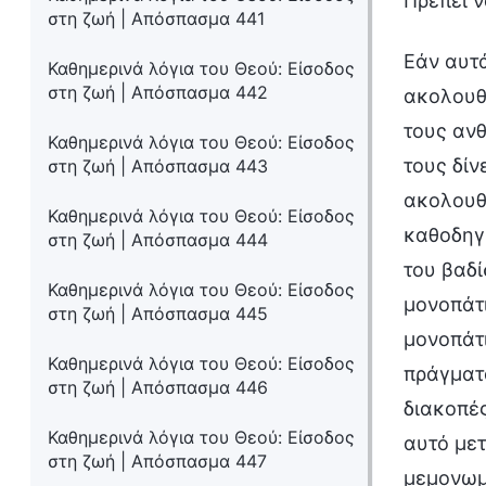
Πρέπει ν
στη ζωή | Απόσπασμα 441
Εάν αυτ
Καθημερινά λόγια του Θεού: Είσοδος
στη ζωή | Απόσπασμα 442
ακολουθή
τους αν
Καθημερινά λόγια του Θεού: Είσοδος
τους δίν
στη ζωή | Απόσπασμα 443
ακολουθή
Καθημερινά λόγια του Θεού: Είσοδος
καθοδηγη
στη ζωή | Απόσπασμα 444
του βαδί
Καθημερινά λόγια του Θεού: Είσοδος
μονοπάτι
στη ζωή | Απόσπασμα 445
μονοπάτι
Καθημερινά λόγια του Θεού: Είσοδος
πράγματα
στη ζωή | Απόσπασμα 446
διακοπές
Καθημερινά λόγια του Θεού: Είσοδος
αυτό με
στη ζωή | Απόσπασμα 447
μεμονωμέ