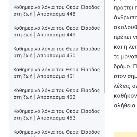
Καθημερινά λόγια του Θεού: Είσοδος
πράττει 
στη ζωή | Απόσπασμα 448
άνθρωποι
ακολουθο
Καθημερινά λόγια του Θεού: Είσοδος
στη ζωή | Απόσπασμα 449
πρέπει ν
και η λε
Καθημερινά λόγια του Θεού: Είσοδος
στη ζωή | Απόσπασμα 450
το μονοπ
δρόμο. Π
Καθημερινά λόγια του Θεού: Είσοδος
στον σημ
στη ζωή | Απόσπασμα 451
λέξεις σ
Καθημερινά λόγια του Θεού: Είσοδος
καθήκον 
στη ζωή | Απόσπασμα 452
αλήθεια
Καθημερινά λόγια του Θεού: Είσοδος
στη ζωή | Απόσπασμα 453
Καθημερινά λόγια του Θεού: Είσοδος