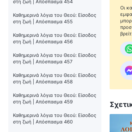
στη ζωή | Απόσπασμα 454
Οι κ
εμφα
Καθημερινά λόγια του Θεού: Είσοδος
μπορ
στη ζωή | Απόσπασμα 455
προσ
βρείτ
Καθημερινά λόγια του Θεού: Είσοδος
στη ζωή | Απόσπασμα 456
Καθημερινά λόγια του Θεού: Είσοδος
στη ζωή | Απόσπασμα 457
Καθημερινά λόγια του Θεού: Είσοδος
στη ζωή | Απόσπασμα 458
Καθημερινά λόγια του Θεού: Είσοδος
στη ζωή | Απόσπασμα 459
Σχετι
Καθημερινά λόγια του Θεού: Είσοδος
στη ζωή | Απόσπασμα 460