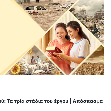
ύ: Τα τρία στάδια του έργου | Απόσπασμα