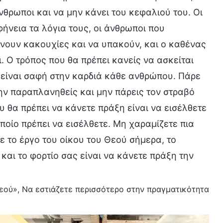
νθρωποι και να μην κάνει του κεφαλιού του. Οι
ήνεια τα λόγια τους, οι άνθρωποι που
νουν κακουχίες και να υπακούν, και ο καθένας
. Ο τρόπος που θα πρέπει κανείς να ασκείται
α είναι σαφή στην καρδιά κάθε ανθρώπου. Πάρε
μην παραπλανηθείς και μην πάρεις τον στραβό
υ θα πρέπει να κάνετε πράξη είναι να εισέλθετε
ποίο πρέπει να εισέλθετε. Μη χαραμίζετε πια
ε το έργο του οίκου του Θεού σήμερα, το
και το φορτίο σας είναι να κάνετε πράξη την
Θεού», Να εστιάζετε περισσότερο στην πραγματικότητα