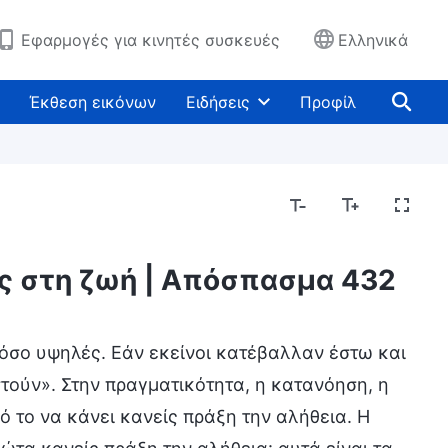
Εφαρμογές για κινητές συσκευές
Ελληνικά
Έκθεση εικόνων
Ειδήσεις
Προφίλ
ος στη ζωή | Απόσπασμα 432
τόσο υψηλές. Εάν εκείνοι κατέβαλλαν έστω και
τούν». Στην πραγματικότητα, η κατανόηση, η
ό το να κάνει κανείς πράξη την αλήθεια. Η