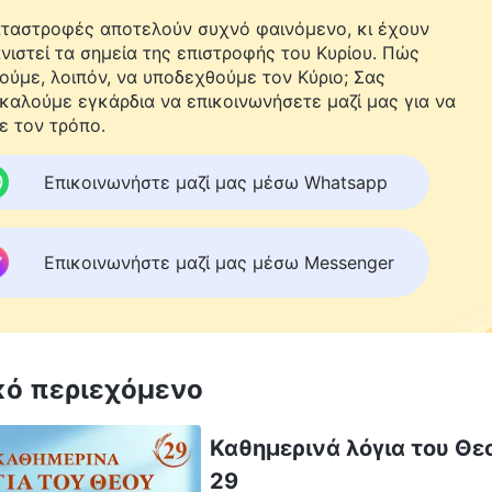
αταστροφές αποτελούν συχνό φαινόμενο, κι έχουν
νιστεί τα σημεία της επιστροφής του Κυρίου. Πώς
ούμε, λοιπόν, να υποδεχθούμε τον Κύριο; Σας
καλούμε εγκάρδια να επικοινωνήσετε μαζί μας για να
ε τον τρόπο.
Επικοινωνήστε μαζί μας μέσω Whatsapp
Επικοινωνήστε μαζί μας μέσω Messenger
κό περιεχόμενο
Καθημερινά λόγια του Θεο
29