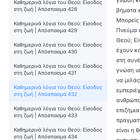
γνώση κα
Καθημερινά λόγια του Θεού: Είσοδος
στη ζωή | Απόσπασμα 428
βήματα κ
Μπορείς 
Καθημερινά λόγια του Θεού: Είσοδος
Πνεύμα ε
στη ζωή | Απόσπασμα 429
Θεού; Εί
Καθημερινά λόγια του Θεού: Είσοδος
έχουν κ
στη ζωή | Απόσπασμα 430
στη συνέ
Καθημερινά λόγια του Θεού: Είσοδος
γνώση ισ
στη ζωή | Απόσπασμα 431
να μιλάς
Καθημερινά λόγια του Θεού: Είσοδος
εμπεριέχ
στη ζωή | Απόσπασμα 432
ανθρώπου
Καθημερινά λόγια του Θεού: Είσοδος
επιζήμια
στη ζωή | Απόσπασμα 433
πραγματι
Καθημερινά λόγια του Θεού: Είσοδος
είναι η 
στη ζωή | Απόσπασμα 434