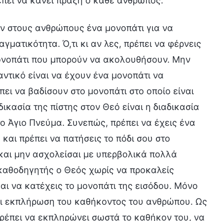
ρέπει να κάνει πράξη ο κάθε άνθρωπος.
ν στους ανθρώπους ένα μονοπάτι για να
γματικότητα. Ό,τι κι αν λες, πρέπει να φέρνεις
μονοπάτι που μπορούν να ακολουθήσουν. Μην
αντικό είναι να έχουν ένα μονοπάτι να
ει να βαδίσουν στο μονοπάτι στο οποίο είναι
ικασία της πίστης στον Θεό είναι η διαδικασία
το Άγιο Πνεύμα. Συνεπώς, πρέπει να έχεις ένα
, και πρέπει να πατήσεις το πόδι σου στο
 και μην ασχολείσαι με υπερβολικά πολλά
 καθοδηγητής ο Θεός χωρίς να προκαλείς
αι να κατέχεις το μονοπάτι της εισόδου. Μόνο
αι εκπλήρωση του καθήκοντος του ανθρώπου. Ως
ρέπει να εκπληρώνει σωστά το καθήκον του, να