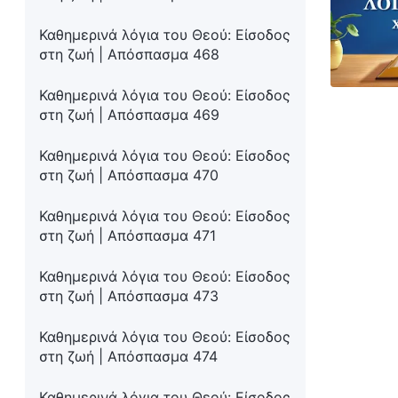
Καθημερινά λόγια του Θεού: Είσοδος
στη ζωή | Απόσπασμα 468
Καθημερινά λόγια του Θεού: Είσοδος
στη ζωή | Απόσπασμα 469
Καθημερινά λόγια του Θεού: Είσοδος
στη ζωή | Απόσπασμα 470
Καθημερινά λόγια του Θεού: Είσοδος
στη ζωή | Απόσπασμα 471
Καθημερινά λόγια του Θεού: Είσοδος
στη ζωή | Απόσπασμα 473
Καθημερινά λόγια του Θεού: Είσοδος
στη ζωή | Απόσπασμα 474
Καθημερινά λόγια του Θεού: Είσοδος