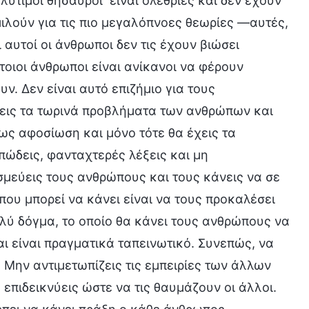
λύτιμοι θησαυροί· είναι ολέθριες και δεν έχουν
ιλούν για τις πιο μεγαλόπνοες θεωρίες —αυτές,
 αυτοί οι άνθρωποι δεν τις έχουν βιώσει
τοιοι άνθρωποι είναι ανίκανοι να φέρουν
. Δεν είναι αυτό επιζήμιο για τους
ύνεις τα τωρινά προβλήματα των ανθρώπων και
 ως αφοσίωση και μόνο τότε θα έχεις τα
πώδεις, φανταχτερές λέξεις και μη
μεύεις τους ανθρώπους και τους κάνεις να σε
που μπορεί να κάνει είναι να τους προκαλέσει
λύ δόγμα, το οποίο θα κάνει τους ανθρώπους να
ι είναι πραγματικά ταπεινωτικό. Συνεπώς, να
Μην αντιμετωπίζεις τις εμπειρίες των άλλων
επιδεικνύεις ώστε να τις θαυμάζουν οι άλλοι.