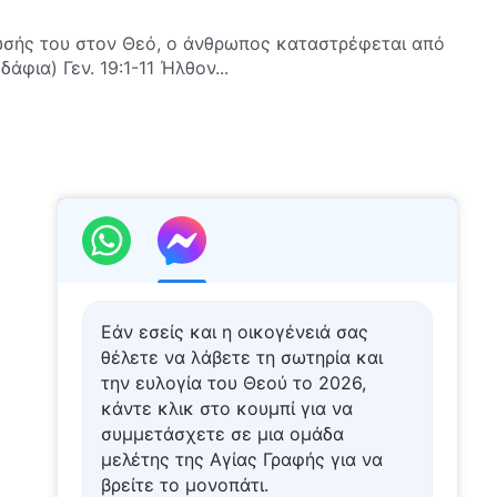
ίωσής του στον Θεό, ο άνθρωπος καταστρέφεται από
την οργή του Θεού (Επιλεγμένα εδάφια) Γεν. 19:1-11 Ήλθον...
Εάν εσείς και η οικογένειά σας
θέλετε να λάβετε τη σωτηρία και
την ευλογία του Θεού το 2026,
κάντε κλικ στο κουμπί για να
συμμετάσχετε σε μια ομάδα
μελέτης της Αγίας Γραφής για να
βρείτε το μονοπάτι.