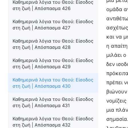
μια μετα
Καθημερινά λόγια του Θεού: Είσοδος
στη ζωή | Απόσπασμα 426
ομάδα αν
αντιθέτω
Καθημερινά λόγια του Θεού: Είσοδος
ασχέτως 
στη ζωή | Απόσπασμα 427
και να μ
Καθημερινά λόγια του Θεού: Είσοδος
η απαίτη
στη ζωή | Απόσπασμα 428
μιλάει ο
Καθημερινά λόγια του Θεού: Είσοδος
δεν ισοδ
στη ζωή | Απόσπασμα 429
πρόκειτα
Καθημερινά λόγια του Θεού: Είσοδος
πρέπει ν
στη ζωή | Απόσπασμα 430
βιώνουν 
Καθημερινά λόγια του Θεού: Είσοδος
νομίζεις
στη ζωή | Απόσπασμα 431
μια πλάν
Καθημερινά λόγια του Θεού: Είσοδος
σημασία.
στη ζωή | Απόσπασμα 432