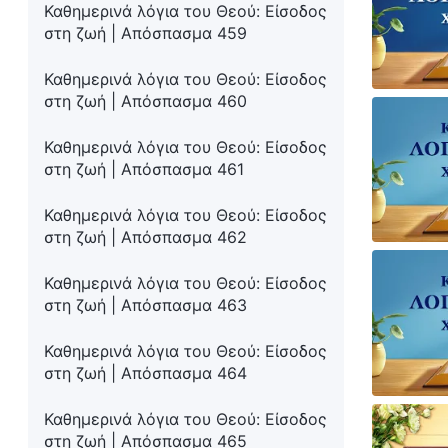
Καθημερινά λόγια του Θεού: Είσοδος
στη ζωή | Απόσπασμα 459
Καθημερινά λόγια του Θεού: Είσοδος
στη ζωή | Απόσπασμα 460
Καθημερινά λόγια του Θεού: Είσοδος
στη ζωή | Απόσπασμα 461
Καθημερινά λόγια του Θεού: Είσοδος
στη ζωή | Απόσπασμα 462
Καθημερινά λόγια του Θεού: Είσοδος
στη ζωή | Απόσπασμα 463
Καθημερινά λόγια του Θεού: Είσοδος
στη ζωή | Απόσπασμα 464
Καθημερινά λόγια του Θεού: Είσοδος
στη ζωή | Απόσπασμα 465