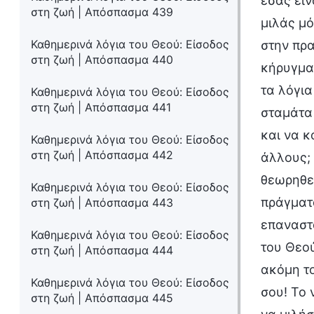
εσάς είν
στη ζωή | Απόσπασμα 439
μιλάς μό
Καθημερινά λόγια του Θεού: Είσοδος
στην πρ
στη ζωή | Απόσπασμα 440
κήρυγμα 
τα λόγια
Καθημερινά λόγια του Θεού: Είσοδος
στη ζωή | Απόσπασμα 441
σταμάτα 
και να κ
Καθημερινά λόγια του Θεού: Είσοδος
στη ζωή | Απόσπασμα 442
άλλους; 
θεωρηθεί
Καθημερινά λόγια του Θεού: Είσοδος
πράγματα
στη ζωή | Απόσπασμα 443
επαναστα
Καθημερινά λόγια του Θεού: Είσοδος
του Θεού
στη ζωή | Απόσπασμα 444
ακόμη το
Καθημερινά λόγια του Θεού: Είσοδος
σου! Το 
στη ζωή | Απόσπασμα 445