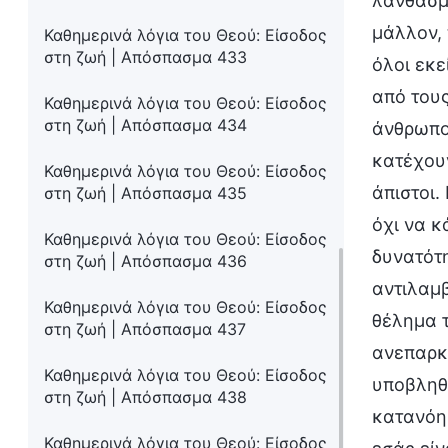
λανθασμέ
μάλλον, 
Καθημερινά λόγια του Θεού: Είσοδος
στη ζωή | Απόσπασμα 433
όλοι εκε
από τους
Καθημερινά λόγια του Θεού: Είσοδος
στη ζωή | Απόσπασμα 434
άνθρωποι
κατέχουν
Καθημερινά λόγια του Θεού: Είσοδος
άπιστοι.
στη ζωή | Απόσπασμα 435
όχι να κ
Καθημερινά λόγια του Θεού: Είσοδος
δυνατότ
στη ζωή | Απόσπασμα 436
αντιλαμβ
Καθημερινά λόγια του Θεού: Είσοδος
θέλημα τ
στη ζωή | Απόσπασμα 437
ανεπαρκ
Καθημερινά λόγια του Θεού: Είσοδος
υποβληθε
στη ζωή | Απόσπασμα 438
κατανόησ
Καθημερινά λόγια του Θεού: Είσοδος