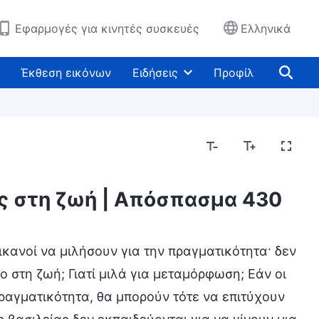
Εφαρμογές για κινητές συσκευές
Ελληνικά
Έκθεση εικόνων
Ειδήσεις
Προφίλ
ος στη ζωή | Απόσπασμα 430
ικανοί να μιλήσουν για την πραγματικότητα· δεν
ο στη ζωή; Γιατί μιλά για μεταμόρφωση; Εάν οι
πραγματικότητα, θα μπορούν τότε να επιτύχουν