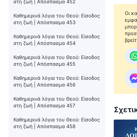
στη ζωή | Απόσπασμα 452
Οι κ
Καθημερινά λόγια του Θεού: Είσοδος
εμφα
στη ζωή | Απόσπασμα 453
μπορ
προσ
Καθημερινά λόγια του Θεού: Είσοδος
βρείτ
στη ζωή | Απόσπασμα 454
Καθημερινά λόγια του Θεού: Είσοδος
στη ζωή | Απόσπασμα 455
Καθημερινά λόγια του Θεού: Είσοδος
στη ζωή | Απόσπασμα 456
Καθημερινά λόγια του Θεού: Είσοδος
στη ζωή | Απόσπασμα 457
Σχετι
Καθημερινά λόγια του Θεού: Είσοδος
στη ζωή | Απόσπασμα 458