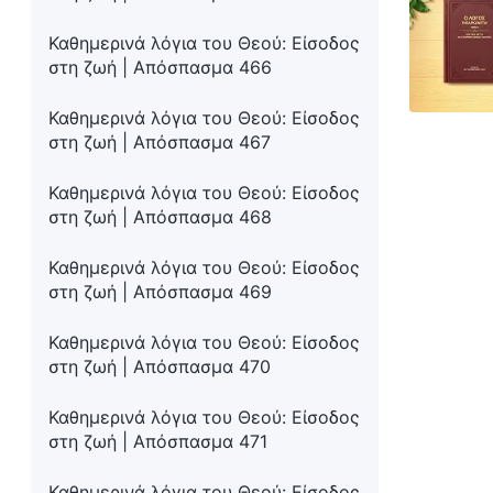
Καθημερινά λόγια του Θεού: Είσοδος
στη ζωή | Απόσπασμα 466
Καθημερινά λόγια του Θεού: Είσοδος
στη ζωή | Απόσπασμα 467
Καθημερινά λόγια του Θεού: Είσοδος
στη ζωή | Απόσπασμα 468
Καθημερινά λόγια του Θεού: Είσοδος
στη ζωή | Απόσπασμα 469
Καθημερινά λόγια του Θεού: Είσοδος
στη ζωή | Απόσπασμα 470
Καθημερινά λόγια του Θεού: Είσοδος
στη ζωή | Απόσπασμα 471
Καθημερινά λόγια του Θεού: Είσοδος