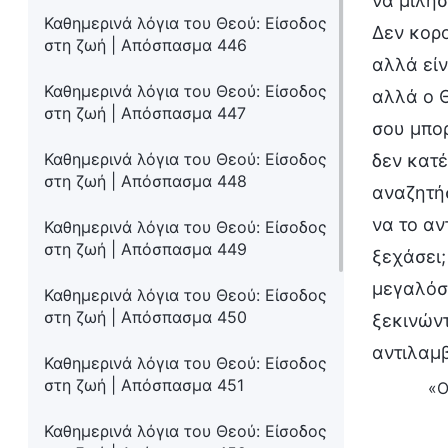
να μιλήσ
Καθημερινά λόγια του Θεού: Είσοδος
Δεν κορο
στη ζωή | Απόσπασμα 446
αλλά είν
Καθημερινά λόγια του Θεού: Είσοδος
αλλά ο Θ
στη ζωή | Απόσπασμα 447
σου μπο
Καθημερινά λόγια του Θεού: Είσοδος
δεν κατέ
στη ζωή | Απόσπασμα 448
αναζητήσ
να το αν
Καθημερινά λόγια του Θεού: Είσοδος
στη ζωή | Απόσπασμα 449
ξεχάσει;
μεγαλόσ
Καθημερινά λόγια του Θεού: Είσοδος
στη ζωή | Απόσπασμα 450
ξεκινώντ
αντιλαμ
Καθημερινά λόγια του Θεού: Είσοδος
στη ζωή | Απόσπασμα 451
«Ο
Καθημερινά λόγια του Θεού: Είσοδος