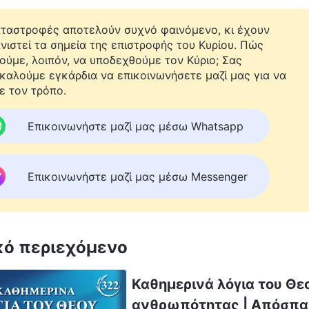
αταστροφές αποτελούν συχνό φαινόμενο, κι έχουν
νιστεί τα σημεία της επιστροφής του Κυρίου. Πώς
ούμε, λοιπόν, να υποδεχθούμε τον Κύριο; Σας
καλούμε εγκάρδια να επικοινωνήσετε μαζί μας για να
ε τον τρόπο.
Επικοινωνήστε μαζί μας μέσω Whatsapp
Επικοινωνήστε μαζί μας μέσω Messenger
κό περιεχόμενο
Καθημερινά λόγια του Θε
ανθρωπότητας | Απόσπα