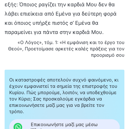
εξής: Όποιος ραγίζει την καρδιά Μου δεν θα
λάβει επιείκεια από Εμένα για δεύτερη φορά
και όποιος υπήρξε πιστός σ’ Εμένα θα
παραμείνει για πάντα στην καρδιά Μου.
«Ο Λόγος», τόμ. 1: «Η εμφάνιση και το έργο του
Θεού», Προετοίμασε αρκετές καλές πράξεις για τον
προορισμό σου
Οι καταστροφές αποτελούν συχνό φαινόμενο, κι
έχουν εμφανιστεί τα σημεία της επιστροφής του
Κυρίου. Πώς μπορούμε, λοιπόν, να υποδεχθούμε
τον Κύριο; Σας προσκαλούμε εγκάρδια να
επικοινωνήσετε μαζί μας για να βρείτε τον
τρόπο.
Επικοινωνήστε μαζί μας μέσω