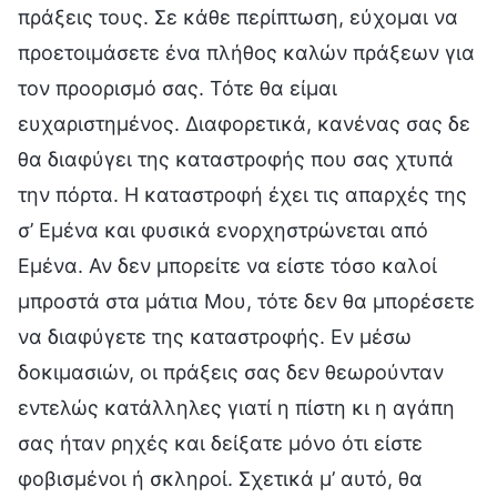
πράξεις τους. Σε κάθε περίπτωση, εύχομαι να
προετοιμάσετε ένα πλήθος καλών πράξεων για
τον προορισμό σας. Τότε θα είμαι
ευχαριστημένος. Διαφορετικά, κανένας σας δε
θα διαφύγει της καταστροφής που σας χτυπά
την πόρτα. Η καταστροφή έχει τις απαρχές της
σ’ Εμένα και φυσικά ενορχηστρώνεται από
Εμένα. Αν δεν μπορείτε να είστε τόσο καλοί
μπροστά στα μάτια Μου, τότε δεν θα μπορέσετε
να διαφύγετε της καταστροφής. Εν μέσω
δοκιμασιών, οι πράξεις σας δεν θεωρούνταν
εντελώς κατάλληλες γιατί η πίστη κι η αγάπη
σας ήταν ρηχές και δείξατε μόνο ότι είστε
φοβισμένοι ή σκληροί. Σχετικά μ’ αυτό, θα