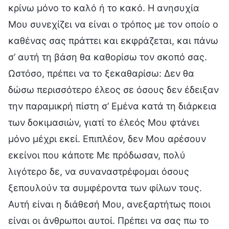
κρίνω μόνο το καλό ή το κακό. Η ανησυχία
Μου συνεχίζει να είναι ο τρόπος με τον οποίο ο
καθένας σας πράττει και εκφράζεται, και πάνω
σ’ αυτή τη βάση θα καθορίσω τον σκοπό σας.
Ωστόσο, πρέπει να το ξεκαθαρίσω: Δεν θα
δώσω περισσότερο έλεος σε όσους δεν έδειξαν
την παραμικρή πίστη σ’ Εμένα κατά τη διάρκεια
των δοκιμασιών, γιατί το έλεός Μου φτάνει
μόνο μέχρι εκεί. Επιπλέον, δεν Μου αρέσουν
εκείνοι που κάποτε Με πρόδωσαν, πολύ
λιγότερο δε, να συναναστρέφομαι όσους
ξεπουλούν τα συμφέροντα των φίλων τους.
Αυτή είναι η διάθεσή Μου, ανεξαρτήτως ποιοι
είναι οι άνθρωποι αυτοί. Πρέπει να σας πω το