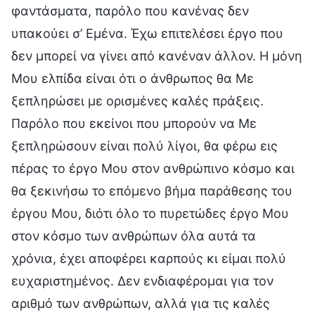
φαντάσματα, παρόλο που κανένας δεν
υπακούει σ’ Εμένα. Έχω επιτελέσει έργο που
δεν μπορεί να γίνει από κανέναν άλλον. Η μόνη
Μου ελπίδα είναι ότι ο άνθρωπος θα Με
ξεπληρώσει με ορισμένες καλές πράξεις.
Παρόλο που εκείνοι που μπορούν να Με
ξεπληρώσουν είναι πολύ λίγοι, θα φέρω εις
πέρας το έργο Μου στον ανθρώπινο κόσμο και
θα ξεκινήσω το επόμενο βήμα παράθεσης του
έργου Μου, διότι όλο το πυρετώδες έργο Μου
στον κόσμο των ανθρώπων όλα αυτά τα
χρόνια, έχει αποφέρει καρπούς κι είμαι πολύ
ευχαριστημένος. Δεν ενδιαφέρομαι για τον
αριθμό των ανθρώπων, αλλά για τις καλές