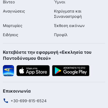
Βίντεο
Ύμνοι
Αναγνώσεις
Κηρύγματα και
Συναναστροφή
Μαρτυρίες
Έκθεση εικόνων
Ειδήσεις
Προφίλ
Κατεβάστε την εφαρμογή «Εκκλησία του
Παντοδύναμου Θεού»
Επικοινωνία
+30-699-815-6524