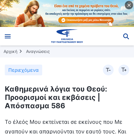
Αρχική
Αναγνώσεις
Περιεχόμενα
Καθημερινά λόγια του Θεού:
Προορισμοί και εκβάσεις |
Απόσπασμα 586
Το έλεός Μου εκτείνεται σε εκείνους που Με
αγαπούν και απαρνιούνται τον εαυτό τους. Και