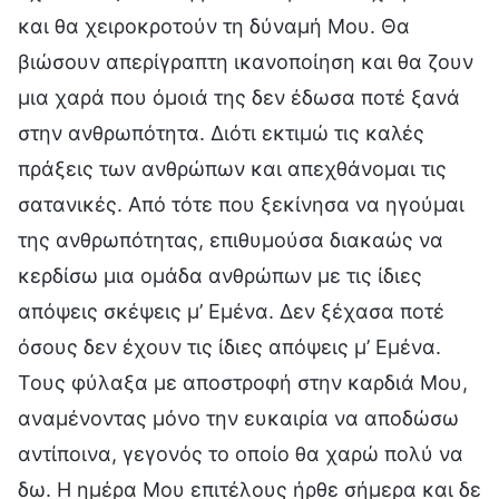
και θα χειροκροτούν τη δύναμή Μου. Θα
βιώσουν απερίγραπτη ικανοποίηση και θα ζουν
μια χαρά που όμοιά της δεν έδωσα ποτέ ξανά
στην ανθρωπότητα. Διότι εκτιμώ τις καλές
πράξεις των ανθρώπων και απεχθάνομαι τις
σατανικές. Από τότε που ξεκίνησα να ηγούμαι
της ανθρωπότητας, επιθυμούσα διακαώς να
κερδίσω μια ομάδα ανθρώπων με τις ίδιες
απόψεις σκέψεις μ’ Εμένα. Δεν ξέχασα ποτέ
όσους δεν έχουν τις ίδιες απόψεις μ’ Εμένα.
Τους φύλαξα με αποστροφή στην καρδιά Μου,
αναμένοντας μόνο την ευκαιρία να αποδώσω
αντίποινα, γεγονός το οποίο θα χαρώ πολύ να
δω. Η ημέρα Μου επιτέλους ήρθε σήμερα και δε