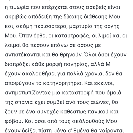
η τιμωρία που επέρχεται στους ασεβείς είναι
ακριβώς απόδειξη της δίκαιης διάθεσής Μου
και, ακόμη περισσότερο, μαρτυρία της οργής
Mου. Όταν έρθει οι καταστροφές, οι λιμοί και οι
λοιμοί θα πέσουν επάνω σε όσους με
αντιστέκονται και θα θρηνούν. Όλοι όσοι έχουν
διαπράξει κάθε μορφή πονηρίας, αλλά M’
έχουν ακολουθήσει για πολλά χρόνια, δεν θα
αποφύγουν το κατηγορητήριο. Και εκείνοι,
αντιμετωπίζοντας μια καταστροφή που όμοιά
της σπάνια έχει συμβεί ανά τους αιώνες, θα
ζουν σε ένα συνεχές καθεστώς πανικού και
φόβου. Και όσοι από τους ακόλουθούς Μου
έχουν δείξει πίστη μόνο σ’ Εμένα θα χαίρονται