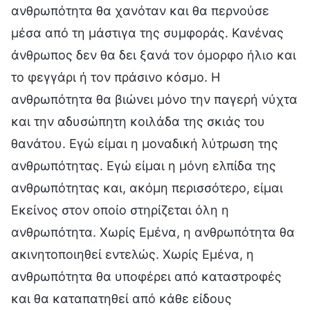
ανθρωπότητα θα χανόταν και θα περνούσε
μέσα από τη μάστιγα της συμφοράς. Κανένας
άνθρωπος δεν θα δει ξανά τον όμορφο ήλιο και
το φεγγάρι ή τον πράσινο κόσμο. Η
ανθρωπότητα θα βιώνει μόνο την παγερή νύχτα
και την αδυσώπητη κοιλάδα της σκιάς του
θανάτου. Εγώ είμαι η μοναδική λύτρωση της
ανθρωπότητας. Εγώ είμαι η μόνη ελπίδα της
ανθρωπότητας και, ακόμη περισσότερο, είμαι
Εκείνος στον οποίο στηρίζεται όλη η
ανθρωπότητα. Χωρίς Εμένα, η ανθρωπότητα θα
ακινητοποιηθεί εντελώς. Χωρίς Εμένα, η
ανθρωπότητα θα υποφέρει από καταστροφές
και θα καταπατηθεί από κάθε είδους