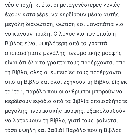
νέα εποχή, κι έτσι οι μεταγενέστερες γενιές
έχουν καταφέρει να κερδίσουν μέσω αυτής
μεγάλη διαφώτιση, φώτιση και μονοπάτια για
να κάνουν πράξη. Ο λόγος για τον οποίο η
Βίβλος είναι υψηλότερη από τα γραπτά
οποιασδήποτε μεγάλης πνευματικής μορφής
είναι ότι όλα τα γραπτά τους προέρχονται από
τη Βίβλο, όλες οι εμπειρίες τους προέρχονται
από τη Βίβλο και όλοι εξηγούν τη Βίβλο. Ως εκ
τούτου, παρόλο που οι άνθρωποι μπορούν να
κερδίσουν εφόδια από τα βιβλία οποιασδήποτε
μεγάλης πνευματικής μορφής, εξακολουθούν
να λατρεύουν τη Βίβλο, γιατί τους φαίνεται
τόσο υψηλή και βαθιά! Παρόλο που η Βίβλος