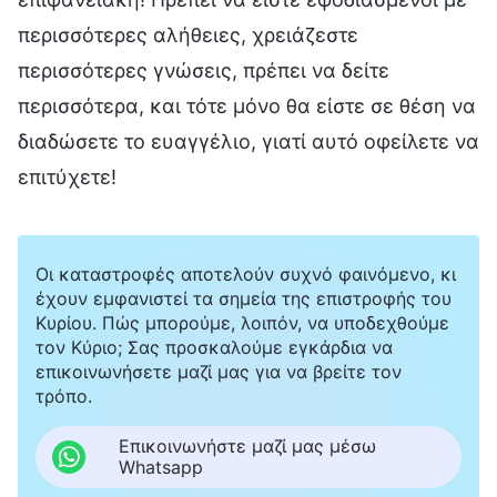
περισσότερες αλήθειες, χρειάζεστε
περισσότερες γνώσεις, πρέπει να δείτε
περισσότερα, και τότε μόνο θα είστε σε θέση να
διαδώσετε το ευαγγέλιο, γιατί αυτό οφείλετε να
επιτύχετε!
Οι καταστροφές αποτελούν συχνό φαινόμενο, κι
έχουν εμφανιστεί τα σημεία της επιστροφής του
Κυρίου. Πώς μπορούμε, λοιπόν, να υποδεχθούμε
τον Κύριο; Σας προσκαλούμε εγκάρδια να
επικοινωνήσετε μαζί μας για να βρείτε τον
τρόπο.
Επικοινωνήστε μαζί μας μέσω
Whatsapp