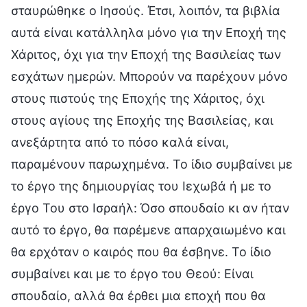
σταυρώθηκε ο Ιησούς. Έτσι, λοιπόν, τα βιβλία
αυτά είναι κατάλληλα μόνο για την Εποχή της
Χάριτος, όχι για την Εποχή της Βασιλείας των
εσχάτων ημερών. Μπορούν να παρέχουν μόνο
στους πιστούς της Εποχής της Χάριτος, όχι
στους αγίους της Εποχής της Βασιλείας, και
ανεξάρτητα από το πόσο καλά είναι,
παραμένουν παρωχημένα. Το ίδιο συμβαίνει με
το έργο της δημιουργίας του Ιεχωβά ή με το
έργο Του στο Ισραήλ: Όσο σπουδαίο κι αν ήταν
αυτό το έργο, θα παρέμενε απαρχαιωμένο και
θα ερχόταν ο καιρός που θα έσβηνε. Το ίδιο
συμβαίνει και με το έργο του Θεού: Είναι
σπουδαίο, αλλά θα έρθει μια εποχή που θα