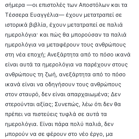
σήμερα —οι επιστολές των Αποστόλων και τα
Τέσσερα Ευαγγέλια— έχουν μετατραπεί σε
ιστορικά βιβλία, έχουν μετατραπεί σε παλιά
ημερολόγια· και πώς θα μπορούσαν τα παλιά
ημερολόγια να μεταφέρουν τους ανθρώπους
στη νέα εποχή; Ανεξάρτητα από το πόσο ικανά
είναι αυτά τα ημερολόγια να παρέχουν στους
ανθρώπους τη ζωή, ανεξάρτητα από το πόσο
ικανά είναι να οδηγήσουν τους ανθρώπους
στον σταυρό, δεν είναι απαρχαιωμένα; Δεν
στερούνται αξίας; Συνεπώς, λέω ότι δεν θα
πρέπει να πιστεύεις τυφλά σε αυτά τα
ημερολόγια. Είναι πάρα πολύ παλιά, δεν
μπορούν να σε φέρουν στο νέο έργο, μα