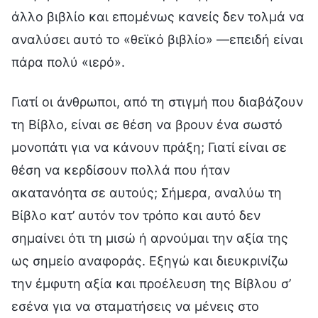
άλλο βιβλίο και επομένως κανείς δεν τολμά να
αναλύσει αυτό το «θεϊκό βιβλίο» —επειδή είναι
πάρα πολύ «ιερό».
Γιατί οι άνθρωποι, από τη στιγμή που διαβάζουν
τη Βίβλο, είναι σε θέση να βρουν ένα σωστό
μονοπάτι για να κάνουν πράξη; Γιατί είναι σε
θέση να κερδίσουν πολλά που ήταν
ακατανόητα σε αυτούς; Σήμερα, αναλύω τη
Βίβλο κατ’ αυτόν τον τρόπο και αυτό δεν
σημαίνει ότι τη μισώ ή αρνούμαι την αξία της
ως σημείο αναφοράς. Εξηγώ και διευκρινίζω
την έμφυτη αξία και προέλευση της Βίβλου σ’
εσένα για να σταματήσεις να μένεις στο