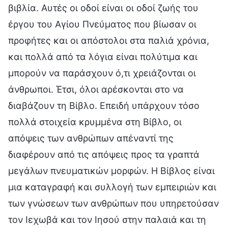
βιβλία. Αυτές οι οδοί είναι οι οδοί ζωής του
έργου του Αγίου Πνεύματος που βίωσαν οι
προφήτες και οι απόστολοι στα παλιά χρόνια,
και πολλά από τα λόγια είναι πολύτιμα και
μπορούν να παράσχουν ό,τι χρειάζονται οι
άνθρωποι. Έτσι, όλοι αρέσκονται στο να
διαβάζουν τη Βίβλο. Επειδή υπάρχουν τόσο
πολλά στοιχεία κρυμμένα στη Βίβλο, οι
απόψεις των ανθρώπων απέναντί της
διαφέρουν από τις απόψεις προς τα γραπτά
μεγάλων πνευματικών μορφών. Η Βίβλος είναι
μια καταγραφή και συλλογή των εμπειριών και
των γνώσεων των ανθρώπων που υπηρετούσαν
τον Ιεχωβά και τον Ιησού στην παλαιά και τη