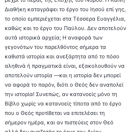
Διαθήκη καταγράφει το έργο του Ιησού επί γης,
το οποίο εμπεριέχεται στα Τέσσερα Ευαγγέλια,
καθώς και το έργο του Παύλου. Δεν αποτελούν
αυτά ιστορικά αρχεία; Η αναφορά των
γεγονότων του παρελθόντος σήμερα τα
καθιστά ιστορία και ανεξάρτητα από το πόσο
αληθινά ή πραγματικά είναι, εξακολουθούν να
αποτελούν ιστορία —και η ιστορία δεν μπορεί
να αφορά το παρόν, διότι ο Θεός δεν αναπολεί
την ιστορία! Συνεπώς, αν κατανοείς μόνο τη
Βίβλο χωρίς να κατανοείς τίποτα από το έργο
που ο Θεός προτίθεται να επιτελέσει τη
σήμερον ημέρα, και αν πιστεύεις στον Θεό
αλλά δεν αναζητάς το έργο του Αγίου