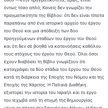
όντως τόσο απλό; Κανείς δεν γνωρίζει την
πραγματικότητα της Βίβλου: ότι δεν είναι τίποτα
παραπάνω από ένα ιστορικό αρχείο του έργου
του Θεού και μια απόδειξη των δύο
προηγούμενων σταδίων του έργου του Θεού
και ότι δεν σε βοηθά να κατανοήσεις καθόλου
τους στόχους του έργου του Θεού. Όλοι όσοι
έχουν διαβάσει τη Βίβλο γνωρίζουν ότι
καταγράφει τα δύο στάδια του έργου του Θεού
κατά τη διάρκεια της Εποχής του Νόμου και της
Εποχής της Χάριτος. Η Παλαιά Διαθήκη
εξιστορεί την ιστορία του Ισραήλ και το έργο
του Ιεχωβά από τη στιγμή της δημιουργίας
μέχρι το πέρας της Εποχής του Νόμου. Η Καινή