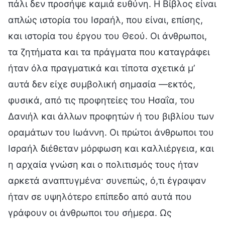
πάλι δεν προσήψε καμιά ευθύνη. Η Βίβλος είναι
απλώς ιστορία του Ισραήλ, που είναι, επίσης,
και ιστορία του έργου του Θεού. Οι άνθρωποι,
τα ζητήματα και τα πράγματα που καταγράφει
ήταν όλα πραγματικά και τίποτα σχετικά μ’
αυτά δεν είχε συμβολική σημασία —εκτός,
φυσικά, από τις προφητείες του Ησαΐα, του
Δανιήλ και άλλων προφητών ή του βιβλίου των
οραμάτων του Ιωάννη. Οι πρώτοι άνθρωποι του
Ισραήλ διέθεταν μόρφωση και καλλιέργεια, και
η αρχαία γνώση και ο πολιτισμός τους ήταν
αρκετά αναπτυγμένα· συνεπώς, ό,τι έγραψαν
ήταν σε υψηλότερο επίπεδο από αυτά που
γράφουν οι άνθρωποι του σήμερα. Ως