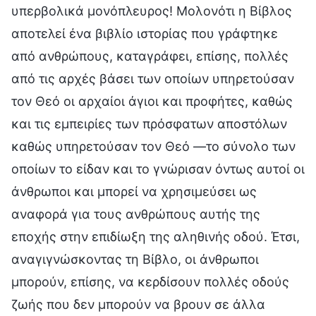
υπερβολικά μονόπλευρος! Μολονότι η Βίβλος
αποτελεί ένα βιβλίο ιστορίας που γράφτηκε
από ανθρώπους, καταγράφει, επίσης, πολλές
από τις αρχές βάσει των οποίων υπηρετούσαν
τον Θεό οι αρχαίοι άγιοι και προφήτες, καθώς
και τις εμπειρίες των πρόσφατων αποστόλων
καθώς υπηρετούσαν τον Θεό —το σύνολο των
οποίων το είδαν και το γνώρισαν όντως αυτοί οι
άνθρωποι και μπορεί να χρησιμεύσει ως
αναφορά για τους ανθρώπους αυτής της
εποχής στην επιδίωξη της αληθινής οδού. Έτσι,
αναγιγνώσκοντας τη Βίβλο, οι άνθρωποι
μπορούν, επίσης, να κερδίσουν πολλές οδούς
ζωής που δεν μπορούν να βρουν σε άλλα