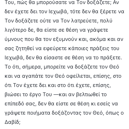
Του, πώς θα μπορούσατε να Τον δοξάζετε; Αν
δεν έχετε δει τον Ιεχωβά, τότε δεν θα ξέρετε να
Τον δοξάζετε ούτε να Τον λατρεύετε, πολύ
λιγότερο δε, θα είστε σε θέση να γράψετε
ύμνους που θα τον εξυμνούν και, ακόμα και αν
σας ζητηθεί να εφεύρετε κάποιες πράξεις του
Ιεχωβά, δεν θα είσαστε σε θέση να το πράξετε.
Το ότι, σήμερα, μπορείτε να δοξάζετε τον Θεό
και να αγαπάτε τον Θεό οφείλεται, επίσης, στο
ότι Τον έχετε δει και στο ότι έχετε, επίσης,
βιώσει το έργο Του —και αν βελτιωθεί το
επίπεδό σας, δεν θα είστε σε θέση κι εσείς να
γράψετε ποιήματα δοξάζοντας τον Θεό, όπως ο
Δαβίδ;