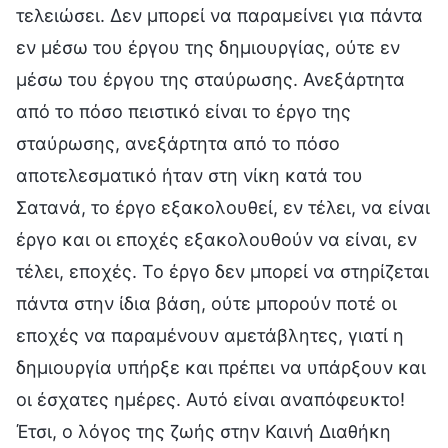
τελειώσει. Δεν μπορεί να παραμείνει για πάντα
εν μέσω του έργου της δημιουργίας, ούτε εν
μέσω του έργου της σταύρωσης. Ανεξάρτητα
από το πόσο πειστικό είναι το έργο της
σταύρωσης, ανεξάρτητα από το πόσο
αποτελεσματικό ήταν στη νίκη κατά του
Σατανά, το έργο εξακολουθεί, εν τέλει, να είναι
έργο και οι εποχές εξακολουθούν να είναι, εν
τέλει, εποχές. Το έργο δεν μπορεί να στηρίζεται
πάντα στην ίδια βάση, ούτε μπορούν ποτέ οι
εποχές να παραμένουν αμετάβλητες, γιατί η
δημιουργία υπήρξε και πρέπει να υπάρξουν και
οι έσχατες ημέρες. Αυτό είναι αναπόφευκτο!
Έτσι, ο λόγος της ζωής στην Καινή Διαθήκη