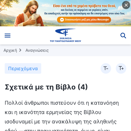
Αρχική
Αναγνώσεις
Περιεχόμενα
Σχετικά με τη Βίβλο (4)
Πολλοί άνθρωποι πιστεύουν ότι η κατανόηση
και η ικανότητα ερμηνείας της Βίβλου
ισοδυναμεί με την ανακάλυψη της αληθινής
οδού —στην πραγματικότητα, όμως, είναι