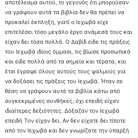
αποτέλεσμα αυτού, το γεγονός ότι μπορούσαν
να γράψουν αυτά τα βιβλία δεν θα πρέπει να
προκαλεί έκπληξη, γιατί ο Ιεχωβά είχε
επιτελέσει τόσο μεγάλο έργο ανάμεσά τους και
είχαν δει τόσα πολλά. Ο Δαβίδ είδε τις πράξεις
του Ιεχωβά ιδίοις όμμασι, τις βίωσε προσωπικά
και είδε πολλά από τα σημεία και τέρατα, και
έτσι έγραψε όλους αυτούς τους ψαλμούς για
να δοξάσει τις πράξεις του Ιεχωβά. Ήταν σε
θέση να γράψουν αυτά τα βιβλία κάτω από
συγκεκριμένες συνθήκες, όχι επειδή είχαν
ιδιαίτερες δεξιότητες. Δόξαζαν τον Ιεχωβά
επειδή Τον είχαν δει. Αν δεν είχατε δει τίποτε
από τον Ιεχωβά και δεν γνωρίζατε την ύπαρξή