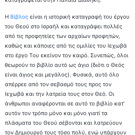
Η
Βίβλος
είναι η ιστορική καταγραφή του έργου
του Θεού στο Ισραήλ και καταγράφει πολλές
από τις προφητείες των αρχαίων προφητών,
καθώς και κάποιες από τις ομιλίες του Ιεχωβά
στο έργο Του εκείνον τον καιρό. Συνεπώς, όλοι
θεωρούν το βιβλίο αυτό ως άγιο (διότι ο Θεός
είναι άγιος και μεγάλος). Φυσικά, αυτό όλο
απέρρεε από τον σεβασμό τους προς τον
Ιεχωβά και την λατρεία τους στον Θεό. Οι
άνθρωποι αναφέρονται σε αυτό το βιβλίο κατ’
αυτόν τον τρόπο μόνο και μόνο γιατί τα
πλάσματα του Θεού σέβονται και λατρεύουν
τον Δημιουργό τους τόσο πολύ, ενώ υπάρχουν