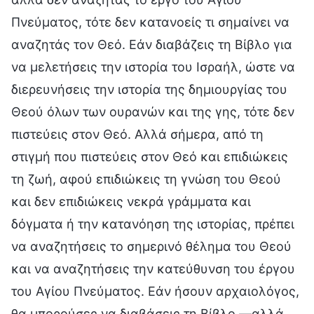
Πνεύματος, τότε δεν κατανοείς τι σημαίνει να
αναζητάς τον Θεό. Εάν διαβάζεις τη Βίβλο για
να μελετήσεις την ιστορία του Ισραήλ, ώστε να
διερευνήσεις την ιστορία της δημιουργίας του
Θεού όλων των ουρανών και της γης, τότε δεν
πιστεύεις στον Θεό. Αλλά σήμερα, από τη
στιγμή που πιστεύεις στον Θεό και επιδιώκεις
τη ζωή, αφού επιδιώκεις τη γνώση του Θεού
και δεν επιδιώκεις νεκρά γράμματα και
δόγματα ή την κατανόηση της ιστορίας, πρέπει
να αναζητήσεις το σημερινό θέλημα του Θεού
και να αναζητήσεις την κατεύθυνση του έργου
του Αγίου Πνεύματος. Εάν ήσουν αρχαιολόγος,
θα μπορούσες να διαβάσεις τη Βίβλο —αλλά