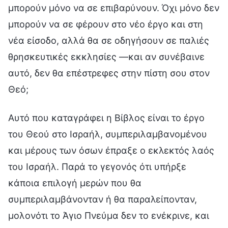
μπορούν μόνο να σε επιβαρύνουν. Όχι μόνο δεν
μπορούν να σε φέρουν στο νέο έργο και στη
νέα είσοδο, αλλά θα σε οδηγήσουν σε παλιές
θρησκευτικές εκκλησίες —και αν συνέβαινε
αυτό, δεν θα επέστρεφες στην πίστη σου στον
Θεό;
Αυτό που καταγράφει η Βίβλος είναι το έργο
του Θεού στο Ισραήλ, συμπεριλαμβανομένου
και μέρους των όσων έπραξε ο εκλεκτός λαός
του Ισραήλ. Παρά το γεγονός ότι υπήρξε
κάποια επιλογή μερών που θα
συμπεριλαμβάνονταν ή θα παραλείπονταν,
μολονότι το Άγιο Πνεύμα δεν το ενέκρινε, και