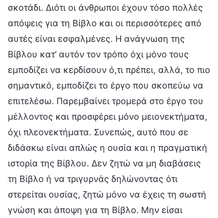
σκοτάδι. Διότι οι άνθρωποι έχουν τόσο πολλές
απόψεις για τη Βίβλο και οι περισσότερες από
αυτές είναι εσφαλμένες. Η ανάγνωση της
Βίβλου κατ’ αυτόν τον τρόπο όχι μόνο τους
εμποδίζει να κερδίσουν ό,τι πρέπει, αλλά, το πιο
σημαντικό, εμποδίζει το έργο που σκοπεύω να
επιτελέσω. Παρεμβαίνει τρομερά στο έργο του
μέλλοντος και προσφέρει μόνο μειονεκτήματα,
όχι πλεονεκτήματα. Συνεπώς, αυτό που σε
διδάσκω είναι απλώς η ουσία και η πραγματική
ιστορία της Βίβλου. Δεν ζητώ να μη διαβάσεις
τη Βίβλο ή να τριγυρνάς δηλώνοντας ότι
στερείται ουσίας, ζητώ μόνο να έχεις τη σωστή
γνώση και άποψη για τη Βίβλο. Μην είσαι