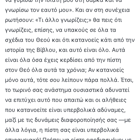
γνωρίσω τον εαυτό μου». Και αν στη συνέχεια
ρωτήσουν: «Τι άλλο γνωρίζεις;» θα πεις ότι
γνωρίζεις, επίσης, να υπακούς σε όλα τα
σχέδια του Θεού και ότι κατανοείς κάτι από την
ιστορία της Βίβλου, και αυτό είναι όλο. Αυτά
είναι όλα όσα έχεις κερδίσει από την πίστη
στον Θεό όλα αυτά τα χρόνια; Αν κατανοείς
μόνο αυτά, τότε σου λείπουν πάρα πολλά. Έτσι,
το τωρινό σας ανάστημα ουσιαστικά αδυνατεί
να επιτύχει αυτό που απαιτώ και οι αλήθειες
που κατανοείτε είναι υπερβολικά αδύναμες,
μαζί με τις δυνάμεις διαφοροποίησής σας —με
άλλα λόγια, η πίστη σας είναι υπερβολικά
επιφανειακή! Πρέπει να είστε εφοδιασμένοι με