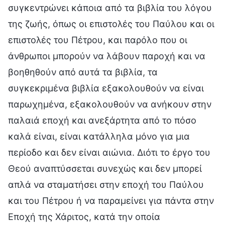
συγκεντρώνει κάποια από τα βιβλία του λόγου
της ζωής, όπως οι επιστολές του Παύλου και οι
επιστολές του Πέτρου, και παρόλο που οι
άνθρωποι μπορούν να λάβουν παροχή και να
βοηθηθούν από αυτά τα βιβλία, τα
συγκεκριμένα βιβλία εξακολουθούν να είναι
παρωχημένα, εξακολουθούν να ανήκουν στην
παλαιά εποχή και ανεξάρτητα από το πόσο
καλά είναι, είναι κατάλληλα μόνο για μια
περίοδο και δεν είναι αιώνια. Διότι το έργο του
Θεού αναπτύσσεται συνεχώς και δεν μπορεί
απλά να σταματήσει στην εποχή του Παύλου
και του Πέτρου ή να παραμείνει για πάντα στην
Εποχή της Χάριτος, κατά την οποία