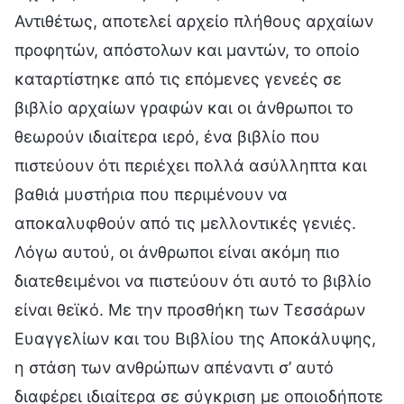
Αντιθέτως, αποτελεί αρχείο πλήθους αρχαίων
προφητών, απόστολων και μαντών, το οποίο
καταρτίστηκε από τις επόμενες γενεές σε
βιβλίο αρχαίων γραφών και οι άνθρωποι το
θεωρούν ιδιαίτερα ιερό, ένα βιβλίο που
πιστεύουν ότι περιέχει πολλά ασύλληπτα και
βαθιά μυστήρια που περιμένουν να
αποκαλυφθούν από τις μελλοντικές γενιές.
Λόγω αυτού, οι άνθρωποι είναι ακόμη πιο
διατεθειμένοι να πιστεύουν ότι αυτό το βιβλίο
είναι θεϊκό. Με την προσθήκη των Τεσσάρων
Ευαγγελίων και του Βιβλίου της Αποκάλυψης,
η στάση των ανθρώπων απέναντι σ’ αυτό
διαφέρει ιδιαίτερα σε σύγκριση με οποιοδήποτε