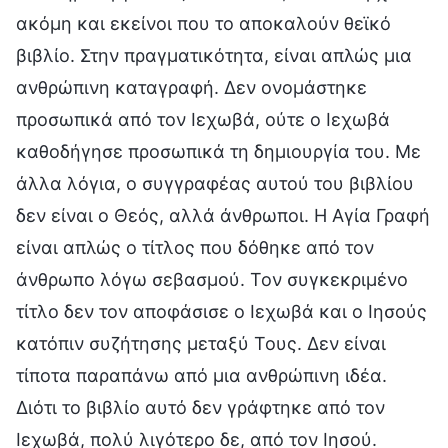
ακόμη και εκείνοι που το αποκαλούν θεϊκό
βιβλίο. Στην πραγματικότητα, είναι απλώς μια
ανθρώπινη καταγραφή. Δεν ονομάστηκε
προσωπικά από τον Ιεχωβά, ούτε ο Ιεχωβά
καθοδήγησε προσωπικά τη δημιουργία του. Με
άλλα λόγια, ο συγγραφέας αυτού του βιβλίου
δεν είναι ο Θεός, αλλά άνθρωποι. Η Αγία Γραφή
είναι απλώς ο τίτλος που δόθηκε από τον
άνθρωπο λόγω σεβασμού. Τον συγκεκριμένο
τίτλο δεν τον αποφάσισε ο Ιεχωβά και ο Ιησούς
κατόπιν συζήτησης μεταξύ Τους. Δεν είναι
τίποτα παραπάνω από μια ανθρώπινη ιδέα.
Διότι το βιβλίο αυτό δεν γράφτηκε από τον
Ιεχωβά, πολύ λιγότερο δε, από τον Ιησού.