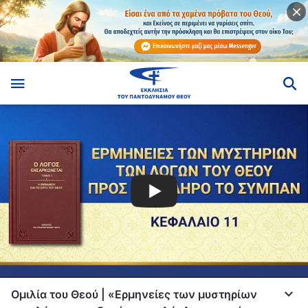
Ομιλία του Θεού | «Ερμηνείες των μυστηρίων