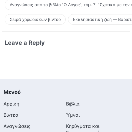
Αναγνώσεις από το βιβλίο "Ο Λόγος", τόμ. 7: "Σχετικά με την
Σειρά χορωδιακών βίντεο
Εκκλησιαστική ζωή — Βαριετ
Leave a Reply
Μενού
Αρχική
Βιβλία
Βίντεο
Ύμνοι
Αναγνώσεις
Κηρύγματα και