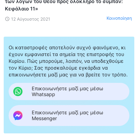
των λόγων του Θεού προς ολόκληρο το σύμπαν:
Κεφάλαιο 11»
Κοινοποίηση
12 Αύγουστος 2021
Οι καταστροφές αποτελούν συχνό φαινόμενο, κι
έχουν εμφανιστεί τα σημεία της επιστροφής του
Κυρίου. Πώς μπορούμε, λοιπόν, να υποδεχθούμε
τον Κύριο; Σας προσκαλούμε εγκάρδια να
επικοινωνήσετε μαζί μας για να βρείτε τον τρόπο.
Επικοινωνήστε μαζί μας μέσω
Whatsapp
Επικοινωνήστε μαζί μας μέσω
Messenger