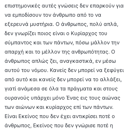
επιστημονικές αυτές γνώσεις δεν επαρκούν για
να εμποδίσουν τον άνθρωπο από το να
εξερευνά μυστήρια. Ο άνθρωπος, πολύ απλά,
δεν γνωρίζει ποιος είναι ο Κυρίαρχος του
σύμπαντος και των πάντων, πόσω μάλλον την
απαρχή και το μέλλον της ανθρωπότητας. Ο
άνθρωπος απλώς ζει, αναγκαστικά, εν μέσω
αυτού του νόμου. Κανείς δεν μπορεί να ξεφύγει
από αυτό και κανείς δεν μπορεί να το αλλάξει,
γιατί ανάμεσα σε όλα τα πράγματα και στους
ουρανούς υπάρχει μόνο Ένας εις τους αιώνας
των αιώνων και κυρίαρχος επί των πάντων.
Είναι Εκείνος που δεν έχει αντικρίσει ποτέ ο
άνθρωπος, Εκείνος που δεν γνώρισε ποτέ η