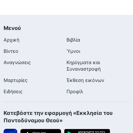
Μενού
Αρχική
Βιβλία
Βίντεο
Ύμνοι
Αναγνώσεις
Κηρύγματα και
Συναναστροφή
Μαρτυρίες
Έκθεση εικόνων
Ειδήσεις
Προφίλ
Κατεβάστε την εφαρμογή «Εκκλησία του
Παντοδύναμου Θεού»