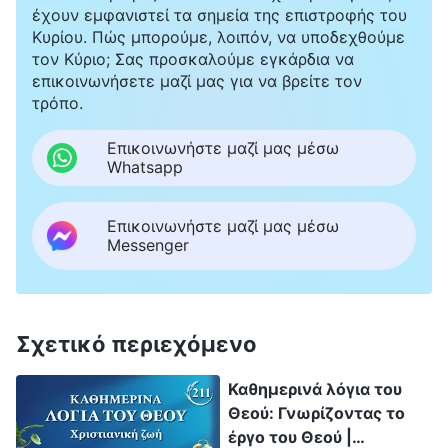
έχουν εμφανιστεί τα σημεία της επιστροφής του
Κυρίου. Πώς μπορούμε, λοιπόν, να υποδεχθούμε
τον Κύριο; Σας προσκαλούμε εγκάρδια να
επικοινωνήσετε μαζί μας για να βρείτε τον
τρόπο.
Επικοινωνήστε μαζί μας μέσω
Whatsapp
Επικοινωνήστε μαζί μας μέσω
Messenger
Σχετικό περιεχόμενο
Καθημερινά λόγια του
Θεού: Γνωρίζοντας το
έργο του Θεού |