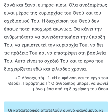
ξανά και ξανά, εμπρός-πίσω. Όλα ανεξαιρέτως
είναι μέρος της κυριαρχίας του Θεού και του
σχεδιασμού Του. Η διαχείριση του Θεού δεν
έπαψε ποτέ· προχωρά αιωνίως. Θα κάνει την
ανθρωπότητα να συνειδητοποιήσει την ύπαρξή
Του, να εμπιστευτεί την κυριαρχία Του, να δει
τις πράξεις Του και να επιστρέψει στη βασιλεία
Του. Αυτό είναι το σχέδιό Του και το έργο που
διαχειρίζεται εδώ και χιλιάδες χρόνια.
«Ο Λόγος», τόμ. 1: «Η εμφάνιση και το έργο του
Θεού», Παράρτημα Γ΄: Ο άνθρωπος μπορεί να σωθεί
μόνο μέσα από τη διαχείριση του Θεού
Οι καταστροφές αποτελούν συχνό φαινόμενο, κι