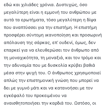
εδώ και χιλιάδες χρόνια. Δυστυχώς, όσο
μεγαλύτερη είναι η εμμονή του ανθρώπου με
αυτά τα ερωτήματα, τόσο μεγαλύτερη η δίψα
που αναπτύσσει για την επιστήμη. Η επιστήμη
προσφέρει σύντομη ικανοποίηση και προσωρινή
απόλαυση της σάρκας, επ’ ουδενί, όμως, δεν
επαρκεί για να ελευθερώσει τον άνθρωπο από
τη μοναχικότητα, τη μοναξιά, και τον τρόμο και
την αδυναμία που με δυσκολία κρύβει βαθιά
μέσα στην ψυχή του. Ο άνθρωπος χρησιμοποιεί
απλώς την επιστημονική γνώση που μπορεί να
δει με γυμνό μάτι και να κατανοήσει με τον
εγκέφαλό του προκειμένου να
αναισθητοποιήσει την καρδιά του. Ωστόσο, οι