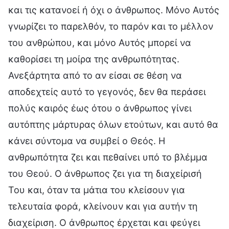
και τις κατανοεί ή όχι ο άνθρωπος. Μόνο Αυτός
γνωρίζει το παρελθόν, το παρόν και το μέλλον
του ανθρώπου, και μόνο Αυτός μπορεί να
καθορίσει τη μοίρα της ανθρωπότητας.
Ανεξάρτητα από το αν είσαι σε θέση να
αποδεχτείς αυτό το γεγονός, δεν θα περάσει
πολύς καιρός έως ότου ο άνθρωπος γίνει
αυτόπτης μάρτυρας όλων ετούτων, και αυτό θα
κάνει σύντομα να συμβεί ο Θεός. Η
ανθρωπότητα ζει και πεθαίνει υπό το βλέμμα
του Θεού. Ο άνθρωπος ζει για τη διαχείρισή
Του και, όταν τα μάτια του κλείσουν για
τελευταία φορά, κλείνουν και για αυτήν τη
διαχείριση. Ο άνθρωπος έρχεται και φεύγει