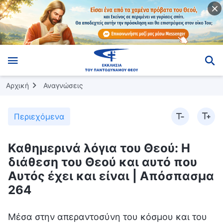
Αρχική
Αναγνώσεις
Περιεχόμενα
Καθημερινά λόγια του Θεού: Η
διάθεση του Θεού και αυτό που
Αυτός έχει και είναι | Απόσπασμα
264
Μέσα στην απεραντοσύνη του κόσμου και του