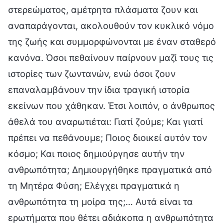
στερεώματος, αμέτρητα πλάσματα ζουν και
αναπαράγονται, ακολουθούν τον κυκλικό νόμο
της ζωής και συμμορφώνονται με έναν σταθερό
κανόνα. Όσοι πεθαίνουν παίρνουν μαζί τους τις
ιστορίες των ζωντανών, ενώ όσοι ζουν
επαναλαμβάνουν την ίδια τραγική ιστορία
εκείνων που χάθηκαν. Έτσι λοιπόν, ο άνθρωπος
άθελά του αναρωτιέται: Γιατί ζούμε; Και γιατί
πρέπει να πεθάνουμε; Ποιος διοικεί αυτόν τον
κόσμο; Και ποιος δημιούργησε αυτήν την
ανθρωπότητα; Δημιουργήθηκε πραγματικά από
τη Μητέρα Φύση; Ελέγχει πραγματικά η
ανθρωπότητα τη μοίρα της;… Αυτά είναι τα
ερωτήματα που θέτει αδιάκοπα η ανθρωπότητα