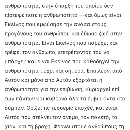
ανθρωπότητα, στην ύπαρξη του οποίου δεν
πίστεψε ποτέ η ανθρωπότητα —και όμως είναι
Εκείνος που εμφύσησε την ανάσα στους
προγόνους του ανθρώπου και έδωσε ζωή στην
ανθρωπότητα. Είναι Εκείνος που παρέχει και
τρέφει τον άνθρωπο, επιτρέποντάς του να
υπάρχει· και είναι Εκείνος που καθοδηγεί την
ανθρωπότητα μέχρι και σήμερα. Επιπλέον, από
Αυτόν και μόνο από Αυτόν εξαρτάται η
ανθρωπότητα για την επιβίωση. Κυριαρχεί επί
των πάντων και κυβερνά όλα τα έμβια όντα στο
σύμπαν. Ορίζει τις τέσσερις εποχές, και είναι
Αυτός που στέλνει τον άνεμο, τον παγετό, το
χιόνι και τη βροχή. Φέρνει στους ανθρώπους τη