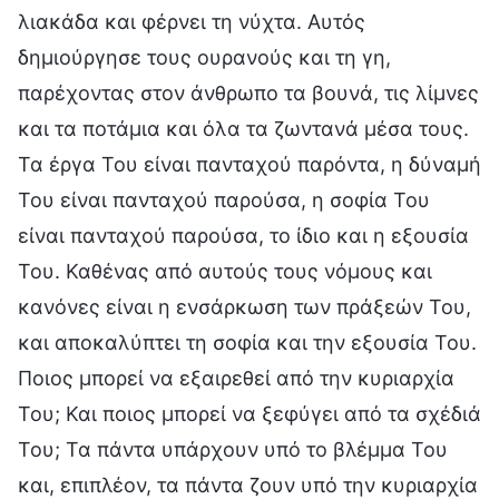
λιακάδα και φέρνει τη νύχτα. Αυτός
δημιούργησε τους ουρανούς και τη γη,
παρέχοντας στον άνθρωπο τα βουνά, τις λίμνες
και τα ποτάμια και όλα τα ζωντανά μέσα τους.
Τα έργα Του είναι πανταχού παρόντα, η δύναμή
Του είναι πανταχού παρούσα, η σοφία Του
είναι πανταχού παρούσα, το ίδιο και η εξουσία
Του. Καθένας από αυτούς τους νόμους και
κανόνες είναι η ενσάρκωση των πράξεών Του,
και αποκαλύπτει τη σοφία και την εξουσία Του.
Ποιος μπορεί να εξαιρεθεί από την κυριαρχία
Του; Και ποιος μπορεί να ξεφύγει από τα σχέδιά
Του; Τα πάντα υπάρχουν υπό το βλέμμα Του
και, επιπλέον, τα πάντα ζουν υπό την κυριαρχία