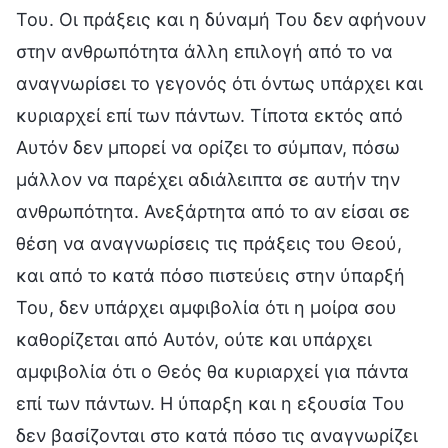
Του. Οι πράξεις και η δύναμή Του δεν αφήνουν
στην ανθρωπότητα άλλη επιλογή από το να
αναγνωρίσει το γεγονός ότι όντως υπάρχει και
κυριαρχεί επί των πάντων. Τίποτα εκτός από
Αυτόν δεν μπορεί να ορίζει το σύμπαν, πόσω
μάλλον να παρέχει αδιάλειπτα σε αυτήν την
ανθρωπότητα. Ανεξάρτητα από το αν είσαι σε
θέση να αναγνωρίσεις τις πράξεις του Θεού,
και από το κατά πόσο πιστεύεις στην ύπαρξή
Του, δεν υπάρχει αμφιβολία ότι η μοίρα σου
καθορίζεται από Αυτόν, ούτε και υπάρχει
αμφιβολία ότι ο Θεός θα κυριαρχεί για πάντα
επί των πάντων. Η ύπαρξη και η εξουσία Του
δεν βασίζονται στο κατά πόσο τις αναγνωρίζει