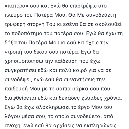
«πατέρα» σου και Εγώ θα επιστρέψω στο
πλευρό του Πατέρα Μου. Θα Με συνοδεύει η
τρυφερή στοργή Του κι εσένα θα σε ακολουθεί
το ποδοπάτημα του πατέρα σου. Εγώ θα έχω τη
δόξα του Πατέρα Μου κι εσύ θα έχεις την
ντροπή του δικού σου πατέρα. Εγώ θα
χρησιμοποιήσω την παίδευση που έχω
συγκρατήσει εδώ και πολύ καιρό για να σε
συνοδέψει, ενώ εσύ θα συναντήσεις την
παίδευσή Μου με τη σάπια σάρκα σου που
διαφθείρεται εδώ και δεκάδες χιλιάδες χρόνια.
Εγώ θα έχω ολοκληρώσει το έργο Μου του
λόγου μέσα σου, το οποίο συνοδεύεται από
ανοχή, ενώ εσύ θα αρχίσεις να εκπληρώνεις