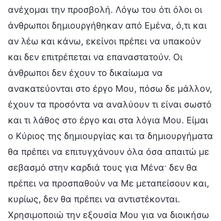
ανέχομαι την προσβολή. Λόγω του ότι όλοι οι
άνθρωποι δημιουργήθηκαν από Εμένα, ό,τι και
αν λέω και κάνω, εκείνοι πρέπει να υπακούν
και δεν επιτρέπεται να επαναστατούν. Οι
άνθρωποι δεν έχουν το δικαίωμα να
ανακατεύονται στο έργο Μου, πόσω δε μάλλον,
έχουν τα προσόντα να αναλύουν τι είναι σωστό
και τι λάθος στο έργο και στα λόγια Μου. Είμαι
ο Κύριος της δημιουργίας και τα δημιουργήματα
θα πρέπει να επιτυγχάνουν όλα όσα απαιτώ με
σεβασμό στην καρδιά τους για Μένα· δεν θα
πρέπει να προσπαθούν να Με μεταπείσουν και,
κυρίως, δεν θα πρέπει να αντιστέκονται.
Χρησιμοποιώ την εξουσία Μου για να διοικήσω