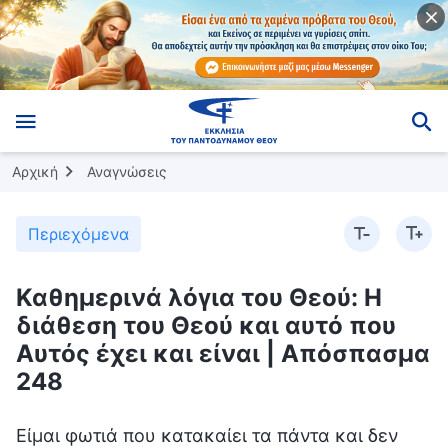
Αρχική
Αναγνώσεις
Περιεχόμενα
Καθημερινά λόγια του Θεού: Η
διάθεση του Θεού και αυτό που
Αυτός έχει και είναι | Απόσπασμα
248
Είμαι φωτιά που κατακαίει τα πάντα και δεν