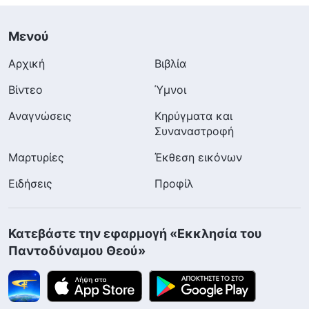
Μενού
Αρχική
Βιβλία
Βίντεο
Ύμνοι
Αναγνώσεις
Κηρύγματα και
Συναναστροφή
Μαρτυρίες
Έκθεση εικόνων
Ειδήσεις
Προφίλ
Κατεβάστε την εφαρμογή «Εκκλησία του
Παντοδύναμου Θεού»