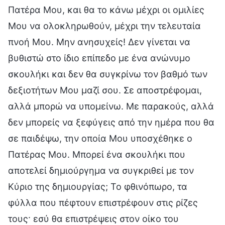
Πατέρα Μου, και θα το κάνω μέχρι οι ομιλίες
Μου να ολοκληρωθούν, μέχρι την τελευταία
πνοή Μου. Μην ανησυχείς! Δεν γίνεται να
βυθιστώ στο ίδιο επίπεδο με ένα ανώνυμο
σκουλήκι και δεν θα συγκρίνω τον βαθμό των
δεξιοτήτων Μου μαζί σου. Σε αποστρέφομαι,
αλλά μπορώ να υπομείνω. Με παρακούς, αλλά
δεν μπορείς να ξεφύγεις από την ημέρα που θα
σε παιδέψω, την οποία Μου υποσχέθηκε ο
Πατέρας Μου. Μπορεί ένα σκουλήκι που
αποτελεί δημιούργημα να συγκριθεί με τον
Κύριο της δημιουργίας; Το φθινόπωρο, τα
φύλλα που πέφτουν επιστρέφουν στις ρίζες
τους· εσύ θα επιστρέψεις στον οίκο του