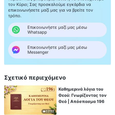
τον Κύριο; Σας προσκαλούμε εγκάρδια να
επικοινωνήσετε μαζί μας για να βρείτε τον
τρόπο.
Επικοινωνήστε μαζί μας μέσω
Whatsapp
Επικοινωνήστε μαζί μας μέσω
Messenger
Σχετικό περιεχόμενο
Καθημερινά λόγια του
Θεού: Γνωρίζοντας τον
Θεό | Απόσπασμα 196
17:52