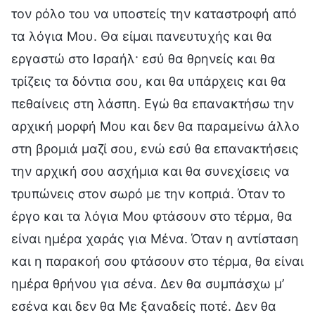
τον ρόλο του να υποστείς την καταστροφή από
τα λόγια Μου. Θα είμαι πανευτυχής και θα
εργαστώ στο Ισραήλ· εσύ θα θρηνείς και θα
τρίζεις τα δόντια σου, και θα υπάρχεις και θα
πεθαίνεις στη λάσπη. Εγώ θα επανακτήσω την
αρχική μορφή Μου και δεν θα παραμείνω άλλο
στη βρομιά μαζί σου, ενώ εσύ θα επανακτήσεις
την αρχική σου ασχήμια και θα συνεχίσεις να
τρυπώνεις στον σωρό με την κοπριά. Όταν το
έργο και τα λόγια Μου φτάσουν στο τέρμα, θα
είναι ημέρα χαράς για Μένα. Όταν η αντίσταση
και η παρακοή σου φτάσουν στο τέρμα, θα είναι
ημέρα θρήνου για σένα. Δεν θα συμπάσχω μ’
εσένα και δεν θα Με ξαναδείς ποτέ. Δεν θα