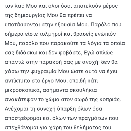
τον λαό Μου και όλοι όσοι αποτελούν μέρος
της δημιουργίας Μου θα πρέπει να
υποτάσσονται στην εξουσία Μου. Παρόλο που
σήμερα είστε τολμηροί και θρασείς ενώπιόν
Μου, παρόλο που παρακούτε τα λόγια τα οποία
σας διδάσκω και δεν φοβάστε, Εγώ απλώς
απαντώ στην παρακοή σας με ανοχή· δεν θα
χάσω την ψυχραιμία Μου ώστε αυτό να έχει
αντίκτυπο στο έργο Μου, επειδή κάτι
μικροσκοπικά, ασήμαντα σκουλήκια
ανακάτεψαν το χώμα στον σωρό της κοπριάς.
Ανέχομαι τη συνεχή ύπαρξη όλων όσα
αποστρέφομαι και όλων των πραγμάτων που
απεχθάνομαι για χάρη του θελήματος του