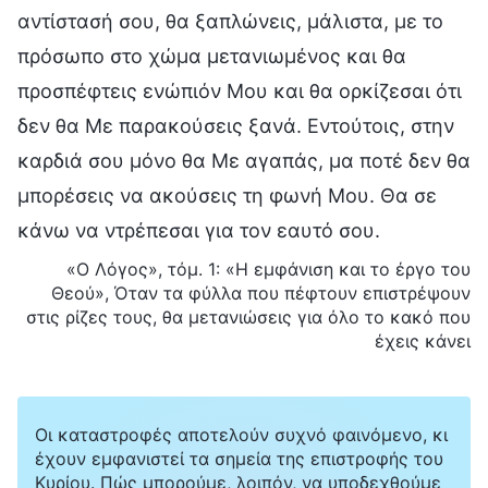
αντίστασή σου, θα ξαπλώνεις, μάλιστα, με το
πρόσωπο στο χώμα μετανιωμένος και θα
προσπέφτεις ενώπιόν Μου και θα ορκίζεσαι ότι
δεν θα Με παρακούσεις ξανά. Εντούτοις, στην
καρδιά σου μόνο θα Με αγαπάς, μα ποτέ δεν θα
μπορέσεις να ακούσεις τη φωνή Μου. Θα σε
κάνω να ντρέπεσαι για τον εαυτό σου.
«Ο Λόγος», τόμ. 1: «Η εμφάνιση και το έργο του
Θεού», Όταν τα φύλλα που πέφτουν επιστρέψουν
στις ρίζες τους, θα μετανιώσεις για όλο το κακό που
έχεις κάνει
Οι καταστροφές αποτελούν συχνό φαινόμενο, κι
έχουν εμφανιστεί τα σημεία της επιστροφής του
Κυρίου. Πώς μπορούμε, λοιπόν, να υποδεχθούμε