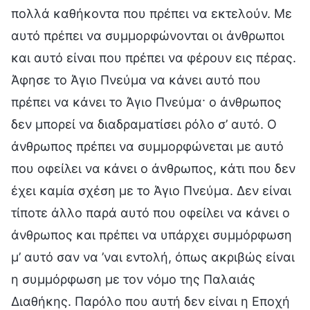
πολλά καθήκοντα που πρέπει να εκτελούν. Με
αυτό πρέπει να συμμορφώνονται οι άνθρωποι
και αυτό είναι που πρέπει να φέρουν εις πέρας.
Άφησε το Άγιο Πνεύμα να κάνει αυτό που
πρέπει να κάνει το Άγιο Πνεύμα· ο άνθρωπος
δεν μπορεί να διαδραματίσει ρόλο σ’ αυτό. Ο
άνθρωπος πρέπει να συμμορφώνεται με αυτό
που οφείλει να κάνει ο άνθρωπος, κάτι που δεν
έχει καμία σχέση με το Άγιο Πνεύμα. Δεν είναι
τίποτε άλλο παρά αυτό που οφείλει να κάνει ο
άνθρωπος και πρέπει να υπάρχει συμμόρφωση
μ’ αυτό σαν να ’ναι εντολή, όπως ακριβώς είναι
η συμμόρφωση με τον νόμο της Παλαιάς
Διαθήκης. Παρόλο που αυτή δεν είναι η Εποχή