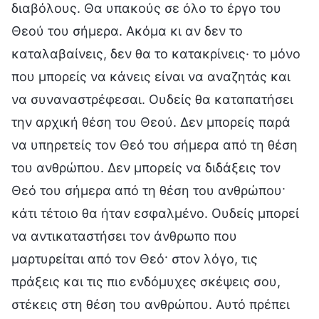
διαβόλους. Θα υπακούς σε όλο το έργο του
Θεού του σήμερα. Ακόμα κι αν δεν το
καταλαβαίνεις, δεν θα το κατακρίνεις· το μόνο
που μπορείς να κάνεις είναι να αναζητάς και
να συναναστρέφεσαι. Ουδείς θα καταπατήσει
την αρχική θέση του Θεού. Δεν μπορείς παρά
να υπηρετείς τον Θεό του σήμερα από τη θέση
του ανθρώπου. Δεν μπορείς να διδάξεις τον
Θεό του σήμερα από τη θέση του ανθρώπου·
κάτι τέτοιο θα ήταν εσφαλμένο. Ουδείς μπορεί
να αντικαταστήσει τον άνθρωπο που
μαρτυρείται από τον Θεό· στον λόγο, τις
πράξεις και τις πιο ενδόμυχες σκέψεις σου,
στέκεις στη θέση του ανθρώπου. Αυτό πρέπει