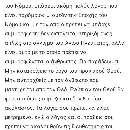
του Νόμου, υπάρχει ακόμη πολύς λόγος που
είναι παρόμοιος μ’ αυτόν της Εποχής του
Νόμου και με τον οποίο πρέπει να υπάρχει
συμμόρφωση· δεν εκτελείται στηριζόμενος
απλώς στο άγγιγμα του Αγίου Πνεύματος, αλλά
είναι αυτό με το οποίο πρέπει να
συμμορφώνεται ο άνθρωπος. Για παράδειγμα:
Μην κατακρίνεις το έργο του πρακτικού Θεού.
Μην αντιταχθείς με τον άνθρωπο που
μαρτυρείται από τον Θεό. Ενώπιον του Θεού θα
φέρεσαι όπως αρμόζει και δεν θα είσαι
ακόλαστος. Τα λόγια σου πρέπει να είναι
μετρημένα, ενώ ο λόγος και οι πράξεις σου
πρέπει να ακολουθούν τις διευθετήσεις του