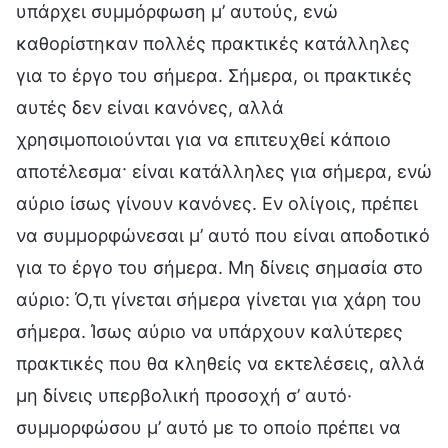
υπάρχει συμμόρφωση μ’ αυτούς, ενώ
καθορίστηκαν πολλές πρακτικές κατάλληλες
για το έργο του σήμερα. Σήμερα, οι πρακτικές
αυτές δεν είναι κανόνες, αλλά
χρησιμοποιούνται για να επιτευχθεί κάποιο
αποτέλεσμα· είναι κατάλληλες για σήμερα, ενώ
αύριο ίσως γίνουν κανόνες. Εν ολίγοις, πρέπει
να συμμορφώνεσαι μ’ αυτό που είναι αποδοτικό
για το έργο του σήμερα. Μη δίνεις σημασία στο
αύριο: Ό,τι γίνεται σήμερα γίνεται για χάρη του
σήμερα. Ίσως αύριο να υπάρχουν καλύτερες
πρακτικές που θα κληθείς να εκτελέσεις, αλλά
μη δίνεις υπερβολική προσοχή σ’ αυτό·
συμμορφώσου μ’ αυτό με το οποίο πρέπει να