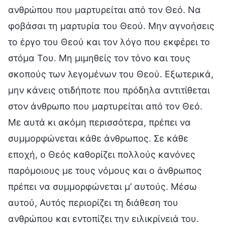
ανθρώπου που μαρτυρείται από τον Θεό. Να
φοβάσαι τη μαρτυρία του Θεού. Μην αγνοήσεις
το έργο του Θεού και τον λόγο που εκφέρει το
στόμα Του. Μη μιμηθείς τον τόνο και τους
σκοπούς των λεγομένων του Θεού. Εξωτερικά,
μην κάνεις οτιδήποτε που πρόδηλα αντιτίθεται
στον άνθρωπο που μαρτυρείται από τον Θεό.
Με αυτά κι ακόμη περισσότερα, πρέπει να
συμμορφώνεται κάθε άνθρωπος. Σε κάθε
εποχή, ο Θεός καθορίζει πολλούς κανόνες
παρόμοιους με τους νόμους και ο άνθρωπος
πρέπει να συμμορφώνεται μ’ αυτούς. Μέσω
αυτού, Αυτός περιορίζει τη διάθεση του
ανθρώπου και εντοπίζει την ειλικρίνειά του.