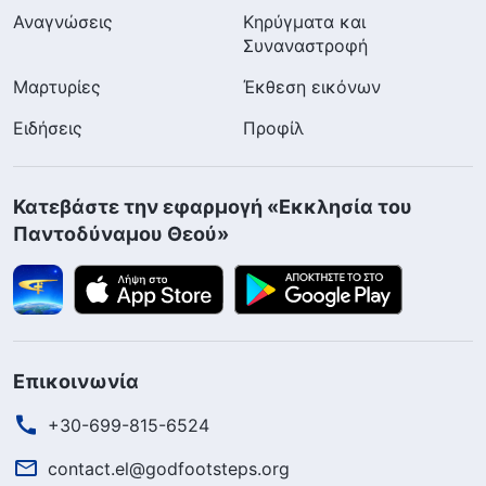
Αναγνώσεις
Κηρύγματα και
Συναναστροφή
Μαρτυρίες
Έκθεση εικόνων
Ειδήσεις
Προφίλ
Κατεβάστε την εφαρμογή «Εκκλησία του
Παντοδύναμου Θεού»
Επικοινωνία
+30-699-815-6524
contact.el@godfootsteps.org