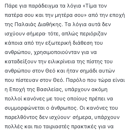
Πάρε για παράδειγμα τα λόγια «Τίμα τον
πατέρα σου και την μητέρα σου» από την εποχή
της Παλαιάς Διαθήκης. Τα λόγια αυτά δεν
ισχύουν σήμερα· τότε, απλώς περιόριζαν
κάποια από την εξωτερική διάθεση του
ανθρώπου, χρησιμοποιούνταν για να
καταδείξουν την ειλικρίνεια της πίστης του
ανθρώπου στον Θεό και ήταν σημάδι αυτών
που πίστευαν στον Θεό. Παρόλο που τώρα είναι
η Εποχή της Βασιλείας, υπάρχουν ακόμη
πολλοί κανόνες με τους οποίους πρέπει να
συμμορφώνεται ο άνθρωπος. Οι κανόνες του
παρελθόντος δεν ισχύουν· σήμερα, υπάρχουν
πολλές και πιο ταιριαστές πρακτικές για να