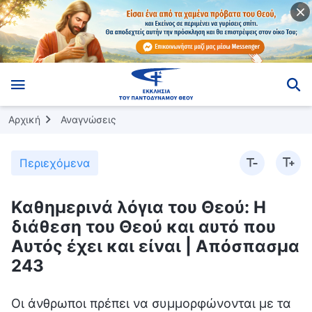
Αρχική
Αναγνώσεις
Περιεχόμενα
Καθημερινά λόγια του Θεού: Η
διάθεση του Θεού και αυτό που
Αυτός έχει και είναι | Απόσπασμα
243
Οι άνθρωποι πρέπει να συμμορφώνονται με τα