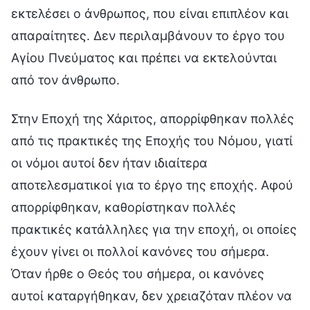
εκτελέσει ο άνθρωπος, που είναι επιπλέον και
απαραίτητες. Δεν περιλαμβάνουν το έργο του
Αγίου Πνεύματος και πρέπει να εκτελούνται
από τον άνθρωπο.
Στην Εποχή της Χάριτος, απορρίφθηκαν πολλές
από τις πρακτικές της Εποχής του Νόμου, γιατί
οι νόμοι αυτοί δεν ήταν ιδιαίτερα
αποτελεσματικοί για το έργο της εποχής. Αφού
απορρίφθηκαν, καθορίστηκαν πολλές
πρακτικές κατάλληλες για την εποχή, οι οποίες
έχουν γίνει οι πολλοί κανόνες του σήμερα.
Όταν ήρθε ο Θεός του σήμερα, οι κανόνες
αυτοί καταργήθηκαν, δεν χρειαζόταν πλέον να