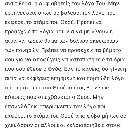
αντιτίθεσαι ή αμφισβητείς τον λόγο Του. Μην
ερμηνεύσεις όπως σε βολεύει τον λόγο που
εκφέρει το στόμα του Θεού. Πρέπει να
προσέχεις τα λόγια σου για να μη γίνουν η
αιτία να πέσεις θύμα των δόλιων σκευωριών
των πονηρών. Πρέπει να προσέχεις τα βήματά
σου για να αποφύγεις να καταπατήσεις τα όρια
που σου έθεσε ο Θεός. Εάν το κάνεις, θα γίνει η
αιτία να εκφέρεις επηρμένο και πομπώδη λόγο
από τη σκοπιά του Θεού κι έτσι, θα γίνεις
κάποιος που απεχθάνεται ο Θεός. Μην
επαναλάβεις απερίσκεπτα τον λόγο που
εκφέρει το στόμα του Θεού από φόβο μήπως σε
χλευάσουν οι άλλοι και γελοιοποιηθείς στους