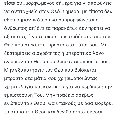
είσαι συμμορφωμένος σήμερα για ν’ αποφύγεις
να αντιταχθείς στον Θεό. Σήμερα, με τίποτα δεν
είναι σημαντικότερο να συμμορφώνεται ο
άνθρωπος απ’ ό,τι τα παρακάτω: Δεν πρέπει να
εξαπατάς ή να αποκρύπτεις οτιδήποτε από τον
Θεό που στέκεται μπροστά στα μάτια σου. Μη
ξεστομίσεις αισχρότητες ή υπεροπτικό λόγο
ενώπιον του Θεού που βρίσκεται μπροστά σου.
Μην εξαπατήσεις τον Θεό που βρίσκεται
μπροστά στα μάτια σου χρησιμοποιώντας
χρηστολογία και κολακεία για να κερδίσεις την
εμπιστοσύνη Του. Μην πράξεις ασεβώς
ενώπιον του Θεού. Θα υπακούς σε όσα εκφέρει
το στόμα του Θεού και δεν θα αντιστέκεσαι,