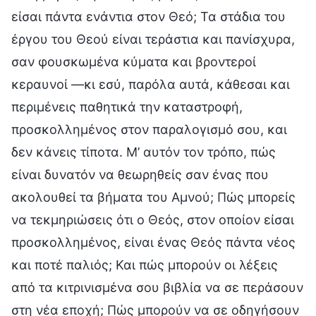
είσαι πάντα ενάντια στον Θεό; Τα στάδια του
έργου του Θεού είναι τεράστια και πανίσχυρα,
σαν φουσκωμένα κύματα και βροντεροί
κεραυνοί —κι εσύ, παρόλα αυτά, κάθεσαι και
περιμένεις παθητικά την καταστροφή,
προσκολλημένος στον παραλογισμό σου, και
δεν κάνεις τίποτα. Μ’ αυτόν τον τρόπο, πώς
είναι δυνατόν να θεωρηθείς σαν ένας που
ακολουθεί τα βήματα του Αμνού; Πώς μπορείς
να τεκμηριώσεις ότι ο Θεός, στον οποίον είσαι
προσκολλημένος, είναι ένας Θεός πάντα νέος
και ποτέ παλιός; Και πώς μπορούν οι λέξεις
από τα κιτρινισμένα σου βιβλία να σε περάσουν
στη νέα εποχή; Πώς μπορούν να σε οδηγήσουν