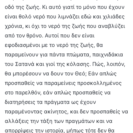
οδό της ζωής. Κι αυτό γιατί το μόνο που έχουν
είναι θολό νερό που λιμνάζει εδώ και χιλιάδες
χρόνια, κι όχι το νερό της ζωής που αναβλύζει
από τον θρόνο. Αυτοί που δεν είναι
εφοδιασμένοι με το νερό της ζωής, θα
παραμείνουν για πάντα πτώματα, παιχνιδάκια
του Σατανά και γιοί της κόλασης. Πώς, λοιπόν,
θα μπορέσουν να δουν τον Θεό; Εάν απλώς
προσπαθείς να παραμείνεις προσκολλημένος
στο παρελθόν, εάν απλώς προσπαθείς να
διατηρήσεις τα πράγματα ως έχουν
παραμένοντας ακίνητος, και δεν προσπαθείς να
αλλάξεις την τάξη των πραγμάτων και να
απορρίψεις την ιστορία, μήπως τότε δεν θα