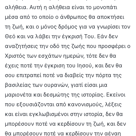
αλήθεια. Αυτή η αλήθεια είναι το μονοπάτι
μέσα από το οποίο ο άνθρωπος θα αποκτήσει
τη ζωή, και ο μόνος δρόμος για να γνωρίσει τον
Θεό και να λάβει την έγκρισή Του. Εάν δεν
αναζητήσεις την οδό της ζωής που προσφέρει ο
Χριστός των εσχάτων ημερών, τότε δεν θα
έχεις ποτέ την έγκριση του Ιησού, και δεν θα
σου επιτραπεί ποτέ να διαβείς την πόρτα της
βασιλείας των ουρανών, γιατί είσαι μια
μαριονέτα και δεσμώτης της ιστορίας. Εκείνοι
που εξουσιάζονται από κανονισμούς, λέξεις
και είναι εγκλωβισμένοι στην ιστορία, δεν θα
μπορέσουν ποτέ να κερδίσουν τη ζωή, και δεν
θα μπορέσουν ποτέ να κερδίσουν την αέναη