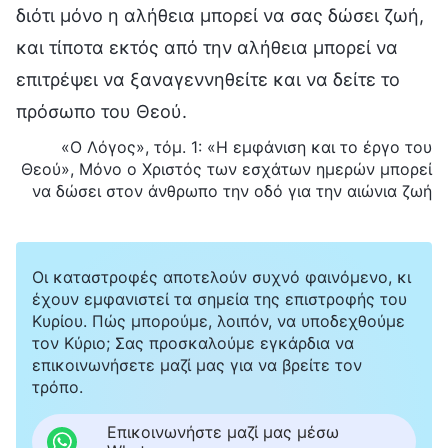
διότι μόνο η αλήθεια μπορεί να σας δώσει ζωή,
και τίποτα εκτός από την αλήθεια μπορεί να
επιτρέψει να ξαναγεννηθείτε και να δείτε το
πρόσωπο του Θεού.
«Ο Λόγος», τόμ. 1: «Η εμφάνιση και το έργο του
Θεού», Μόνο ο Χριστός των εσχάτων ημερών μπορεί
να δώσει στον άνθρωπο την οδό για την αιώνια ζωή
Οι καταστροφές αποτελούν συχνό φαινόμενο, κι
έχουν εμφανιστεί τα σημεία της επιστροφής του
Κυρίου. Πώς μπορούμε, λοιπόν, να υποδεχθούμε
τον Κύριο; Σας προσκαλούμε εγκάρδια να
επικοινωνήσετε μαζί μας για να βρείτε τον
τρόπο.
Επικοινωνήστε μαζί μας μέσω