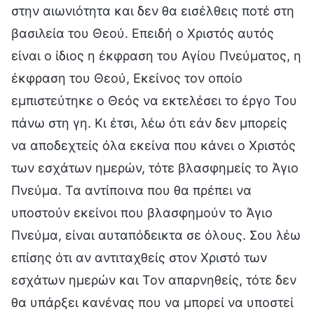
στην αιωνιότητα και δεν θα εισέλθεις ποτέ στη
βασιλεία του Θεού. Επειδή ο Χριστός αυτός
είναι ο ίδιος η έκφραση του Αγίου Πνεύματος, η
έκφραση του Θεού, Εκείνος τον οποίο
εμπιστεύτηκε ο Θεός να εκτελέσει το έργο Του
πάνω στη γη. Κι έτσι, λέω ότι εάν δεν μπορείς
να αποδεχτείς όλα εκείνα που κάνει ο Χριστός
των εσχάτων ημερών, τότε βλασφημείς το Άγιο
Πνεύμα. Τα αντίποινα που θα πρέπει να
υποστούν εκείνοι που βλασφημούν το Άγιο
Πνεύμα, είναι αυταπόδεικτα σε όλους. Σου λέω
επίσης ότι αν αντιταχθείς στον Χριστό των
εσχάτων ημερών και Τον απαρνηθείς, τότε δεν
θα υπάρξει κανένας που να μπορεί να υποστεί