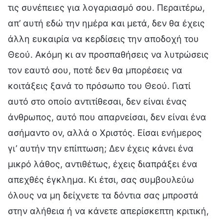
τις συνέπειες για λογαριασμό σου. Περαιτέρω,
απ’ αυτή εδώ την ημέρα και μετά, δεν θα έχεις
άλλη ευκαιρία να κερδίσεις την αποδοχή του
Θεού. Ακόμη κι αν προσπαθήσεις να λυτρώσεις
τον εαυτό σου, ποτέ δεν θα μπορέσεις να
κοιτάξεις ξανά το πρόσωπο του Θεού. Γιατί
αυτό στο οποίο αντιτίθεσαι, δεν είναι ένας
άνθρωπος, αυτό που απαρνείσαι, δεν είναι ένα
ασήμαντο ον, αλλά ο Χριστός. Είσαι ενήμερος
γι’ αυτήν την επίπτωση; Δεν έχεις κάνει ένα
μικρό λάθος, αντιθέτως, έχεις διαπράξει ένα
απεχθές έγκλημα. Κι έτσι, σας συμβουλεύω
όλους να μη δείχνετε τα δόντια σας μπροστά
στην αλήθεια ή να κάνετε απερίσκεπτη κριτική,