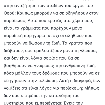
στην αναζήτηση των σταδίων του έργου του
Θεού; Και πώς μπορούν να σε οδηγήσουν στον
παράδεισο; Αυτό που κρατάς στα χέρια σου,
είναι τα γράμματα που παρέχουν μόνο
παροδική παρηγοριά, κι όχι οι αλήθειες που
μπορούν να δώσουν τη ζωή. Τα γραπτά που
διάβασες, σου εμπλουτίζουν μόνο τη γλώσσα,
και δεν είναι λόγια σοφίας που θα σε
βοηθήσουν να γνωρίσεις την ανθρώπινη ζωή,
πόσο μάλλον τους δρόμους που μπορούν να σε
οδηγήσουν στην τελείωση. Αυτή η διαφορά, δεν
νομίζεις ότι είναι λόγος για περίσκεψη; Μήπως
δεν σου επιτρέπει την κατανόηση του
μυστηρίου που εμπεριέχεται; Έχεις την