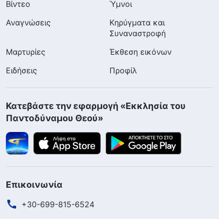
Βίντεο
Ύμνοι
Αναγνώσεις
Κηρύγματα και
Συναναστροφή
Μαρτυρίες
Έκθεση εικόνων
Ειδήσεις
Προφίλ
Κατεβάστε την εφαρμογή «Εκκλησία του
Παντοδύναμου Θεού»
Επικοινωνία
+30-699-815-6524