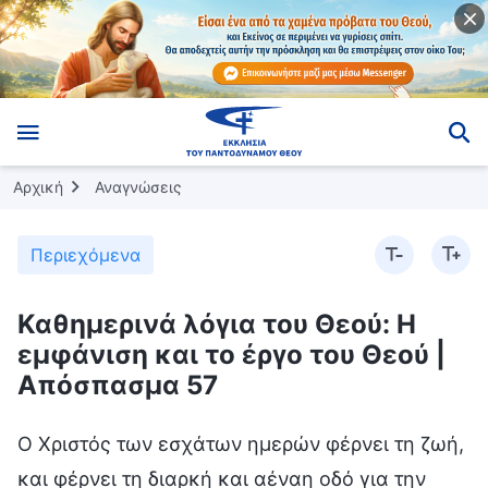
Αρχική
Αναγνώσεις
Περιεχόμενα
Καθημερινά λόγια του Θεού: Η
εμφάνιση και το έργο του Θεού |
Απόσπασμα 57
Ο Χριστός των εσχάτων ημερών φέρνει τη ζωή,
και φέρνει τη διαρκή και αέναη οδό για την