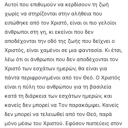
Αυτοί που επιθυμούν να κερδίσουν τη ζωή
χωρίς να στηρίζονται στην αλήθεια που
ειπώθηκε από τον Χριστό, είναι οι πιο γελοίοι
άνθρωποι στη γη, κι εκείνοι που δεν
αποδέχονται την οδό της ζωής που δείχνει ο
Χριστός, είναι χαμένοι σε μια φαντασία. Κι έτσι,
λέω ότι οι άνθρωποι που δεν αποδέχονται τον
Χριστό των εσχάτων ημερών, θα είναι για
πάντα περιφρονημένοι από τον Θεό. Ο Χριστός
είναι η πύλη του ανθρώπου για τη βασιλεία
κατά τη διάρκεια των εσχάτων ημερών, και
κανείς δεν μπορεί να Τον παρακάμψει. Κανείς
δεν μπορεί να τελειωθεί από τον Θεό, παρά
μόνο μέσω του Χριστού. Εφόσον πιστεύεις στον