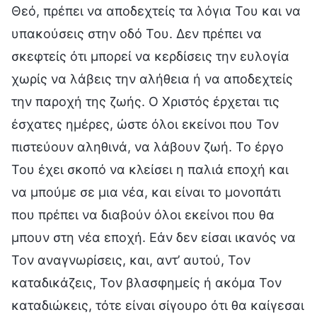
Θεό, πρέπει να αποδεχτείς τα λόγια Του και να
υπακούσεις στην οδό Του. Δεν πρέπει να
σκεφτείς ότι μπορεί να κερδίσεις την ευλογία
χωρίς να λάβεις την αλήθεια ή να αποδεχτείς
την παροχή της ζωής. Ο Χριστός έρχεται τις
έσχατες ημέρες, ώστε όλοι εκείνοι που Τον
πιστεύουν αληθινά, να λάβουν ζωή. Το έργο
Του έχει σκοπό να κλείσει η παλιά εποχή και
να μπούμε σε μια νέα, και είναι το μονοπάτι
που πρέπει να διαβούν όλοι εκείνοι που θα
μπουν στη νέα εποχή. Εάν δεν είσαι ικανός να
Τον αναγνωρίσεις, και, αντ’ αυτού, Τον
καταδικάζεις, Τον βλασφημείς ή ακόμα Τον
καταδιώκεις, τότε είναι σίγουρο ότι θα καίγεσαι