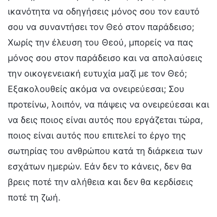
ικανότητα να οδηγήσεις μόνος σου τον εαυτό
σου να συναντήσει τον Θεό στον παράδεισο;
Χωρίς την έλευση του Θεού, μπορείς να πας
μόνος σου στον παράδεισο και να απολαύσεις
την οικογενειακή ευτυχία μαζί με τον Θεό;
Εξακολουθείς ακόμα να ονειρεύεσαι; Σου
προτείνω, λοιπόν, να πάψεις να ονειρεύεσαι και
να δεις ποιος είναι αυτός που εργάζεται τώρα,
ποιος είναι αυτός που επιτελεί το έργο της
σωτηρίας του ανθρώπου κατά τη διάρκεια των
εσχάτων ημερών. Εάν δεν το κάνεις, δεν θα
βρεις ποτέ την αλήθεια και δεν θα κερδίσεις
ποτέ τη ζωή.