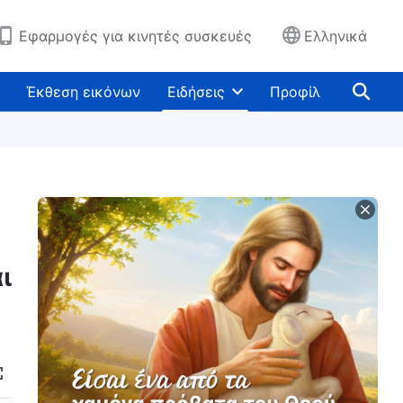
Εφαρμογές για κινητές συσκευές
Ελληνικά
Έκθεση εικόνων
Ειδήσεις
Προφίλ
ι