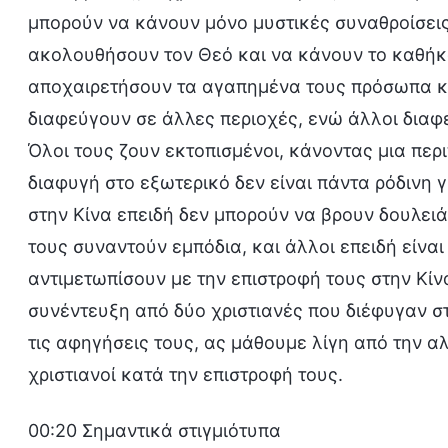
μπορούν να κάνουν μόνο μυστικές συναθροίσεις 
ακολουθήσουν τον Θεό και να κάνουν το καθήκο
αποχαιρετήσουν τα αγαπημένα τους πρόσωπα και
διαφεύγουν σε άλλες περιοχές, ενώ άλλοι διαφ
Όλοι τους ζουν εκτοπισμένοι, κάνοντας μια περ
διαφυγή στο εξωτερικό δεν είναι πάντα ρόδινη γ
στην Κίνα επειδή δεν μπορούν να βρουν δουλειά 
τους συναντούν εμπόδια, και άλλοι επειδή είναι
αντιμετωπίσουν με την επιστροφή τους στην Κίνα
συνέντευξη από δύο χριστιανές που διέφυγαν 
τις αφηγήσεις τους, ας μάθουμε λίγη από την α
χριστιανοί κατά την επιστροφή τους.
00:20 Σημαντικά στιγμιότυπα