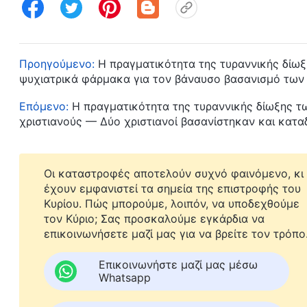
Προηγούμενο:
Η πραγματικότητα της τυραννικής δίωξ
ψυχιατρικά φάρμακα για τον βάναυσο βασανισμό των
Επόμενο:
Η πραγματικότητα της τυραννικής δίωξης τω
χριστιανούς — Δύο χριστιανοί βασανίστηκαν και κατ
Οι καταστροφές αποτελούν συχνό φαινόμενο, κι
έχουν εμφανιστεί τα σημεία της επιστροφής του
Κυρίου. Πώς μπορούμε, λοιπόν, να υποδεχθούμε
τον Κύριο; Σας προσκαλούμε εγκάρδια να
επικοινωνήσετε μαζί μας για να βρείτε τον τρόπο
Επικοινωνήστε μαζί μας μέσω
Whatsapp