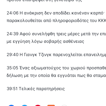
24:06 Η ανάκριση δεν αποδίδει κανέναν καρπό· 
παρακολουθείται από πληροφοριοδότες του ΚΚΚ 
24:39 Αφού συνελήφθη τρεις μέρες μετά την επι
με εγγύηση λόγω σοβαρής ασθένειας
29:40 Η Γιανγκ Τζινγκ παρενοχλείται επανειλημ
35:05 Ένας αξιωματούχος του χωριού προσπαθεί
δήλωση με την οποία θα εγγυάται πως θα σταματ
39:51 Τελικές παρατηρήσεις