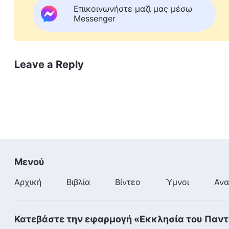
Επικοινωνήστε μαζί μας μέσω
Messenger
Leave a Reply
Μενού
Αρχική
Βιβλία
Βίντεο
Ύμνοι
Ανα
Κατεβάστε την εφαρμογή «Εκκλησία του Παν