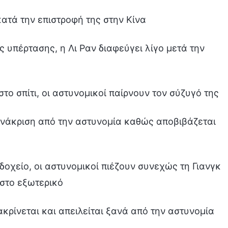
κατά την επιστροφή της στην Κίνα
υπέρτασης, η Λι Ραν διαφεύγει λίγο μετά την
το σπίτι, οι αστυνομικοί παίρνουν τον σύζυγό της
ι ανάκριση από την αστυνομία καθώς αποβιβάζεται
δοχείο, οι αστυνομικοί πιέζουν συνεχώς τη Γιανγκ
 στο εξωτερικό
νακρίνεται και απειλείται ξανά από την αστυνομία