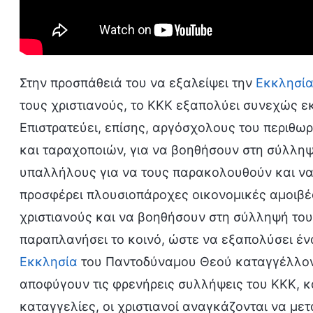
Στην προσπάθειά του να εξαλείψει την
Εκκλησία
τους χριστιανούς, το ΚΚΚ εξαπολύει συνεχώς ε
Επιστρατεύει, επίσης, αργόσχολους του περιθ
και ταραχοποιών, για να βοηθήσουν στη σύλληψη
υπαλλήλους για να τους παρακολουθούν και να
προσφέρει πλουσιοπάροχες οικονομικές αμοιβές
χριστιανούς και να βοηθήσουν στη σύλληψή του
παραπλανήσει το κοινό, ώστε να εξαπολύσει ένα
Εκκλησία
του Παντοδύναμου Θεού καταγγέλλοντα
αποφύγουν τις φρενήρεις συλλήψεις του ΚΚΚ, κ
καταγγελίες, οι χριστιανοί αναγκάζονται να με