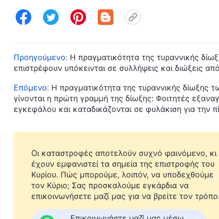
Προηγούμενο:
Η πραγματικότητα της τυραννικής δίωξη
επιστρέφουν υπόκεινται σε συλλήψεις και διώξεις απ
Επόμενο:
Η πραγματικότητα της τυραννικής δίωξης τω
γίνονται η πρώτη γραμμή της δίωξης: Φοιτητές εξανα
εγκεφάλου και καταδικάζονται σε φυλάκιση για την π
Οι καταστροφές αποτελούν συχνό φαινόμενο, κι
έχουν εμφανιστεί τα σημεία της επιστροφής του
Κυρίου. Πώς μπορούμε, λοιπόν, να υποδεχθούμε
τον Κύριο; Σας προσκαλούμε εγκάρδια να
επικοινωνήσετε μαζί μας για να βρείτε τον τρόπο
Επικοινωνήστε μαζί μας μέσω