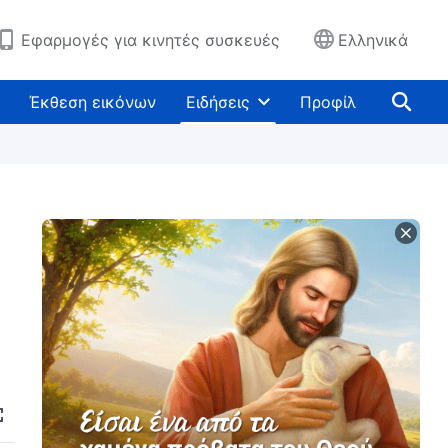
Εφαρμογές για κινητές συσκευές
Ελληνικά
Έκθεση εικόνων
Ειδήσεις
Προφίλ