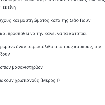
' εκείνη
ύχους και μαστιγώματος κατά της Σιάο Γιουν
 και προσπαθεί να την κάνει να τα καταπιεί
 κρεμάνε έναν τσιμεντόλιθο από τους καρπούς, την
άζουν
ρωπων βασανιστηρίων
ώκουν χριστιανούς (Μέρος 1)