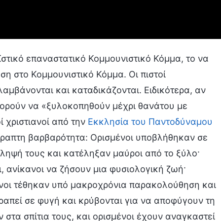
ϊστικό επαναστατικό Κομμουνιστικό Κόμμα, το να
ση στο Κομμουνιστικό Κόμμα. Οι πιστοί
λαμβάνονται και καταδικάζονται. Ειδικότερα, αν
ορούν να «ξυλοκοπηθούν μέχρι θανάτου με
 χριστιανοί από την
Εκκλησία του Παντοδύναμου
γραπτη βαρβαρότητα: Ορισμένοι υποβλήθηκαν σε
ληψή τους και κατέληξαν μαύροι από το ξύλο·
, ανίκανοι να ζήσουν μια φυσιολογική ζωή·
ένοι τέθηκαν υπό μακροχρόνια παρακολούθηση και
ραπεί σε φυγή και κρύβονται για να αποφύγουν τη
στα σπίτια τους, και ορισμένοι έχουν αναγκαστεί