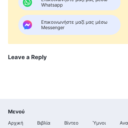
Whatsapp
Επικοινωνήστε μαζί μας μέσω
Messenger
Leave a Reply
Μενού
Αρχική
Βιβλία
Βίντεο
Ύμνοι
Ανα