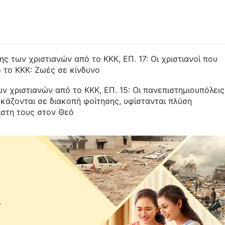
ς των χριστιανών από το ΚΚΚ, ΕΠ. 17: Οι χριστιανοί που
ό το ΚΚΚ: Ζωές σε κίνδυνο
ν χριστιανών από το ΚΚΚ, ΕΠ. 15: Οι πανεπιστημιουπόλεις
γκάζονται σε διακοπή φοίτησης, υφίστανται πλύση
ίστη τους στον Θεό
.