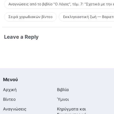
Αναγνώσεις από το βιβλίο "Ο Λόγος", τόμ. 7: "Σχετικά με την
Σειρά χορωδιακών βίντεο
Εκκλησιαστική ζωή — Βαριετ
Leave a Reply
Μενού
Αρχική
Βιβλία
Βίντεο
Ύμνοι
Αναγνώσεις
Κηρύγματα και