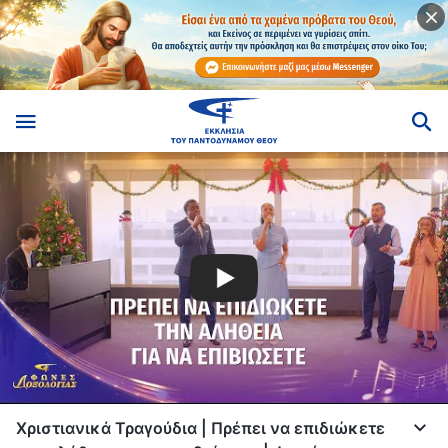
Χριστιανικά Τραγούδια | Πρέπει να επιδιώκετε