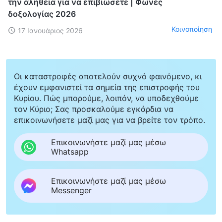
την αλήθεια για να επιβιώσετε | Φωνές
δοξολογίας 2026
Κοινοποίηση
17 Ιανουάριος 2026
Οι καταστροφές αποτελούν συχνό φαινόμενο, κι
έχουν εμφανιστεί τα σημεία της επιστροφής του
Κυρίου. Πώς μπορούμε, λοιπόν, να υποδεχθούμε
τον Κύριο; Σας προσκαλούμε εγκάρδια να
επικοινωνήσετε μαζί μας για να βρείτε τον τρόπο.
Επικοινωνήστε μαζί μας μέσω
Whatsapp
Επικοινωνήστε μαζί μας μέσω
Messenger