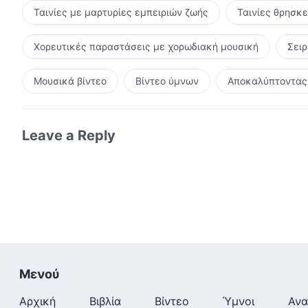
Ταινίες με μαρτυρίες εμπειριών ζωής
Ταινίες θρησκ
Χορευτικές παραστάσεις με χορωδιακή μουσική
Σει
Μουσικά βίντεο
Βίντεο ύμνων
Αποκαλύπτοντας 
Leave a Reply
Μενού
Αρχική
Βιβλία
Βίντεο
Ύμνοι
Ανα