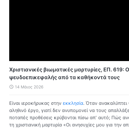
Χριστιανικές βιωματικές μαρτυρίες, ΕΠ. 619: 
ψευδοεπικεφαλής από τα καθήκοντά τους
14 Μάιος 2026
Είναι ιεροκήρυκας στην
εκκλησία
. Όταν ανακαλύπτει
αληθινό έργο, γιατί δεν ανυπομονεί να τους απαλλάξ
ποταπές προθέσεις κρύβονται πίσω απ' αυτό; Πώς αν
τη χριστιανική μαρτυρία «Οι ανησυχίες μου για την