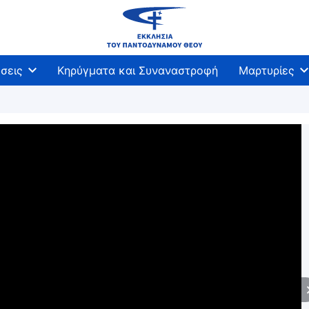
σεις
Κηρύγματα και Συναναστροφή
Μαρτυρίες