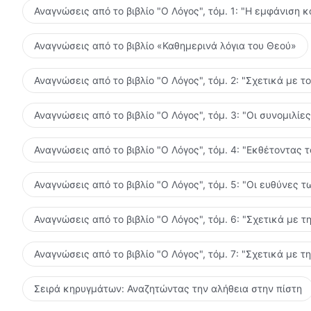
Αναγνώσεις από το βιβλίο "Ο Λόγος", τόμ. 1: "Η εμφάνιση κ
Αναγνώσεις από το βιβλίο «Καθημερινά λόγια του Θεού»
Αναγνώσεις από το βιβλίο "Ο Λόγος", τόμ. 2: "Σχετικά με τ
Αναγνώσεις από το βιβλίο "Ο Λόγος", τόμ. 3: "Οι συνομιλί
Αναγνώσεις από το βιβλίο "Ο Λόγος", τόμ. 4: "Εκθέτοντας 
Αναγνώσεις από το βιβλίο "Ο Λόγος", τόμ. 5: "Οι ευθύνες
Αναγνώσεις από το βιβλίο "Ο Λόγος", τόμ. 6: "Σχετικά με τ
Αναγνώσεις από το βιβλίο "Ο Λόγος", τόμ. 7: "Σχετικά με τ
Σειρά κηρυγμάτων: Αναζητώντας την αλήθεια στην πίστη