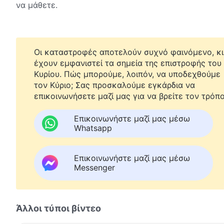
να μάθετε.
Οι καταστροφές αποτελούν συχνό φαινόμενο, κι
έχουν εμφανιστεί τα σημεία της επιστροφής του
Κυρίου. Πώς μπορούμε, λοιπόν, να υποδεχθούμε
τον Κύριο; Σας προσκαλούμε εγκάρδια να
επικοινωνήσετε μαζί μας για να βρείτε τον τρόπο
Επικοινωνήστε μαζί μας μέσω
Whatsapp
Επικοινωνήστε μαζί μας μέσω
Messenger
Άλλοι τύποι βίντεο