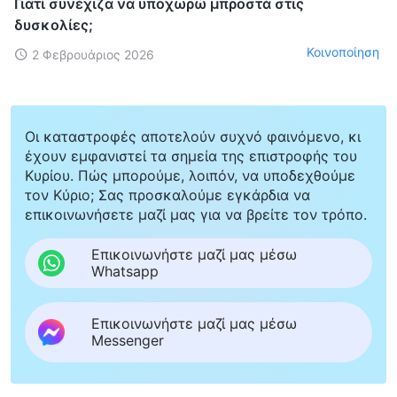
Γιατί συνέχιζα να υποχωρώ μπροστά στις
δυσκολίες;
Κοινοποίηση
2 Φεβρουάριος 2026
Οι καταστροφές αποτελούν συχνό φαινόμενο, κι
έχουν εμφανιστεί τα σημεία της επιστροφής του
Κυρίου. Πώς μπορούμε, λοιπόν, να υποδεχθούμε
τον Κύριο; Σας προσκαλούμε εγκάρδια να
επικοινωνήσετε μαζί μας για να βρείτε τον τρόπο.
Επικοινωνήστε μαζί μας μέσω
Whatsapp
Επικοινωνήστε μαζί μας μέσω
Messenger