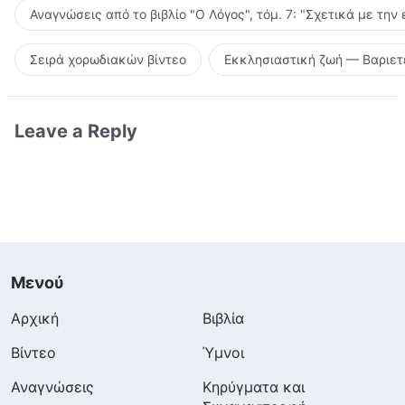
Αναγνώσεις από το βιβλίο "Ο Λόγος", τόμ. 7: "Σχετικά με την
Σειρά χορωδιακών βίντεο
Εκκλησιαστική ζωή — Βαριετ
Leave a Reply
Μενού
Αρχική
Βιβλία
Βίντεο
Ύμνοι
Αναγνώσεις
Κηρύγματα και