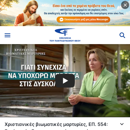
Χριστιανικές βιωματικές μαρτυρίες, ΕΠ. 554: