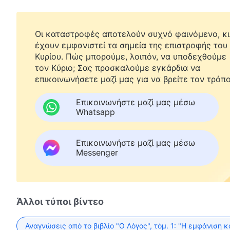
Οι καταστροφές αποτελούν συχνό φαινόμενο, κι
έχουν εμφανιστεί τα σημεία της επιστροφής του
Κυρίου. Πώς μπορούμε, λοιπόν, να υποδεχθούμε
τον Κύριο; Σας προσκαλούμε εγκάρδια να
επικοινωνήσετε μαζί μας για να βρείτε τον τρόπο
Επικοινωνήστε μαζί μας μέσω
Whatsapp
Επικοινωνήστε μαζί μας μέσω
Messenger
Άλλοι τύποι βίντεο
Αναγνώσεις από το βιβλίο "Ο Λόγος", τόμ. 1: "Η εμφάνιση κ