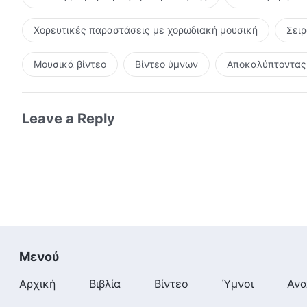
Χορευτικές παραστάσεις με χορωδιακή μουσική
Σει
Μουσικά βίντεο
Βίντεο ύμνων
Αποκαλύπτοντας 
Leave a Reply
Μενού
Αρχική
Βιβλία
Βίντεο
Ύμνοι
Ανα