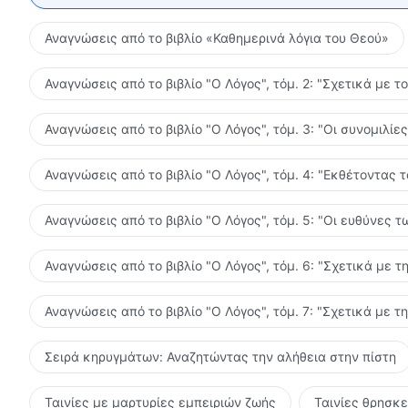
Αναγνώσεις από το βιβλίο «Καθημερινά λόγια του Θεού»
Αναγνώσεις από το βιβλίο "Ο Λόγος", τόμ. 2: "Σχετικά με τ
Αναγνώσεις από το βιβλίο "Ο Λόγος", τόμ. 3: "Οι συνομιλί
Αναγνώσεις από το βιβλίο "Ο Λόγος", τόμ. 4: "Εκθέτοντας 
Αναγνώσεις από το βιβλίο "Ο Λόγος", τόμ. 5: "Οι ευθύνες
Αναγνώσεις από το βιβλίο "Ο Λόγος", τόμ. 6: "Σχετικά με τ
Αναγνώσεις από το βιβλίο "Ο Λόγος", τόμ. 7: "Σχετικά με τ
Σειρά κηρυγμάτων: Αναζητώντας την αλήθεια στην πίστη
Ταινίες με μαρτυρίες εμπειριών ζωής
Ταινίες θρησκ