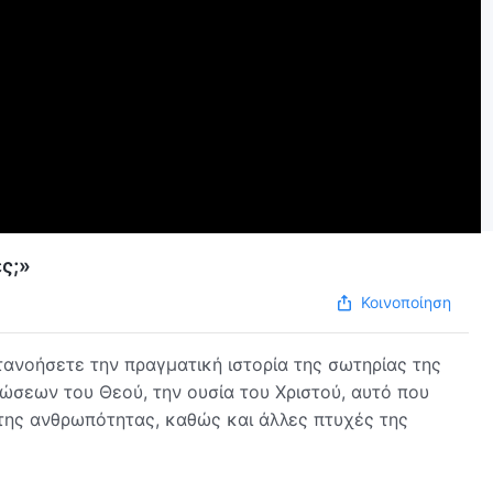
ες;»
Κοινοποίηση
ανοήσετε την πραγματική ιστορία της σωτηρίας της
σεων του Θεού, την ουσία του Χριστού, αυτό που
ό της ανθρωπότητας, καθώς και άλλες πτυχές της