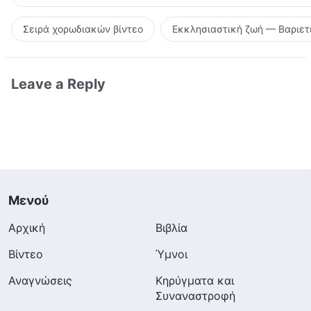
Σειρά χορωδιακών βίντεο
Εκκλησιαστική ζωή — Βαριετ
Leave a Reply
Μενού
Αρχική
Βιβλία
Βίντεο
Ύμνοι
Αναγνώσεις
Κηρύγματα και
Συναναστροφή