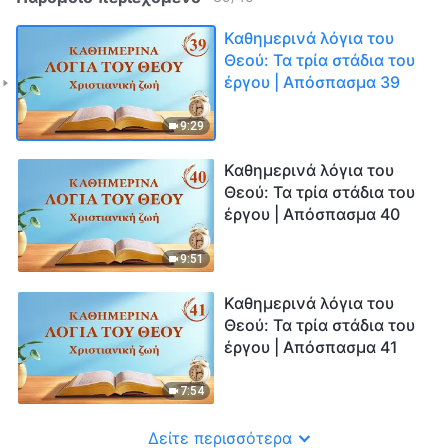
Καθημερινά λόγια του
Θεού: Τα τρία στάδια του
έργου | Απόσπασμα 39
9:29
Καθημερινά λόγια του
Θεού: Τα τρία στάδια του
έργου | Απόσπασμα 40
9:51
Καθημερινά λόγια του
Θεού: Τα τρία στάδια του
έργου | Απόσπασμα 41
7:54
Δείτε περισσότερα