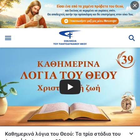
Καθημερινά λόγια του Θεού: Τα τρία στάδια του