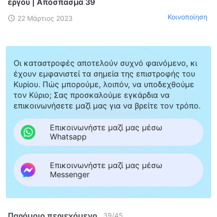
έργου | Απόσπασμα 39
Κοινοποίηση
22 Μάρτιος 2023
Οι καταστροφές αποτελούν συχνό φαινόμενο, κι
έχουν εμφανιστεί τα σημεία της επιστροφής του
Κυρίου. Πώς μπορούμε, λοιπόν, να υποδεχθούμε
τον Κύριο; Σας προσκαλούμε εγκάρδια να
επικοινωνήσετε μαζί μας για να βρείτε τον τρόπο.
Επικοινωνήστε μαζί μας μέσω
Whatsapp
Επικοινωνήστε μαζί μας μέσω
Messenger
Παρόμοιο περιεχόμενο
39
/
45