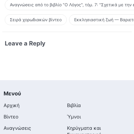
Αναγνώσεις από το βιβλίο "Ο Λόγος", τόμ. 7: "Σχετικά με την
Σειρά χορωδιακών βίντεο
Εκκλησιαστική ζωή — Βαριετ
Leave a Reply
Μενού
Αρχική
Βιβλία
Βίντεο
Ύμνοι
Αναγνώσεις
Κηρύγματα και