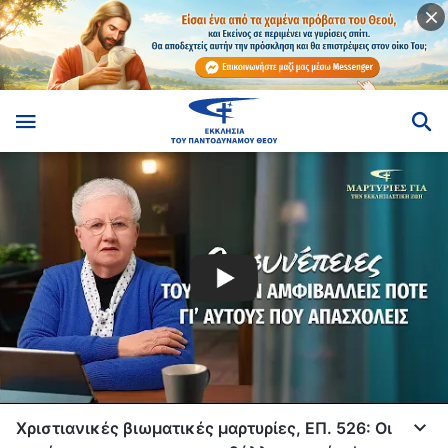
Χριστιανικές βιωματικές μαρτυρίες, ΕΠ. 526: Οι