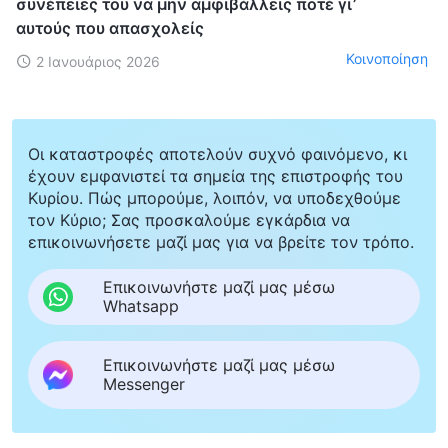
συνέπειες του να μην αμφιβάλλεις ποτέ γι’
αυτούς που απασχολείς
Κοινοποίηση
2 Ιανουάριος 2026
Οι καταστροφές αποτελούν συχνό φαινόμενο, κι
έχουν εμφανιστεί τα σημεία της επιστροφής του
Κυρίου. Πώς μπορούμε, λοιπόν, να υποδεχθούμε
τον Κύριο; Σας προσκαλούμε εγκάρδια να
επικοινωνήσετε μαζί μας για να βρείτε τον τρόπο.
Επικοινωνήστε μαζί μας μέσω
Whatsapp
Επικοινωνήστε μαζί μας μέσω
Messenger