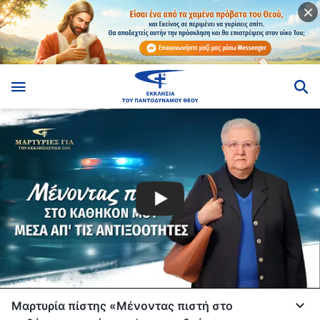
Μαρτυρία πίστης «Μένοντας πιστή στο