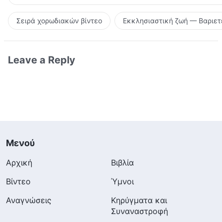
Σειρά χορωδιακών βίντεο
Εκκλησιαστική ζωή — Βαριετ
Leave a Reply
Μενού
Αρχική
Βιβλία
Βίντεο
Ύμνοι
Αναγνώσεις
Κηρύγματα και
Συναναστροφή