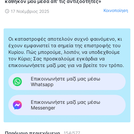
καθήκον μου μέσα απ' τις αντιξοότητες»
Κοινοποίηση
17 Νοέμβριος 2025
Οι καταστροφές αποτελούν συχνό φαινόμενο, κι
έχουν εμφανιστεί τα σημεία της επιστροφής του
Κυρίου. Πώς μπορούμε, λοιπόν, να υποδεχθούμε
τον Κύριο; Σας προσκαλούμε εγκάρδια να
επικοινωνήσετε μαζί μας για να βρείτε τον τρόπο.
Επικοινωνήστε μαζί μας μέσω
Whatsapp
Επικοινωνήστε μαζί μας μέσω
Messenger
Παρόμοιο περιεχόμενο
154
/
577