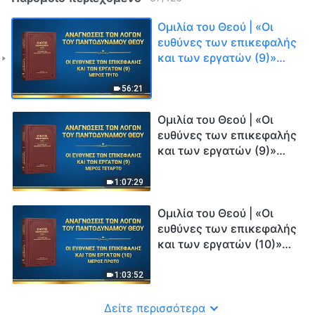
Ομιλία του Θεού | «Οι
ευθύνες των επικεφαλής
και των εργατών (9)»
(Μέρος τρίτο)
56:21
Ομιλία του Θεού | «Οι
ευθύνες των επικεφαλής
και των εργατών (9)»
(Μέρος τέταρτο)
1:07:29
Ομιλία του Θεού | «Οι
ευθύνες των επικεφαλής
και των εργατών (10)»
(Μέρος πρώτο)
1:03:52
Δείτε περισσότερα