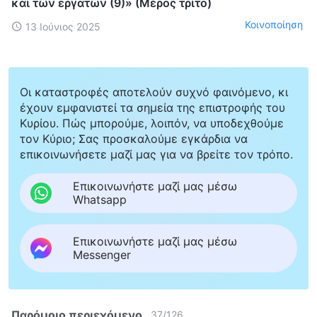
και των εργατών (9)» (Μέρος τρίτο)
Κοινοποίηση
13 Ιούνιος 2025
Οι καταστροφές αποτελούν συχνό φαινόμενο, κι
έχουν εμφανιστεί τα σημεία της επιστροφής του
Κυρίου. Πώς μπορούμε, λοιπόν, να υποδεχθούμε
τον Κύριο; Σας προσκαλούμε εγκάρδια να
επικοινωνήσετε μαζί μας για να βρείτε τον τρόπο.
Επικοινωνήστε μαζί μας μέσω
Whatsapp
Επικοινωνήστε μαζί μας μέσω
Messenger
Παρόμοιο περιεχόμενο
37
/
126