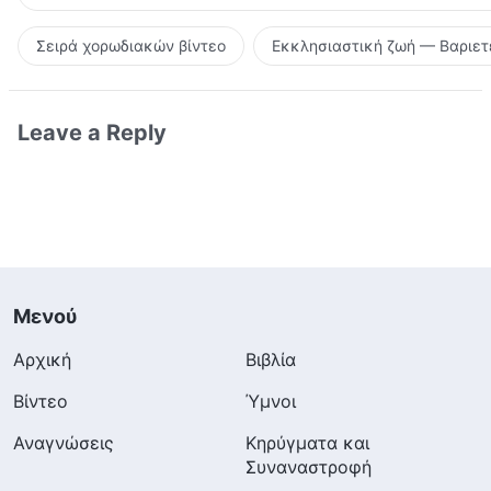
Σειρά χορωδιακών βίντεο
Εκκλησιαστική ζωή — Βαριετ
Leave a Reply
Μενού
Αρχική
Βιβλία
Βίντεο
Ύμνοι
Αναγνώσεις
Κηρύγματα και
Συναναστροφή