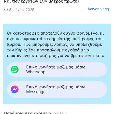
και των εργατών (7)» (Μέρος πρώτο)
Κοινοποίηση
8 Ιούνιος 2025
Οι καταστροφές αποτελούν συχνό φαινόμενο, κι
έχουν εμφανιστεί τα σημεία της επιστροφής του
Κυρίου. Πώς μπορούμε, λοιπόν, να υποδεχθούμε
τον Κύριο; Σας προσκαλούμε εγκάρδια να
επικοινωνήσετε μαζί μας για να βρείτε τον τρόπο.
Επικοινωνήστε μαζί μας μέσω
Whatsapp
Επικοινωνήστε μαζί μας μέσω
Messenger
Παρόμοιο περιεχόμενο
27
/
126