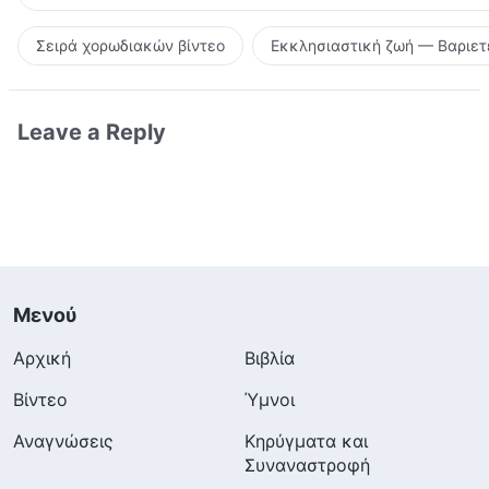
Σειρά χορωδιακών βίντεο
Εκκλησιαστική ζωή — Βαριετ
Leave a Reply
Μενού
Αρχική
Βιβλία
Βίντεο
Ύμνοι
Αναγνώσεις
Κηρύγματα και
Συναναστροφή