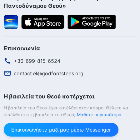
Παντοδύναμου Θεού»
Επικοινωνία
+30-699-815-6524
contact.el@godfootsteps.org
Η βασιλεία του Θεού κατέρχεται
Η βασιλεία του Θεού έχει κατέλθει στον κόσμο! Θέλετε να
εισέλθετε στη βασιλεία του Θεού;
Μάθετε περισσότερα
Επικοινωνήστε μαζί μας μέσω Messenger