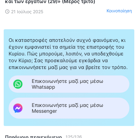
και των εργατών (29)» (Μέρος τρίτο)
Κοινοποίηση
21 Ιούλιος 2025
Οι καταστροφές αποτελούν συχνό φαινόμενο, κι
έχουν εμφανιστεί τα σημεία της επιστροφής του
Κυρίου. Πώς μπορούμε, λοιπόν, να υποδεχθούμε
τον Κύριο; Σας προσκαλούμε εγκάρδια να
επικοινωνήσετε μαζί μας για να βρείτε τον τρόπο.
Επικοινωνήστε μαζί μας μέσω
Whatsapp
Επικοινωνήστε μαζί μας μέσω
Messenger
Παρόμοιο περιεχόμενο
125
/
126