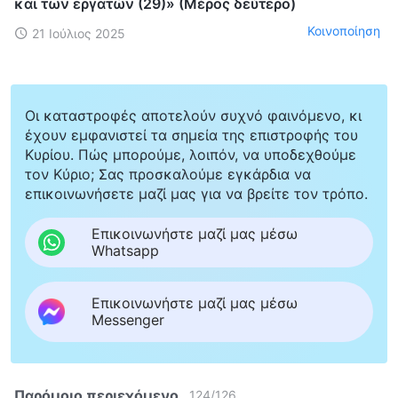
και των εργατών (29)» (Μέρος δεύτερο)
Κοινοποίηση
21 Ιούλιος 2025
Οι καταστροφές αποτελούν συχνό φαινόμενο, κι
έχουν εμφανιστεί τα σημεία της επιστροφής του
Κυρίου. Πώς μπορούμε, λοιπόν, να υποδεχθούμε
τον Κύριο; Σας προσκαλούμε εγκάρδια να
επικοινωνήσετε μαζί μας για να βρείτε τον τρόπο.
Επικοινωνήστε μαζί μας μέσω
Whatsapp
Επικοινωνήστε μαζί μας μέσω
Messenger
Παρόμοιο περιεχόμενο
124
/
126