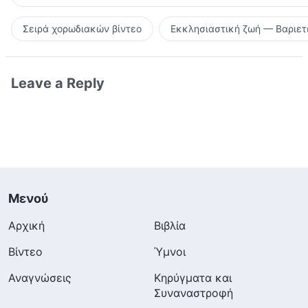
Σειρά χορωδιακών βίντεο
Εκκλησιαστική ζωή — Βαριετ
Leave a Reply
Μενού
Αρχική
Βιβλία
Βίντεο
Ύμνοι
Αναγνώσεις
Κηρύγματα και
Συναναστροφή