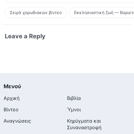
Σειρά χορωδιακών βίντεο
Εκκλησιαστική ζωή — Βαριετ
Leave a Reply
Μενού
Αρχική
Βιβλία
Βίντεο
Ύμνοι
Αναγνώσεις
Κηρύγματα και
Συναναστροφή