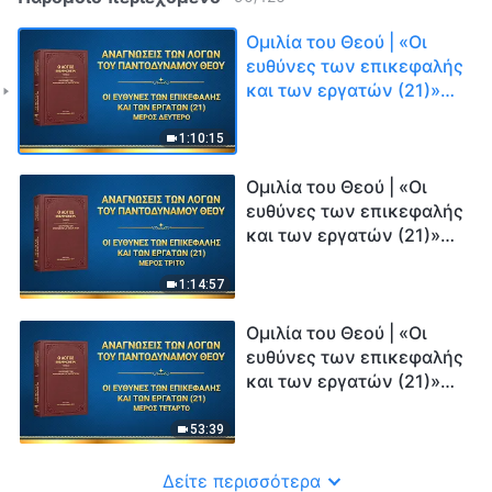
Ομιλία του Θεού | «Οι
ευθύνες των επικεφαλής
και των εργατών (21)»
(Μέρος δεύτερο)
1:10:15
Ομιλία του Θεού | «Οι
ευθύνες των επικεφαλής
και των εργατών (21)»
(Μέρος τρίτο)
1:14:57
Ομιλία του Θεού | «Οι
ευθύνες των επικεφαλής
και των εργατών (21)»
(Μέρος τέταρτο)
53:39
Δείτε περισσότερα