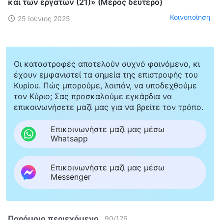
και των εργατών (21)» (Μέρος δεύτερο)
Κοινοποίηση
25 Ιούνιος 2025
Οι καταστροφές αποτελούν συχνό φαινόμενο, κι
έχουν εμφανιστεί τα σημεία της επιστροφής του
Κυρίου. Πώς μπορούμε, λοιπόν, να υποδεχθούμε
τον Κύριο; Σας προσκαλούμε εγκάρδια να
επικοινωνήσετε μαζί μας για να βρείτε τον τρόπο.
Επικοινωνήστε μαζί μας μέσω
Whatsapp
Επικοινωνήστε μαζί μας μέσω
Messenger
Παρόμοιο περιεχόμενο
90
/
126