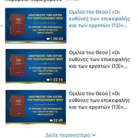
Ομιλία του Θεού | «Οι
ευθύνες των επικεφαλής
και των εργατών (12)»
(Μέρος τέταρτο)
1:00:04
Ομιλία του Θεού | «Οι
ευθύνες των επικεφαλής
και των εργατών (13)»
(Μέρος πρώτο)
1:03:16
Ομιλία του Θεού | «Οι
ευθύνες των επικεφαλής
και των εργατών (13)»
(Μέρος δεύτερο)
33:49
Δείτε περισσότερα