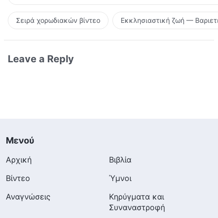
Σειρά χορωδιακών βίντεο
Εκκλησιαστική ζωή — Βαριετ
Leave a Reply
Μενού
Αρχική
Βιβλία
Βίντεο
Ύμνοι
Αναγνώσεις
Κηρύγματα και
Συναναστροφή