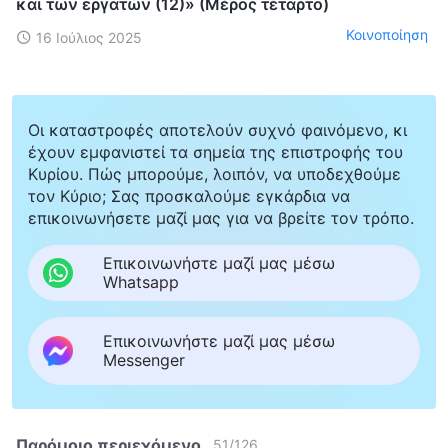
και των εργατών (12)» (Μέρος τέταρτο)
Κοινοποίηση
16 Ιούλιος 2025
Οι καταστροφές αποτελούν συχνό φαινόμενο, κι
έχουν εμφανιστεί τα σημεία της επιστροφής του
Κυρίου. Πώς μπορούμε, λοιπόν, να υποδεχθούμε
τον Κύριο; Σας προσκαλούμε εγκάρδια να
επικοινωνήσετε μαζί μας για να βρείτε τον τρόπο.
Επικοινωνήστε μαζί μας μέσω
Whatsapp
Επικοινωνήστε μαζί μας μέσω
Messenger
Παρόμοιο περιεχόμενο
51
/
126