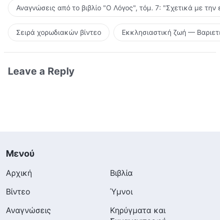
Αναγνώσεις από το βιβλίο "Ο Λόγος", τόμ. 7: "Σχετικά με την
Σειρά χορωδιακών βίντεο
Εκκλησιαστική ζωή — Βαριετ
Leave a Reply
Μενού
Αρχική
Βιβλία
Βίντεο
Ύμνοι
Αναγνώσεις
Κηρύγματα και