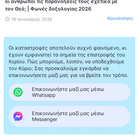
οι άνθρωποι τις παρανοήσεις τους σχετικά με
τον Θεό; | Φωνές δοξολογίας 2026
Κοινοποίηση
18 Ιανουάριος 2026
Οι καταστροφές αποτελούν συχνό φαινόμενο, κι
έχουν εμφανιστεί τα σημεία της επιστροφής του
Κυρίου. Πώς μπορούμε, λοιπόν, να υποδεχθούμε
τον Κύριο; Σας προσκαλούμε εγκάρδια να
επικοινωνήσετε μαζί μας για να βρείτε τον τρόπο.
Επικοινωνήστε μαζί μας μέσω
Whatsapp
Επικοινωνήστε μαζί μας μέσω
Messenger