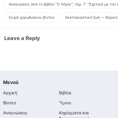
Αναγνώσεις από το βιβλίο "Ο Λόγος", τόμ. 7: "Σχετικά με την
Σειρά χορωδιακών βίντεο
Εκκλησιαστική ζωή — Βαριετ
Leave a Reply
Μενού
Αρχική
Βιβλία
Βίντεο
Ύμνοι
Αναγνώσεις
Κηρύγματα και