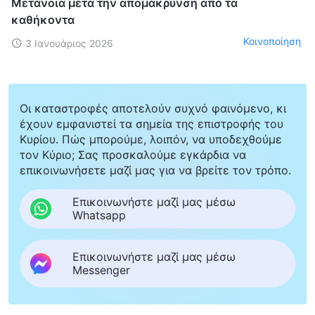
Μετάνοια μετά την απομάκρυνση από τα
καθήκοντα
Κοινοποίηση
3 Ιανουάριος 2026
Οι καταστροφές αποτελούν συχνό φαινόμενο, κι
έχουν εμφανιστεί τα σημεία της επιστροφής του
Κυρίου. Πώς μπορούμε, λοιπόν, να υποδεχθούμε
τον Κύριο; Σας προσκαλούμε εγκάρδια να
επικοινωνήσετε μαζί μας για να βρείτε τον τρόπο.
Επικοινωνήστε μαζί μας μέσω
Whatsapp
Επικοινωνήστε μαζί μας μέσω
Messenger