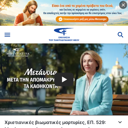
Χριστιανικές βιωματικές μαρτυρίες, ΕΠ. 529: