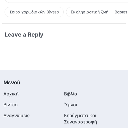
Σειρά χορωδιακών βίντεο
Εκκλησιαστική ζωή — Βαριετ
Leave a Reply
Μενού
Αρχική
Βιβλία
Βίντεο
Ύμνοι
Αναγνώσεις
Κηρύγματα και
Συναναστροφή