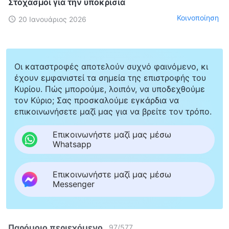
Στοχασμοί για την υποκρισία
Κοινοποίηση
20 Ιανουάριος 2026
Οι καταστροφές αποτελούν συχνό φαινόμενο, κι
έχουν εμφανιστεί τα σημεία της επιστροφής του
Κυρίου. Πώς μπορούμε, λοιπόν, να υποδεχθούμε
τον Κύριο; Σας προσκαλούμε εγκάρδια να
επικοινωνήσετε μαζί μας για να βρείτε τον τρόπο.
Επικοινωνήστε μαζί μας μέσω
Whatsapp
Επικοινωνήστε μαζί μας μέσω
Messenger
Παρόμοιο περιεχόμενο
97
/
577