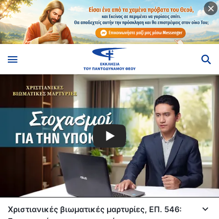
Χριστιανικές βιωματικές μαρτυρίες, ΕΠ. 546: