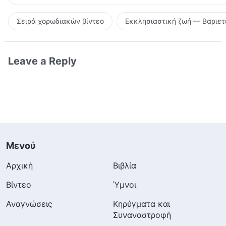
Σειρά χορωδιακών βίντεο
Εκκλησιαστική ζωή — Βαριετ
Leave a Reply
Μενού
Αρχική
Βιβλία
Βίντεο
Ύμνοι
Αναγνώσεις
Κηρύγματα και
Συναναστροφή