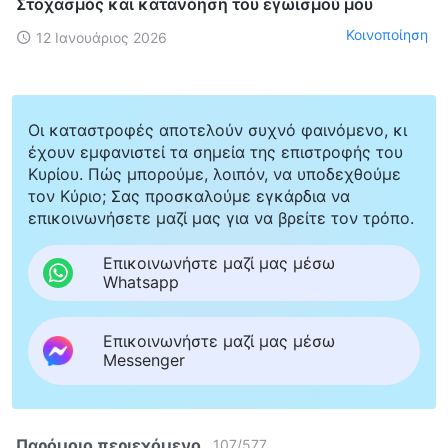
Στοχασμός και κατανόηση του εγωισμού μου
Κοινοποίηση
12 Ιανουάριος 2026
Οι καταστροφές αποτελούν συχνό φαινόμενο, κι
έχουν εμφανιστεί τα σημεία της επιστροφής του
Κυρίου. Πώς μπορούμε, λοιπόν, να υποδεχθούμε
τον Κύριο; Σας προσκαλούμε εγκάρδια να
επικοινωνήσετε μαζί μας για να βρείτε τον τρόπο.
Επικοινωνήστε μαζί μας μέσω
Whatsapp
Επικοινωνήστε μαζί μας μέσω
Messenger
Παρόμοιο περιεχόμενο
107
/
577