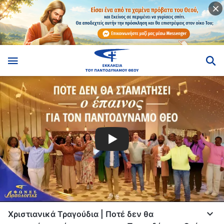
Χριστιανικά Τραγούδια | Ποτέ δεν θα