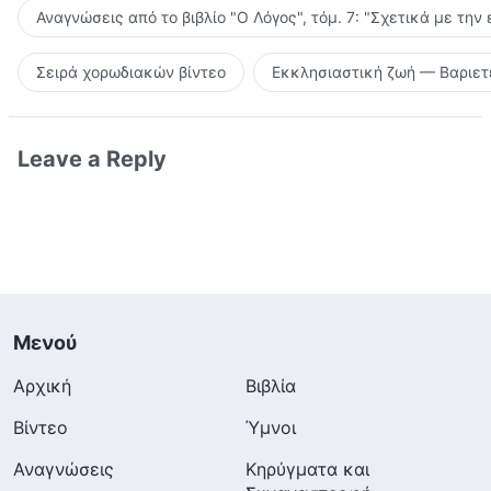
Αναγνώσεις από το βιβλίο "Ο Λόγος", τόμ. 7: "Σχετικά με την
Σειρά χορωδιακών βίντεο
Εκκλησιαστική ζωή — Βαριετ
Leave a Reply
Μενού
Αρχική
Βιβλία
Βίντεο
Ύμνοι
Αναγνώσεις
Κηρύγματα και