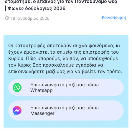
σταματήσει ο έπαινος για τον Παντοδύναμο Θεό
| Φωνές δοξολογίας 2026
Κοινοποίηση
18 Ιανουάριος 2026
Οι καταστροφές αποτελούν συχνό φαινόμενο, κι
έχουν εμφανιστεί τα σημεία της επιστροφής του
Κυρίου. Πώς μπορούμε, λοιπόν, να υποδεχθούμε
τον Κύριο; Σας προσκαλούμε εγκάρδια να
επικοινωνήσετε μαζί μας για να βρείτε τον τρόπο.
Επικοινωνήστε μαζί μας μέσω
Whatsapp
Επικοινωνήστε μαζί μας μέσω
Messenger