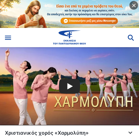
Χριστιανικός χορός «Χαρμολύπη»