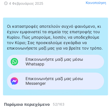
Κοινοποίηση
4 Φεβρουάριος 2025
Οι καταστροφές αποτελούν συχνό φαινόμενο, κι
έχουν εμφανιστεί τα σημεία της επιστροφής του
Κυρίου. Πώς μπορούμε, λοιπόν, να υποδεχθούμε
τον Κύριο; Σας προσκαλούμε εγκάρδια να
επικοινωνήσετε μαζί μας για να βρείτε τον τρόπο.
Επικοινωνήστε μαζί μας μέσω
Whatsapp
Επικοινωνήστε μαζί μας μέσω
Messenger
Παρόμοιο περιεχόμενο
52
/
163