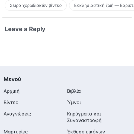
Σειρά χορωδιακών βίντεο
Εκκλησιαστική ζωή — Βαριετ
Leave a Reply
Μενού
Αρχική
Βιβλία
Βίντεο
Ύμνοι
Αναγνώσεις
Κηρύγματα και
Συναναστροφή
Μαρτυρίες
Έκθεση εικόνων