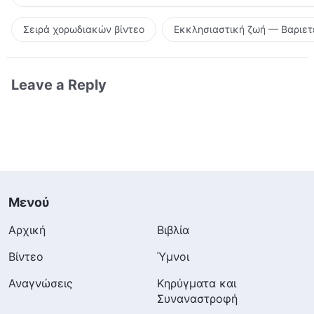
Σειρά χορωδιακών βίντεο
Εκκλησιαστική ζωή — Βαριετ
Leave a Reply
Μενού
Αρχική
Βιβλία
Βίντεο
Ύμνοι
Αναγνώσεις
Κηρύγματα και
Συναναστροφή