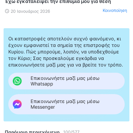
Έχω εγκαταλείψει την επιθυμία μου για θέση
Κοινοποίηση
20 Ιανουάριος 2026
Οι καταστροφές αποτελούν συχνό φαινόμενο, κι
έχουν εμφανιστεί τα σημεία της επιστροφής του
Κυρίου. Πώς μπορούμε, λοιπόν, να υποδεχθούμε
τον Κύριο; Σας προσκαλούμε εγκάρδια να
επικοινωνήσετε μαζί μας για να βρείτε τον τρόπο.
Επικοινωνήστε μαζί μας μέσω
Whatsapp
Επικοινωνήστε μαζί μας μέσω
Messenger
Παρόμοιο περιεχόμενο
100
/
577