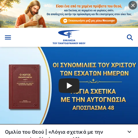
Ομιλία του Θεού | «Λόγια σχετικά με την