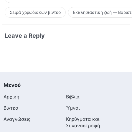
Σειρά χορωδιακών βίντεο
Εκκλησιαστική ζωή — Βαριετ
Leave a Reply
Μενού
Αρχική
Βιβλία
Βίντεο
Ύμνοι
Αναγνώσεις
Κηρύγματα και
Συναναστροφή