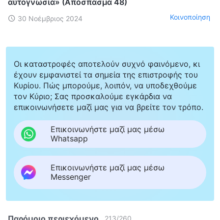
αυτογνωσία» (Απόσπασμα 48)
Κοινοποίηση
30 Νοέμβριος 2024
Οι καταστροφές αποτελούν συχνό φαινόμενο, κι
έχουν εμφανιστεί τα σημεία της επιστροφής του
Κυρίου. Πώς μπορούμε, λοιπόν, να υποδεχθούμε
τον Κύριο; Σας προσκαλούμε εγκάρδια να
επικοινωνήσετε μαζί μας για να βρείτε τον τρόπο.
Επικοινωνήστε μαζί μας μέσω
Whatsapp
Επικοινωνήστε μαζί μας μέσω
Messenger
Παρόμοιο περιεχόμενο
213
/
260