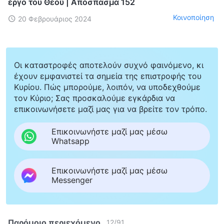
έργο του Θεού | Απόσπασμα 152
Κοινοποίηση
20 Φεβρουάριος 2024
Οι καταστροφές αποτελούν συχνό φαινόμενο, κι
έχουν εμφανιστεί τα σημεία της επιστροφής του
Κυρίου. Πώς μπορούμε, λοιπόν, να υποδεχθούμε
τον Κύριο; Σας προσκαλούμε εγκάρδια να
επικοινωνήσετε μαζί μας για να βρείτε τον τρόπο.
Επικοινωνήστε μαζί μας μέσω
Whatsapp
Επικοινωνήστε μαζί μας μέσω
Messenger
Παρόμοιο περιεχόμενο
12
/
91