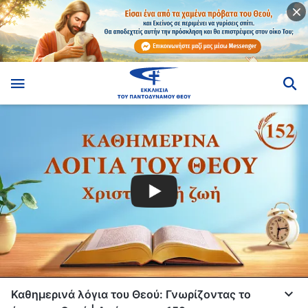
Καθημερινά λόγια του Θεού: Γνωρίζοντας το