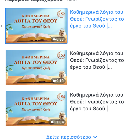
Καθημερινά λόγια του
Θεού: Γνωρίζοντας το
έργο του Θεού |
Απόσπασμα 152
6:33
Καθημερινά λόγια του
Θεού: Γνωρίζοντας το
έργο του Θεού |
Απόσπασμα 153
9:10
Καθημερινά λόγια του
Θεού: Γνωρίζοντας το
έργο του Θεού |
Απόσπασμα 154
11:04
Δείτε περισσότερα