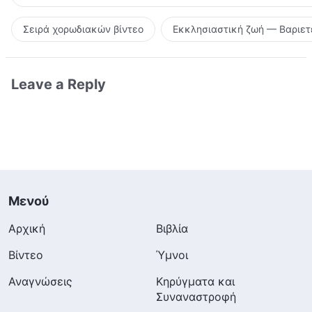
Σειρά χορωδιακών βίντεο
Εκκλησιαστική ζωή — Βαριετ
Leave a Reply
Μενού
Αρχική
Βιβλία
Βίντεο
Ύμνοι
Αναγνώσεις
Κηρύγματα και
Συναναστροφή