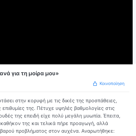
νά για τη μοίρα μου»
Κοινοποίηση
τάσει στην κορυφή με τις δικές της προσπάθειες,
 επιθυμίες της. Πέτυχε υψηλές βαθμολογίες στις
ουδές της επειδή είχε πολύ μεγάλη μυωπία. Έπειτα,
καθήκον της και τελικά πήρε προαγωγή, αλλά
οβαρού προβλήματος στον αυχένα. Αναρωτήθηκε: