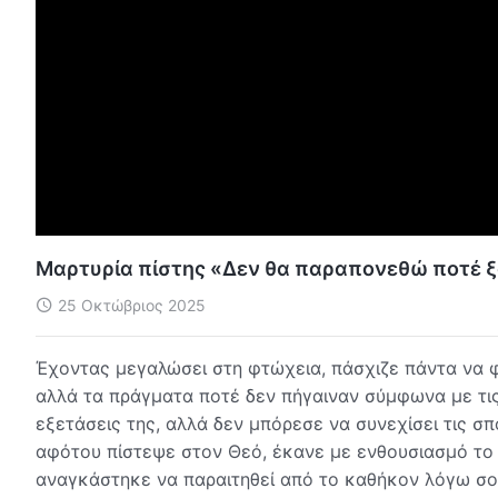
Μαρτυρία πίστης «Δεν θα παραπονεθώ ποτέ ξα
25 Οκτώβριος 2025
Έχοντας μεγαλώσει στη φτώχεια, πάσχιζε πάντα να φ
αλλά τα πράγματα ποτέ δεν πήγαιναν σύμφωνα με τις
εξετάσεις της, αλλά δεν μπόρεσε να συνεχίσει τις σπ
αφότου πίστεψε στον Θεό, έκανε με ενθουσιασμό το 
αναγκάστηκε να παραιτηθεί από το καθήκον λόγω σ