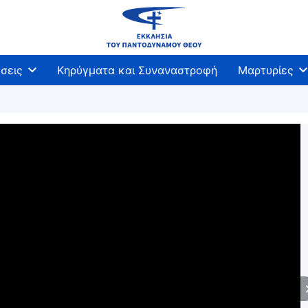
σεις
Κηρύγματα και Συναναστροφή
Μαρτυρίες