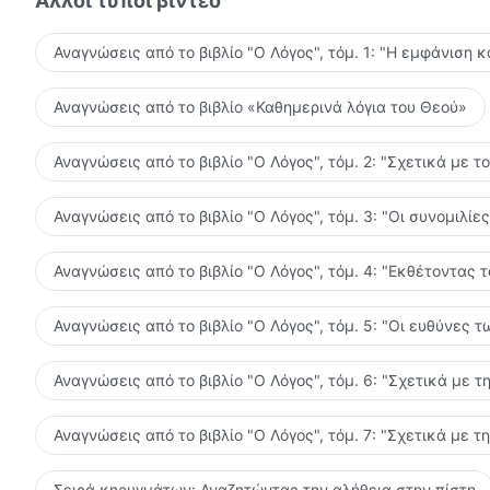
Άλλοι τύποι βίντεο
Αναγνώσεις από το βιβλίο "Ο Λόγος", τόμ. 1: "Η εμφάνιση κ
Αναγνώσεις από το βιβλίο «Καθημερινά λόγια του Θεού»
Αναγνώσεις από το βιβλίο "Ο Λόγος", τόμ. 2: "Σχετικά με τ
Αναγνώσεις από το βιβλίο "Ο Λόγος", τόμ. 3: "Οι συνομιλί
Αναγνώσεις από το βιβλίο "Ο Λόγος", τόμ. 4: "Εκθέτοντας 
Αναγνώσεις από το βιβλίο "Ο Λόγος", τόμ. 5: "Οι ευθύνες
Αναγνώσεις από το βιβλίο "Ο Λόγος", τόμ. 6: "Σχετικά με τ
Αναγνώσεις από το βιβλίο "Ο Λόγος", τόμ. 7: "Σχετικά με τ
Σειρά κηρυγμάτων: Αναζητώντας την αλήθεια στην πίστη