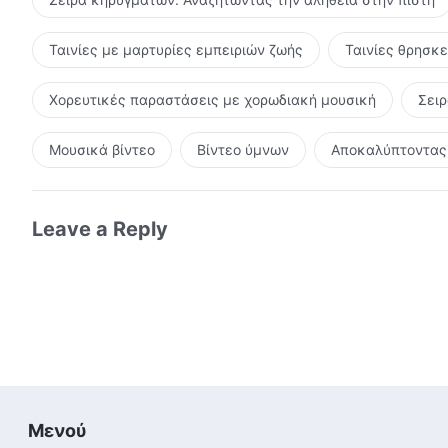
Ταινίες με μαρτυρίες εμπειριών ζωής
Ταινίες θρησκ
Χορευτικές παραστάσεις με χορωδιακή μουσική
Σει
Μουσικά βίντεο
Βίντεο ύμνων
Αποκαλύπτοντας 
Leave a Reply
Μενού