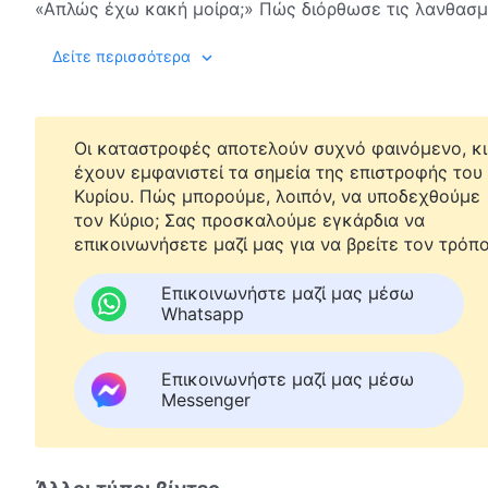
«Απλώς έχω κακή μοίρα;» Πώς διόρθωσε τις λανθασμ
βγήκε από τα αρνητικά συναισθήματα που της προκάλ
Δείτε περισσότερα
Οι καταστροφές αποτελούν συχνό φαινόμενο, κι
έχουν εμφανιστεί τα σημεία της επιστροφής του
Κυρίου. Πώς μπορούμε, λοιπόν, να υποδεχθούμε
τον Κύριο; Σας προσκαλούμε εγκάρδια να
επικοινωνήσετε μαζί μας για να βρείτε τον τρόπο
Επικοινωνήστε μαζί μας μέσω
Whatsapp
Επικοινωνήστε μαζί μας μέσω
Messenger