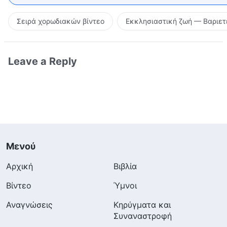
Σειρά χορωδιακών βίντεο
Εκκλησιαστική ζωή — Βαριετ
Leave a Reply
Μενού
Αρχική
Βιβλία
Βίντεο
Ύμνοι
Αναγνώσεις
Κηρύγματα και
Συναναστροφή