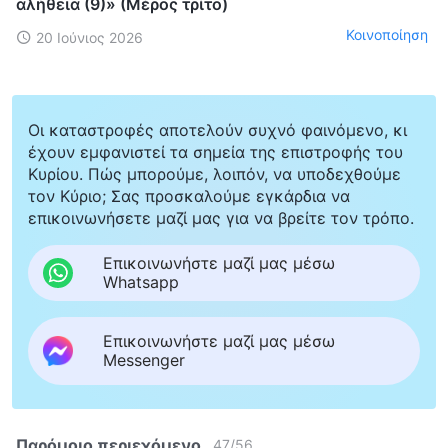
αλήθεια (9)» (Μέρος τρίτο)
Κοινοποίηση
20 Ιούνιος 2026
Οι καταστροφές αποτελούν συχνό φαινόμενο, κι
έχουν εμφανιστεί τα σημεία της επιστροφής του
Κυρίου. Πώς μπορούμε, λοιπόν, να υποδεχθούμε
τον Κύριο; Σας προσκαλούμε εγκάρδια να
επικοινωνήσετε μαζί μας για να βρείτε τον τρόπο.
Επικοινωνήστε μαζί μας μέσω
Whatsapp
Επικοινωνήστε μαζί μας μέσω
Messenger
Παρόμοιο περιεχόμενο
47
/
56