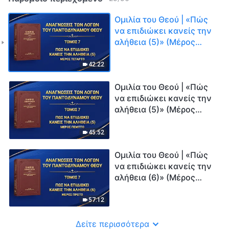
Ομιλία του Θεού | «Πώς
να επιδιώκει κανείς την
αλήθεια (5)» (Μέρος
τέταρτο)
42:22
Ομιλία του Θεού | «Πώς
να επιδιώκει κανείς την
αλήθεια (5)» (Μέρος
πέμπτο)
45:52
Ομιλία του Θεού | «Πώς
να επιδιώκει κανείς την
αλήθεια (6)» (Μέρος
πρώτο)
57:12
Δείτε περισσότερα