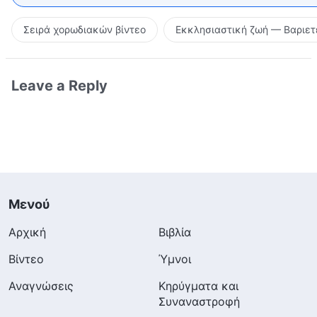
Σειρά χορωδιακών βίντεο
Εκκλησιαστική ζωή — Βαριετ
Leave a Reply
Μενού
Αρχική
Βιβλία
Βίντεο
Ύμνοι
Αναγνώσεις
Κηρύγματα και
Συναναστροφή