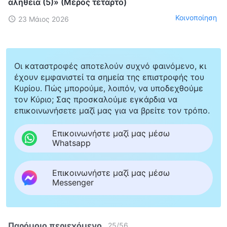
αλήθεια (5)» (Μέρος τέταρτο)
Κοινοποίηση
23 Μάιος 2026
Οι καταστροφές αποτελούν συχνό φαινόμενο, κι
έχουν εμφανιστεί τα σημεία της επιστροφής του
Κυρίου. Πώς μπορούμε, λοιπόν, να υποδεχθούμε
τον Κύριο; Σας προσκαλούμε εγκάρδια να
επικοινωνήσετε μαζί μας για να βρείτε τον τρόπο.
Επικοινωνήστε μαζί μας μέσω
Whatsapp
Επικοινωνήστε μαζί μας μέσω
Messenger
Παρόμοιο περιεχόμενο
25
/
56