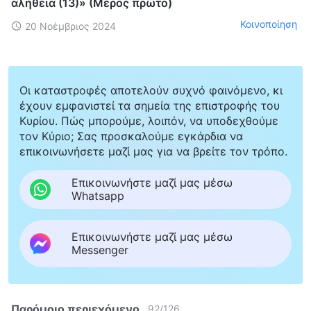
αλήθεια (13)» (Μέρος πρώτο)
Κοινοποίηση
20 Νοέμβριος 2024
Οι καταστροφές αποτελούν συχνό φαινόμενο, κι
έχουν εμφανιστεί τα σημεία της επιστροφής του
Κυρίου. Πώς μπορούμε, λοιπόν, να υποδεχθούμε
τον Κύριο; Σας προσκαλούμε εγκάρδια να
επικοινωνήσετε μαζί μας για να βρείτε τον τρόπο.
Επικοινωνήστε μαζί μας μέσω
Whatsapp
Επικοινωνήστε μαζί μας μέσω
Messenger
Παρόμοιο περιεχόμενο
92
/
126