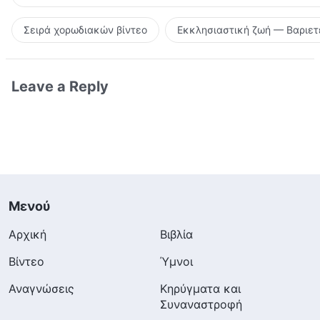
Σειρά χορωδιακών βίντεο
Εκκλησιαστική ζωή — Βαριετ
Leave a Reply
Μενού
Αρχική
Βιβλία
Βίντεο
Ύμνοι
Αναγνώσεις
Κηρύγματα και
Συναναστροφή