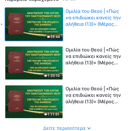
Ομιλία του Θεού | «Πώς
να επιδιώκει κανείς την
αλήθεια (13)» (Μέρος
πρώτο)
59:44
Ομιλία του Θεού | «Πώς
να επιδιώκει κανείς την
αλήθεια (13)» (Μέρος
δεύτερο)
1:33:10
Ομιλία του Θεού | «Πώς
να επιδιώκει κανείς την
αλήθεια (13)» (Μέρος
τρίτο)
1:11:01
Δείτε περισσότερα