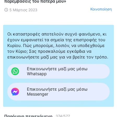
παρεμβάσεις του πατέρα μου»
Κοινοποίηση
5 Μάρτιος 2023
Οι καταστροφές αποτελούν συχνό φαινόμενο, κι
έχουν εμφανιστεί τα σημεία της επιστροφής του
Κυρίου. Πώς μπορούμε, λοιπόν, να υποδεχθούμε
τον Κύριο; Σας προσκαλούμε εγκάρδια να
επικοινωνήσετε μαζί μας για να βρείτε τον τρόπο.
Επικοινωνήστε μαζί μας μέσω
Whatsapp
Επικοινωνήστε μαζί μας μέσω
Messenger
Παρόμοιο περιεχόμενο
374
/
577