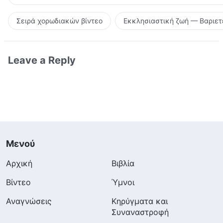
Σειρά χορωδιακών βίντεο
Εκκλησιαστική ζωή — Βαριετ
Leave a Reply
Μενού
Αρχική
Βιβλία
Βίντεο
Ύμνοι
Αναγνώσεις
Κηρύγματα και
Συναναστροφή