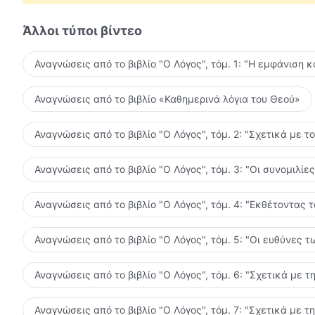
Άλλοι τύποι βίντεο
Αναγνώσεις από το βιβλίο "Ο Λόγος", τόμ. 1: "Η εμφάνιση κ
Αναγνώσεις από το βιβλίο «Καθημερινά λόγια του Θεού»
Αναγνώσεις από το βιβλίο "Ο Λόγος", τόμ. 2: "Σχετικά με τ
Αναγνώσεις από το βιβλίο "Ο Λόγος", τόμ. 3: "Οι συνομιλί
Αναγνώσεις από το βιβλίο "Ο Λόγος", τόμ. 4: "Εκθέτοντας 
Αναγνώσεις από το βιβλίο "Ο Λόγος", τόμ. 5: "Οι ευθύνες
Αναγνώσεις από το βιβλίο "Ο Λόγος", τόμ. 6: "Σχετικά με τ
Αναγνώσεις από το βιβλίο "Ο Λόγος", τόμ. 7: "Σχετικά με τ