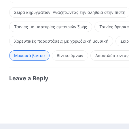
Σειρά κηρυγμάτων: Αναζητώντας την αλήθεια στην πίστη
Ταινίες με μαρτυρίες εμπειριών ζωής
Ταινίες θρησκ
Χορευτικές παραστάσεις με χορωδιακή μουσική
Σει
Μουσικά βίντεο
Βίντεο ύμνων
Αποκαλύπτοντας 
Leave a Reply