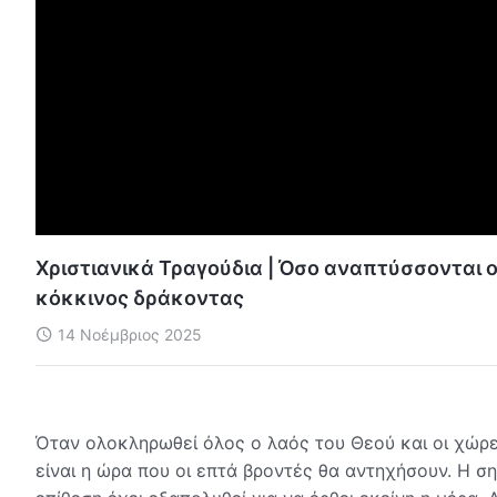
Χριστιανικά Τραγούδια | Όσο αναπτύσσονται 
κόκκινος δράκοντας
14 Νοέμβριος 2025
Όταν ολοκληρωθεί όλος ο λαός του Θεού και οι χώρες
είναι η ώρα που οι επτά βροντές θα αντηχήσουν. Η ση