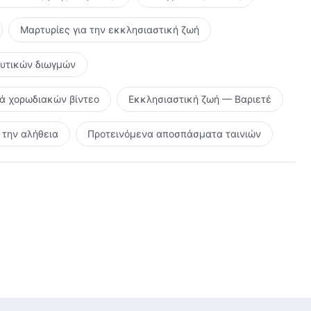
Μαρτυρίες για την εκκλησιαστική ζωή
ευτικών διωγμών
ρά χορωδιακών βίντεο
Εκκλησιαστική ζωή — Βαριετέ
την αλήθεια
Προτεινόμενα αποσπάσματα ταινιών