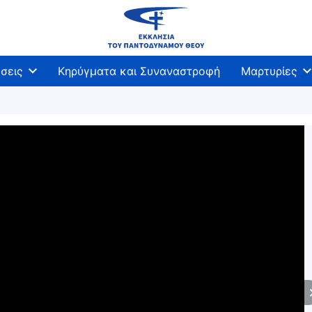
σεις
Κηρύγματα και Συναναστροφή
Μαρτυρίες