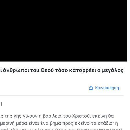
οι άνθρωποι του Θεού τόσο καταρρέει ο μεγάλος
Κοινοποίηση
I
 της γης γίνουν η βασιλεία του Χριστού, εκείνη θα
μερινή μέρα είναι ένα βήμα προς εκείνο το στάδιο· η