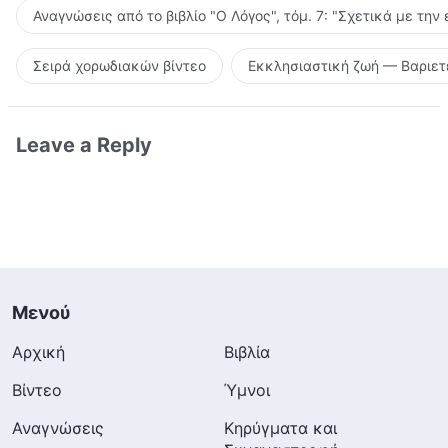
Αναγνώσεις από το βιβλίο "Ο Λόγος", τόμ. 7: "Σχετικά με την
Σειρά χορωδιακών βίντεο
Εκκλησιαστική ζωή — Βαριετ
Leave a Reply
Μενού
Αρχική
Βιβλία
Βίντεο
Ύμνοι
Αναγνώσεις
Κηρύγματα και