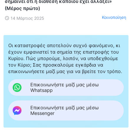
σημαίνει ότι η διάθεση κάποιου έχει αλλάξει»
(Μέρος πρώτο)
Κοινοποίηση
14 Μάρτιος 2025
Οι καταστροφές αποτελούν συχνό φαινόμενο, κι
έχουν εμφανιστεί τα σημεία της επιστροφής του
Κυρίου. Πώς μπορούμε, λοιπόν, να υποδεχθούμε
τον Κύριο; Σας προσκαλούμε εγκάρδια να
επικοινωνήσετε μαζί μας για να βρείτε τον τρόπο.
Επικοινωνήστε μαζί μας μέσω
Whatsapp
Επικοινωνήστε μαζί μας μέσω
Messenger