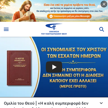
Ομιλία του Θεού | «Η καλή συμπεριφορά δεν