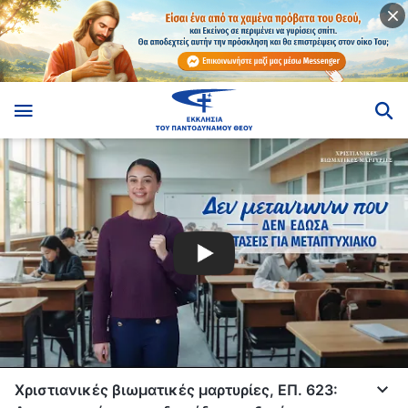
Χριστιανικές βιωματικές μαρτυρίες, ΕΠ. 623: