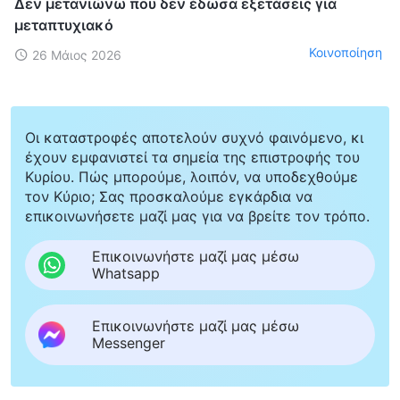
Δεν μετανιώνω που δεν έδωσα εξετάσεις για
μεταπτυχιακό
Κοινοποίηση
26 Μάιος 2026
Οι καταστροφές αποτελούν συχνό φαινόμενο, κι
έχουν εμφανιστεί τα σημεία της επιστροφής του
Κυρίου. Πώς μπορούμε, λοιπόν, να υποδεχθούμε
τον Κύριο; Σας προσκαλούμε εγκάρδια να
επικοινωνήσετε μαζί μας για να βρείτε τον τρόπο.
Επικοινωνήστε μαζί μας μέσω
Whatsapp
Επικοινωνήστε μαζί μας μέσω
Messenger