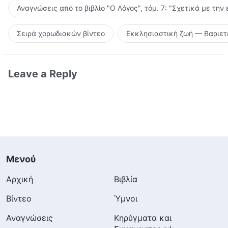
Αναγνώσεις από το βιβλίο "Ο Λόγος", τόμ. 7: "Σχετικά με την
Σειρά χορωδιακών βίντεο
Εκκλησιαστική ζωή — Βαριετ
Leave a Reply
Μενού
Αρχική
Βιβλία
Βίντεο
Ύμνοι
Αναγνώσεις
Κηρύγματα και