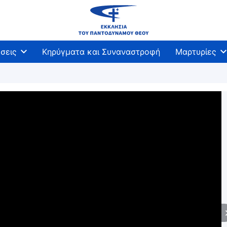
σεις
Κηρύγματα και Συναναστροφή
Μαρτυρίες