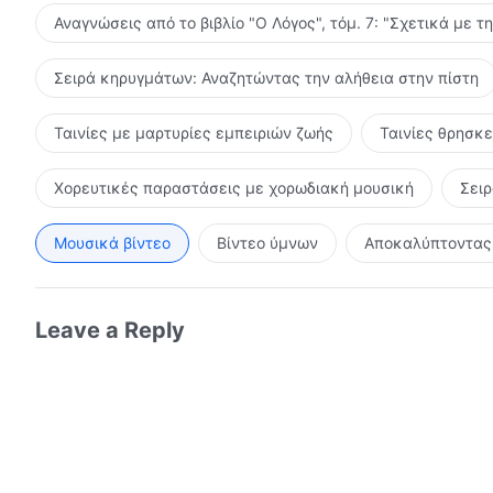
Αναγνώσεις από το βιβλίο "Ο Λόγος", τόμ. 7: "Σχετικά με τ
Σειρά κηρυγμάτων: Αναζητώντας την αλήθεια στην πίστη
Ταινίες με μαρτυρίες εμπειριών ζωής
Ταινίες θρησκ
Χορευτικές παραστάσεις με χορωδιακή μουσική
Σει
Μουσικά βίντεο
Βίντεο ύμνων
Αποκαλύπτοντας 
Leave a Reply