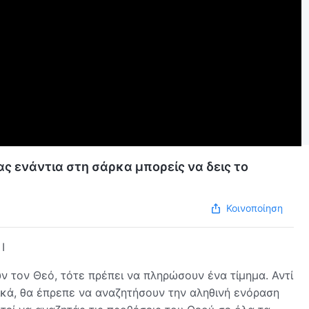
ς ενάντια στη σάρκα μπορείς να δεις το
Κοινοποίηση
I
ν τον Θεό, τότε πρέπει να πληρώσουν ένα τίμημα. Αντί
κά, θα έπρεπε να αναζητήσουν την αληθινή ενόραση