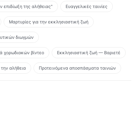
ην επιδίωξη της αλήθειας"
Ευαγγελικές ταινίες
Μαρτυρίες για την εκκλησιαστική ζωή
ευτικών διωγμών
ρά χορωδιακών βίντεο
Εκκλησιαστική ζωή — Βαριετέ
την αλήθεια
Προτεινόμενα αποσπάσματα ταινιών