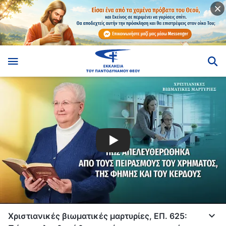
Χριστιανικές βιωματικές μαρτυρίες, ΕΠ. 625: