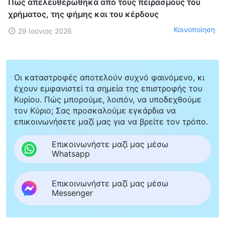
Πώς απελευθερώθηκα από τους πειρασμούς του
χρήματος, της φήμης και του κέρδους
Κοινοποίηση
29 Ιούνιος 2026
Οι καταστροφές αποτελούν συχνό φαινόμενο, κι
έχουν εμφανιστεί τα σημεία της επιστροφής του
Κυρίου. Πώς μπορούμε, λοιπόν, να υποδεχθούμε
τον Κύριο; Σας προσκαλούμε εγκάρδια να
επικοινωνήσετε μαζί μας για να βρείτε τον τρόπο.
Επικοινωνήστε μαζί μας μέσω
Whatsapp
Επικοινωνήστε μαζί μας μέσω
Messenger