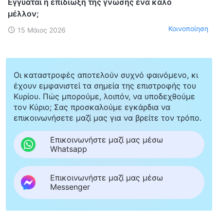
Εγγυάται η επιδίωξη της γνώσης ένα καλό
μέλλον;
Κοινοποίηση
15 Μάιος 2026
Οι καταστροφές αποτελούν συχνό φαινόμενο, κι
έχουν εμφανιστεί τα σημεία της επιστροφής του
Κυρίου. Πώς μπορούμε, λοιπόν, να υποδεχθούμε
τον Κύριο; Σας προσκαλούμε εγκάρδια να
επικοινωνήσετε μαζί μας για να βρείτε τον τρόπο.
Επικοινωνήστε μαζί μας μέσω
Whatsapp
Επικοινωνήστε μαζί μας μέσω
Messenger