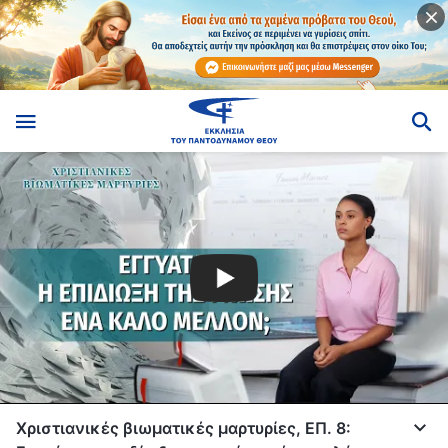
Χριστιανικές βιωματικές μαρτυρίες, ΕΠ. 8: