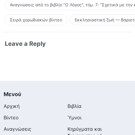
Αναγνώσεις από το βιβλίο "Ο Λόγος", τόμ. 7: "Σχετικά με την
Σειρά χορωδιακών βίντεο
Εκκλησιαστική ζωή — Βαριετ
Leave a Reply
Μενού
Αρχική
Βιβλία
Βίντεο
Ύμνοι
Αναγνώσεις
Κηρύγματα και